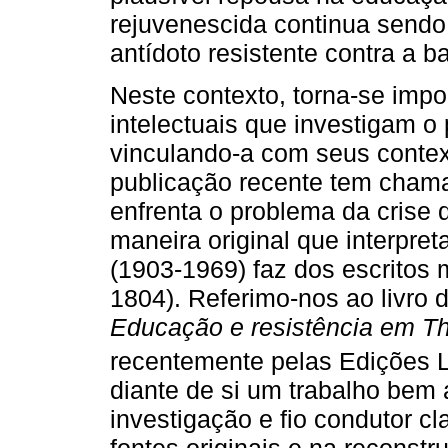
rejuvenescida continua sendo
antídoto resistente contra a ba
Neste contexto, torna-se impor
intelectuais que investigam o
vinculando-a com seus context
publicação recente tem cham
enfrenta o problema da crise
maneira original que interpre
(1903-1969) faz dos escritos
1804). Referimo-nos ao livro d
Educação e resistência em T
recentemente pelas Edições L
diante de si um trabalho bem 
investigação e fio condutor c