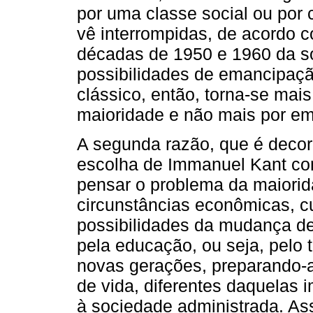
por uma classe social ou por
vê interrompidas, de acordo c
décadas de 1950 e 1960 da s
possibilidades de emancipaçã
clássico, então, torna-se mais
maioridade e não mais por e
A segunda razão, que é decor
escolha de Immanuel Kant com
pensar o problema da maiorid
circunstâncias econômicas, cu
possibilidades da mudança de 
pela educação, ou seja, pelo 
novas gerações, preparando-a
de vida, diferentes daquelas i
à sociedade administrada. Ass