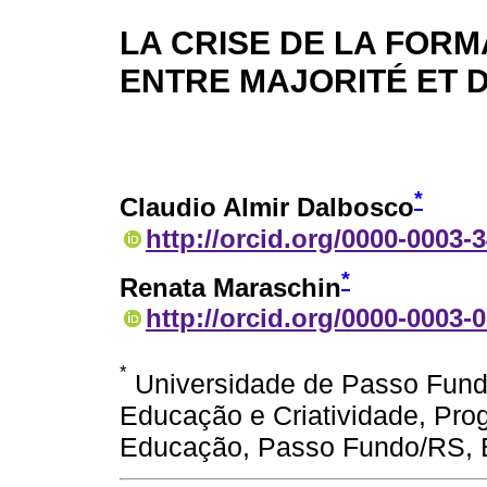
LA CRISE DE LA FORM
ENTRE MAJORITÉ ET 
*
Claudio Almir Dalbosco
http://orcid.org/0000-0003-
*
Renata Maraschin
http://orcid.org/0000-0003-
*
Universidade de Passo Fundo
Educação e Criatividade, Pr
Educação, Passo Fundo/RS, B