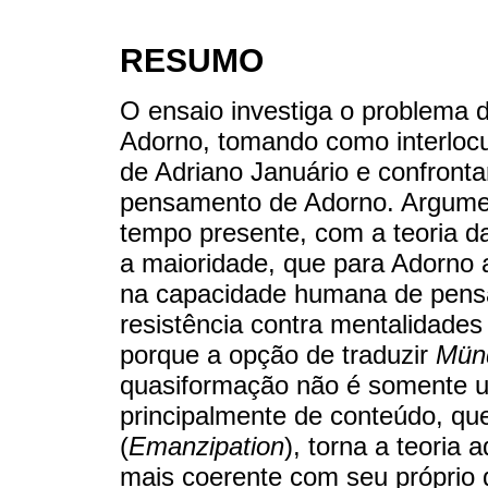
RESUMO
O ensaio investiga o problema 
Adorno, tomando como interlocuç
de Adriano Januário e confront
pensamento de Adorno. Argumen
tempo presente, com a teoria 
a maioridade, que para Adorno
na capacidade humana de pensa
resistência contra mentalidades 
porque a opção de traduzir
Münd
quasiformação não é somente u
principalmente de conteúdo, q
(
Emanzipation
), torna a teoria
mais coerente com seu próprio 