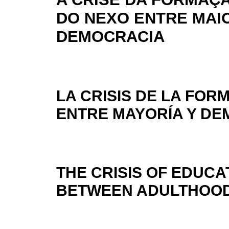
DO NEXO ENTRE MAI
DEMOCRACIA
LA CRISIS DE LA FOR
ENTRE MAYORÍA Y D
THE CRISIS OF EDUCA
BETWEEN ADULTHOO