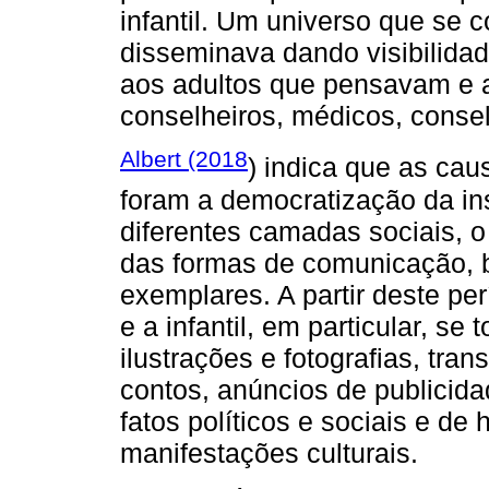
infantil. Um universo que se c
disseminava dando visibilidad
aos adultos que pensavam e a
conselheiros, médicos, consel
Albert (2018
) indica que as ca
foram a democratização da ins
diferentes camadas sociais, 
das formas de comunicação, 
exemplares. A partir deste pe
e a infantil, em particular, 
ilustrações e fotografias, tr
contos, anúncios de publicida
fatos políticos e sociais e de
manifestações culturais.