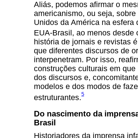
Aliás, podemos afirmar o me
americanismo, ou seja, sobre
Unidos da América na esfera 
EUA-Brasil, ao menos desde 
história de jornais e revistas
que diferentes discursos de o
interpenetram. Por isso, rea
construções culturais em que 
dos discursos e, concomitante
modelos e dos modos de fazer
5
estruturantes.
Do nascimento da imprensa 
Brasil
Historiadores da imprensa inf