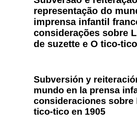
representação do mun
imprensa infantil franc
considerações sobre 
de suzette e O tico-tic
Subversión y reiteració
mundo en la prensa infa
consideraciones sobre 
tico-tico en 1905