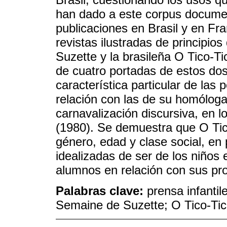
han dado a este corpus documen
publicaciones en Brasil y en F
revistas ilustradas de principio
Suzette y la brasileña O Tico-Ti
de cuatro portadas de estos dos
característica particular de las 
relación con las de su homóloga
carnavalización discursiva, en 
(1980). Se demuestra que O Tico
género, edad y clase social, en p
idealizadas de ser de los niños 
alumnos en relación con sus pr
Palabras clave:
prensa infantile
Semaine de Suzette; O Tico-Tic