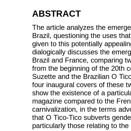
ABSTRACT
The article analyzes the emerge
Brazil, questioning the uses t
given to this potentially appeal
dialogically discusses the emerge
Brazil and France, comparing t
from the beginning of the 20th 
Suzette and the Brazilian O Tico
four inaugural covers of these 
show the existence of a particula
magazine compared to the Frenc
carnivalization, in the terms ad
that O Tico-Tico subverts gender
particularly those relating to the