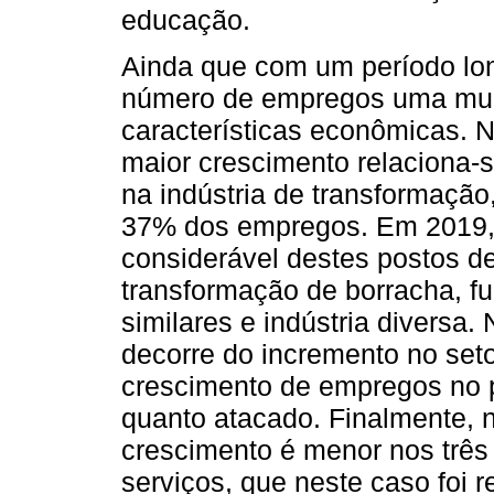
educação.
Ainda que com um período long
número de empregos uma mud
características econômicas. 
maior crescimento relaciona-
na indústria de transformação
37% dos empregos. Em 2019, 
considerável destes postos d
transformação de borracha, fu
similares e indústria divers
decorre do incremento no set
crescimento de empregos no p
quanto atacado. Finalmente,
crescimento é menor nos três
serviços, que neste caso foi