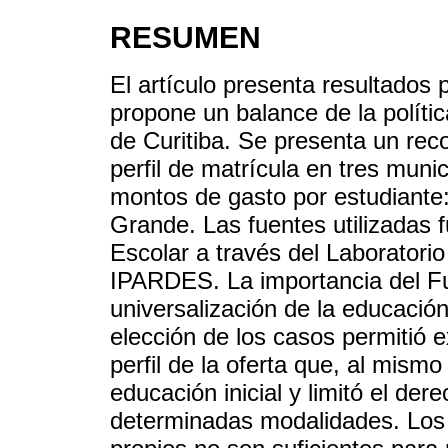
RESUMEN
El artículo presenta resultados 
propone un balance de la políti
de Curitiba. Se presenta un reco
perfil de matrícula en tres mun
montos de gasto por estudiant
Grande. Las fuentes utilizadas
Escolar a través del Laboratori
IPARDES. La importancia del Fu
universalización de la educació
elección de los casos permitió e
perfil de la oferta que, al mismo
educación inicial y limitó el de
determinadas modalidades. Los 