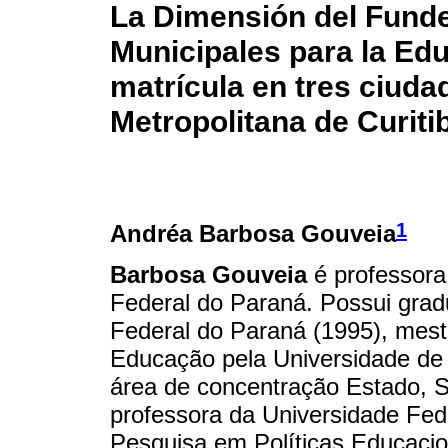
La Dimensión del Funde
Municipales para la Edu
matrícula en tres ciuda
Metropolitana de Curiti
1
Andréa Barbosa Gouveia
Barbosa Gouveia
é professora
Federal do Paraná. Possui gra
Federal do Paraná (1995), mest
Educação pela Universidade de
área de concentração Estado, 
professora da Universidade Fed
Pesquisa em Políticas Educacio