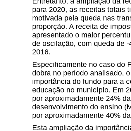
Entretanto, a ampliação da rec
para 2020, as receitas totais
motivada pela queda nas tra
proporção. A receita de impost
apresentado o maior percentu
de oscilação, com queda de 
2016.
Especificamente no caso do Fu
dobra no período analisado, o
importância do fundo para a
educação no município. Em 20
por aproximadamente 24% da
desenvolvimento do ensino (
por aproximadamente 40% da
Esta ampliação da importânc