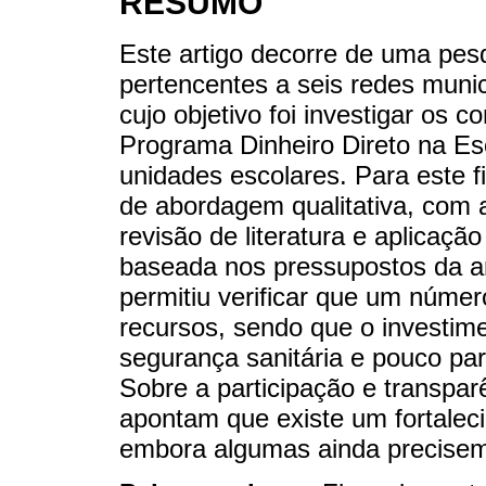
RESUMO
Este artigo decorre de uma pes
pertencentes a seis redes munic
cujo objetivo foi investigar os
Programa Dinheiro Direto na Es
unidades escolares. Para este f
de abordagem qualitativa, com a
revisão de literatura e aplicação
baseada nos pressupostos da an
permitiu verificar que um núme
recursos, sendo que o investimen
segurança sanitária e pouco par
Sobre a participação e transpar
apontam que existe um fortalec
embora algumas ainda precisem 