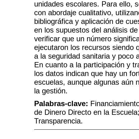
unidades escolares. Para ello, s
con abordaje cualitativo, utiliza
bibliográfica y aplicación de cue
en los supuestos del análisis de
verificar que un número signific
ejecutaron los recursos siendo qu
a la seguridad sanitaria y poco
En cuanto a la participación y t
los datos indican que hay un for
escuelas, aunque algunas aún n
la gestión.
Palabras-clave:
Financiamiento
de Dinero Directo en la Escuela
Transparencia.