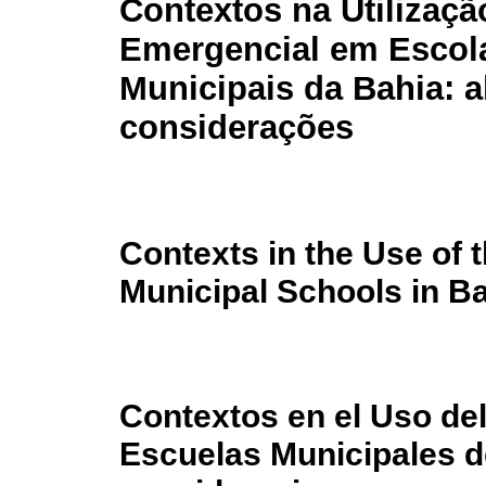
Contextos na Utilizaç
Emergencial em Escol
Municipais da Bahia: 
considerações
Contexts in the Use of
Municipal Schools in B
Contextos en el Uso de
Escuelas Municipales d