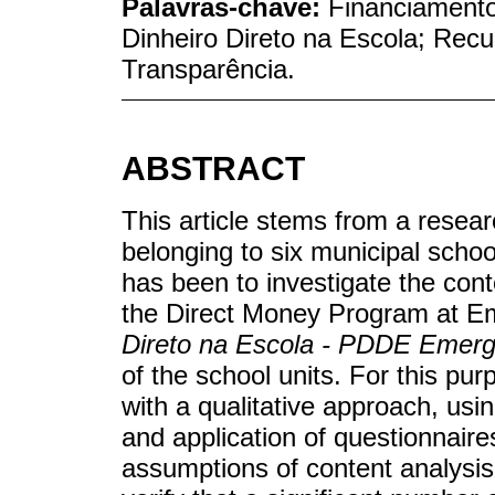
Palavras-chave:
Financiament
Dinheiro Direto na Escola; Recu
Transparência.
ABSTRACT
This article stems from a resear
belonging to six municipal schoo
has been to investigate the cont
the Direct Money Program at E
Direto na Escola - PDDE Emerg
of the school units. For this pu
with a qualitative approach, usi
and application of questionnair
assumptions of content analysis.