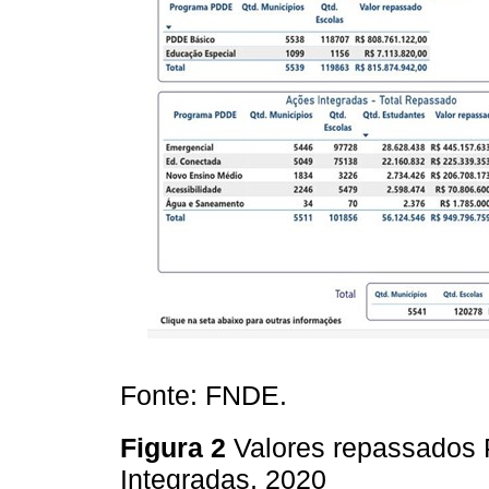
Fonte: FNDE.
Figura 2
Valores repassados
Integradas, 2020