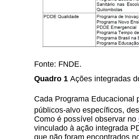
Fonte: FNDE.
Quadro 1
Ações integradas
Cada Programa Educacional po
públicos-alvo específicos, de
Como é possível observar no
vinculado à ação integrada P
que não foram encontrados n