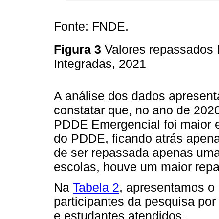
Fonte: FNDE.
Figura 3
Valores repassados
Integradas, 2021
A análise dos dados apresen
constatar que, no ano de 202
PDDE Emergencial foi maior 
do PDDE, ficando atrás apen
de ser repassada apenas uma
escolas, houve um maior repa
Na
Tabela 2
, apresentamos o 
participantes da pesquisa po
e estudantes atendidos.