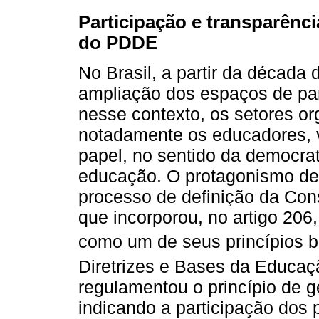
Participação e transparênc
do PDDE
No Brasil, a partir da década
ampliação dos espaços de parti
nesse contexto, os setores or
notadamente os educadores,
papel, no sentido da democrat
educação. O protagonismo des
processo de definição da Cons
que incorporou, no artigo 20
como um de seus princípios ba
Diretrizes e Bases da Educaç
regulamentou o princípio de g
indicando a participação dos 