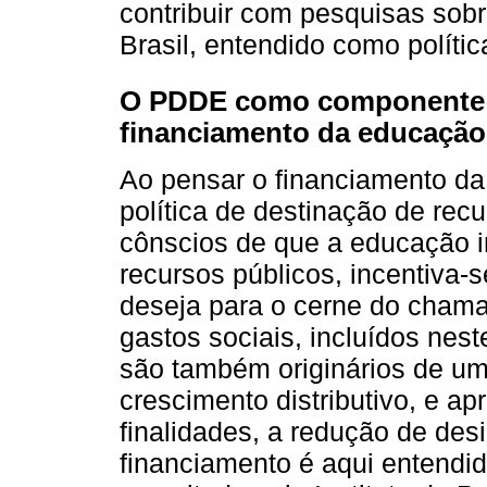
contribuir com pesquisas sob
Brasil, entendido como polític
O PDDE como componente n
financiamento da educação 
Ao pensar o financiamento d
política de destinação de recu
cônscios de que a educação i
recursos públicos, incentiva-
deseja para o cerne do chama
gastos sociais, incluídos nes
são também originários de um
crescimento distributivo, e ap
finalidades, a redução de des
financiamento é aqui entendi