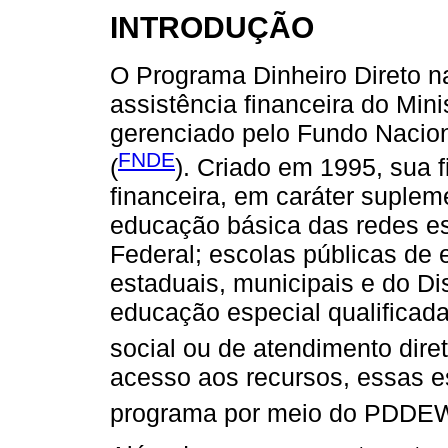
INTRODUÇÃO
O Programa Dinheiro Direto 
assistência financeira do Min
gerenciado pelo Fundo Nacio
FNDE
(
). Criado em 1995, sua f
financeira, em caráter suplem
educação básica das redes est
Federal; escolas públicas de
estaduais, municipais e do Dis
educação especial qualificad
social ou de atendimento diret
acesso aos recursos, essas e
programa por meio do PDDE