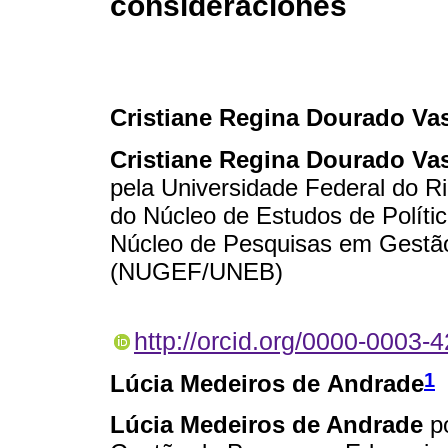
consideraciones
Cristiane Regina Dourado Va
Cristiane Regina Dourado Va
pela Universidade Federal do R
do Núcleo de Estudos de Polít
Núcleo de Pesquisas em Gestã
(NUGEF/UNEB)
http://orcid.org/0000-0003-
1
Lúcia Medeiros de Andrade
Lúcia Medeiros de Andrade
po