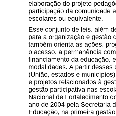
elaboração do projeto pedagó
participação da comunidade e
escolares ou equivalente.
Esse conjunto de leis, além d
para a organização e gestão d
também orienta as ações, prog
o acesso, a permanência com 
financiamento da educação, e
modalidades. A partir desses 
(União, estados e municípios)
e projetos relacionados à ges
gestão participativa nas esco
Nacional de Fortalecimento d
ano de 2004 pela Secretaria 
Educação, na primeira gestão