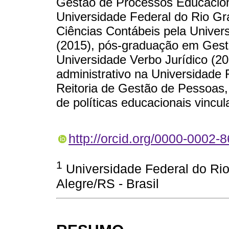
Gestão de Processos Educacio
Universidade Federal do Rio G
Ciências Contábeis pela Univer
(2015), pós-graduação em Ges
Universidade Verbo Jurídico (2
administrativo na Universidade 
Reitoria de Gestão de Pessoas
de políticas educacionais vinc
http://orcid.org/0000-0002-
1
Universidade Federal do Ri
Alegre/RS - Brasil