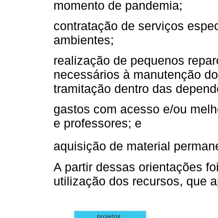
momento de pandemia;
contratação de serviços espe
ambientes;
realização de pequenos repar
necessários à manutenção do
tramitação dentro das depend
gastos com acesso e/ou melho
e professores; e
aquisição de material permane
A partir dessas orientações foi
utilização dos recursos, que