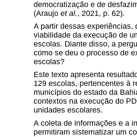
democratização e de desfazim
(Araujo
et al.
, 2021, p. 62).
A partir dessas experiências,
viabilidade da execução de um
escolas. Diante disso, a perg
como se deu o processo de 
escolas?
Este texto apresenta resulta
129 escolas, pertencentes à r
municípios do estado da Bahia
contextos na execução do PD
unidades escolares.
A coleta de informações e a i
permitiram sistematizar um co