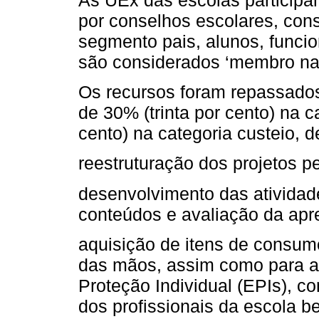
por conselhos escolares, cons
segmento pais, alunos, funcio
são considerados ‘membro nat
Os recursos foram repassado
de 30% (trinta por cento) na c
cento) na categoria custeio,
reestruturação dos projetos p
desenvolvimento das atividad
conteúdos e avaliação da ap
aquisição de itens de consum
das mãos, assim como para 
Proteção Individual (EPIs), co
dos profissionais da escola 