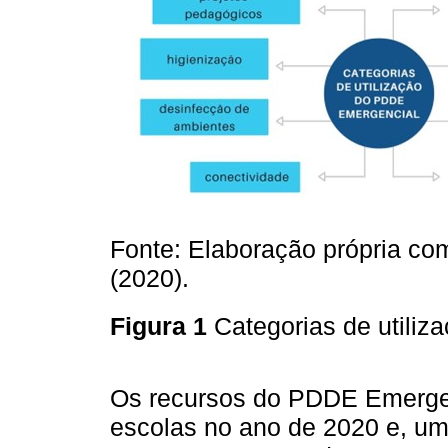
Fonte: Elaboração própria co
(2020).
Figura 1
Categorias de utili
Os recursos do PDDE Emerge
escolas no ano de 2020 e, um