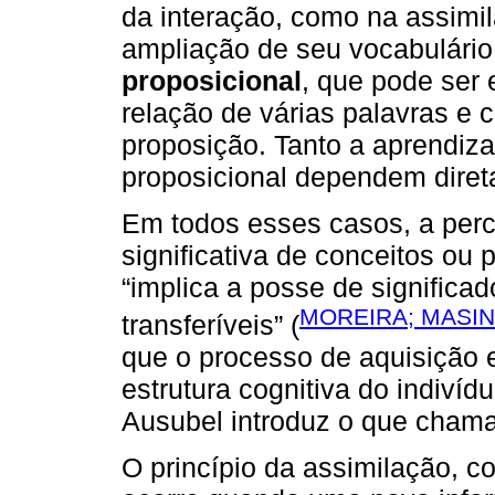
da interação, como na assimil
ampliação de seu vocabulário
proposicional
, que pode ser
relação de várias palavras e 
proposição. Tanto a aprendiz
proposicional dependem diret
Em todos esses casos, a per
significativa de conceitos ou
“implica a posse de significad
MOREIRA; MASINI
transferíveis” (
que o processo de aquisição 
estrutura cognitiva do indivíd
Ausubel introduz o que chama 
O princípio da assimilação, 