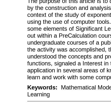
The purpose of this article is to
by the construction and analysi
context of the study of exponent
using the use of computer tools. 
some elements of Significant Le
out within a PreCalculation cour
undergraduate courses of a publi
the activity was accomplished, 
understood the concepts and pro
functions, signaled a Interest in 
application in several areas of 
learn and work with some comp
Keywords:
Mathematical Model
Learning