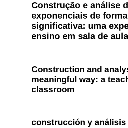
Construção e análise 
exponenciais de forma
significativa: uma exp
ensino em sala de aul
Construction and analys
meaningful way: a teach
classroom
construcción y análisi