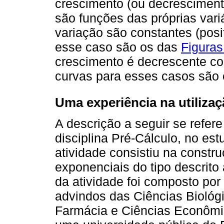
crescimento (ou decrescimento
são funções das próprias vari
variação são constantes (posi
esse caso são os das
Figuras
crescimento é decrescente co
curvas para esses casos são
Uma experiência na utiliza
A descrição a seguir se refer
disciplina Pré-Cálculo, no es
atividade consistiu na constr
exponenciais do tipo descrito 
da atividade foi composto por
advindos das Ciências Biológi
Farmácia e Ciências Econômica