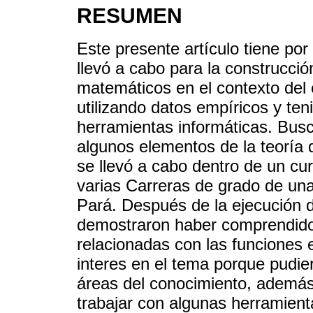
RESUMEN
Este presente artículo tiene por
llevó a cabo para la construcci
matemáticos en el contexto del 
utilizando datos empíricos y te
herramientas informáticas. Busc
algunos elementos de la teoría d
se llevó a cabo dentro de un cu
varias Carreras de grado de una
Pará. Después de la ejecución de
demostraron haber comprendido
relacionadas con las funciones
interes en el tema porque pudier
áreas del conocimiento, además
trabajar con algunas herramient