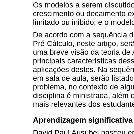
Os modelos a serem discutido
crescimento ou decaimento e
limitado ou inibido; e o model
De acordo com a sequência d
Pré-Cálculo, neste artigo, s
uma breve visão da teoria de 
principais características d
aplicações destes. Na sequênc
em sala de aula, serão listad
problema, no contexto de alg
disciplina é ministrada, além
mais relevantes dos estudante
Aprendizagem significativa
David Paul Ausubel nasceu em