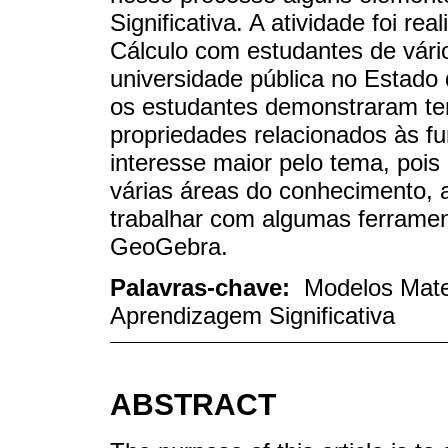
Significativa. A atividade foi re
Cálculo com estudantes de vár
universidade pública no Estado 
os estudantes demonstraram te
propriedades relacionados às f
interesse maior pelo tema, pois
várias áreas do conhecimento, 
trabalhar com algumas ferramen
GeoGebra.
Palavras-chave:
Modelos Mate
Aprendizagem Significativa
ABSTRACT