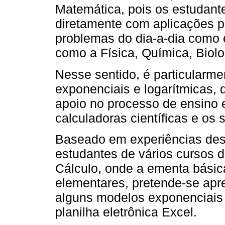
Matemática, pois os estudante
diretamente com aplicações p
problemas do dia-a-dia como 
como a Física, Química, Biolo
Nesse sentido, é particularme
exponenciais e logarítmicas, 
apoio no processo de ensino
calculadoras científicas e os
Baseado em experiências des
estudantes de vários cursos d
Cálculo, onde a ementa básic
elementares, pretende-se apr
alguns modelos exponenciais 
planilha eletrônica Excel.