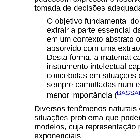
tomada de decisões adequad
O objetivo fundamental do
extrair a parte essencial 
em um contexto abstrato 
absorvido com uma extrao
Desta forma, a matemátic
instrumento intelectual cap
concebidas em situações 
sempre camufladas num e
BASSAN
menor importância (
Diversos fenômenos naturais 
situações-problema que podem
modelos, cuja representação
exponenciais.