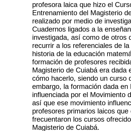
profesora laica que hizo el Cur
Entrenamiento del Magisterio de
realizado por medio de investi
Cuadernos ligados a la enseñan
investigada, así como de otros
recurrir a los referenciales de la
historia de la educación matemá
formación de profesores recibi
Magisterio de Cuiabá era dada e
cómo hacerlo, siendo un curso 
embargo, la formación dada en 
influenciada por el Movimiento
así que ese movimiento influenci
profesores primarios laicos qu
frecuentaron los cursos ofrecid
Magisterio de Cuiabá.