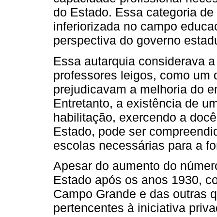
do Estado. Essa categoria de 
inferiorizada no campo educa
perspectiva do governo estad
Essa autarquia considerava a 
professores leigos, como um
prejudicavam a melhoria do e
Entretanto, a existência de 
habilitação, exercendo a docê
Estado, pode ser compreendid
escolas necessárias para a f
Apesar do aumento do número
Estado após os anos 1930, c
Campo Grande e das outras q
pertencentes à iniciativa pr