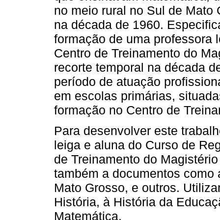
no meio rural no Sul de Mato
na década de 1960. Especifica
formação de uma professora l
Centro de Treinamento do Mag
recorte temporal na década de
período de atuação profission
em escolas primárias, situad
formação no Centro de Treina
Para desenvolver este trabal
leiga e aluna do Curso de Re
de Treinamento do Magistério 
também a documentos como 
Mato Grosso, e outros. Utiliza
História, à História da Educa
Matemática.