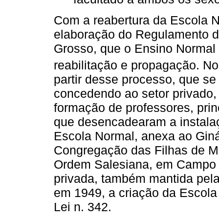
Com a reabertura da Escola
elaboração do Regulamento 
Grosso, que o Ensino Normal
reabilitação e propagação. N
partir desse processo, que se
concedendo ao setor privado,
formação de professores, prin
que desencadearam a instalaç
Escola Normal, anexa ao Giná
Congregação das Filhas de Mar
Ordem Salesiana, em Campo G
privada, também mantida pel
em 1949, a criação da Escol
Lei n. 342.