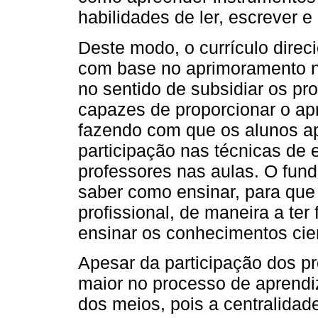
habilidades de ler, escrever e 
Deste modo, o currículo dire
com base no aprimoramento na
no sentido de subsidiar os pr
capazes de proporcionar o ap
fazendo com que os alunos a
participação nas técnicas de
professores nas aulas. O fun
saber como ensinar, para que 
profissional, de maneira a te
ensinar os conhecimentos cien
Apesar da participação dos p
maior no processo de aprendiz
dos meios, pois a centralidad