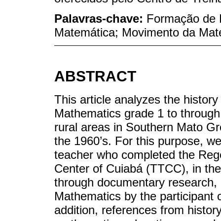
Palavras-chave:
Formação de P
Matemática; Movimento da Mat
ABSTRACT
This article analyzes the histor
Mathematics grade 1 to through 
rural areas in Southern Mato Gr
the 1960’s. For this purpose, we
teacher who completed the Rege
Center of Cuiabá (TTCC), in th
through documentary research, 
Mathematics by the participant 
addition, references from history