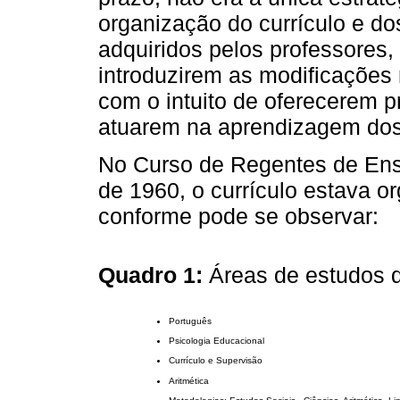
organização do currículo e d
adquiridos pelos professores
introduzirem as modificações
com o intuito de oferecerem pr
atuarem na aprendizagem dos
No Curso de Regentes de Ensi
de 1960, o currículo estava o
conforme pode se observar:
Quadro 1:
Áreas de estudos 
Português
Psicologia Educacional
Currículo e Supervisão
Aritmética