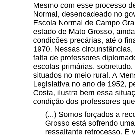
Mesmo com esse processo de 
Normal, desencadeado no gov
Escola Normal de Campo Grand
estado de Mato Grosso, aind
condições precárias, até o fin
1970. Nessas circunstâncias, 
falta de professores diplomad
escolas primárias, sobretudo
situados no meio rural. A M
Legislativa no ano de 1952, 
Costa, ilustra bem essa situa
condição dos professores que
(...) Somos forçados a re
Grosso está sofrendo uma
ressaltante retrocesso. É