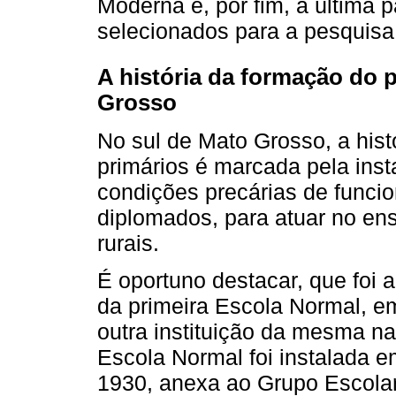
Moderna e, por fim, a última 
selecionados para a pesquisa
A história da formação do 
Grosso
No sul de Mato Grosso, a hist
primários é marcada pela inst
condições precárias de funcio
diplomados, para atuar no ens
rurais.
É oportuno destacar, que foi 
da primeira Escola Normal, e
outra instituição da mesma na
Escola Normal foi instalada 
1930, anexa ao Grupo Escolar