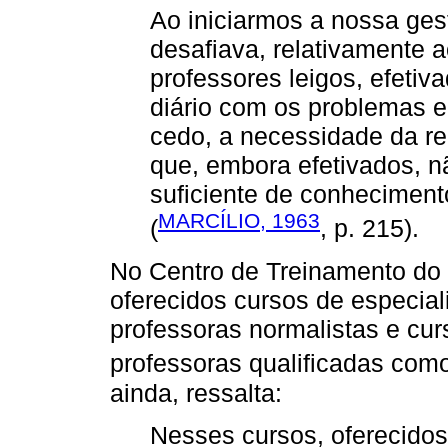
Ao iniciarmos a nossa ge
desafiava, relativamente 
professores leigos, efetiva
diário com os problemas 
cedo, a necessidade da r
que, embora efetivados, 
suficiente de conheciment
MARCÍLIO, 1963
(
, p. 215).
No Centro de Treinamento do
oferecidos cursos de especial
professoras normalistas e cu
professoras qualificadas como 
ainda, ressalta:
Nesses cursos, oferecidos