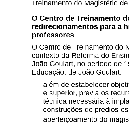
Treinamento do Magistério de
O Centro de Treinamento d
redirecionamentos para a h
professores
O Centro de Treinamento do Ma
contexto da Reforma do Ensin
João Goulart, no período de 1
Educação, de João Goulart,
além de estabelecer objet
e superior, previa os recur
técnica necessária à imp
construções de prédios es
aperfeiçoamento do magist