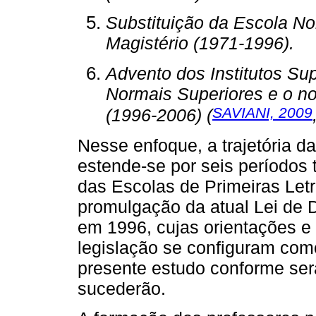
Substituição da Escola No
Magistério (1971-1996).
Advento dos Institutos Su
Normais Superiores e o no
SAVIANI, 2009
(1996-2006) (
Nesse enfoque, a trajetória d
estende-se por seis períodos 
das Escolas de Primeiras Let
promulgação da atual Lei de 
em 1996, cujas orientações e
legislação se configuram com
presente estudo conforme ser
sucederão.