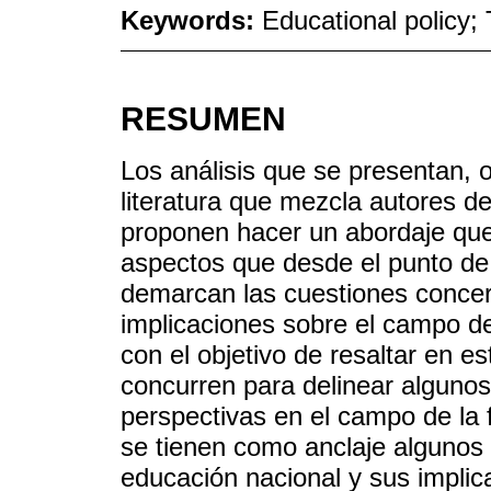
Keywords:
Educational policy; 
RESUMEN
Los análisis que se presentan, o
literatura que mezcla autores de
proponen hacer un abordaje que
aspectos que desde el punto de v
demarcan las cuestiones concern
implicaciones sobre el campo de
con el objetivo de resaltar en e
concurren para delinear alguno
perspectivas en el campo de la 
se tienen como anclaje algunos d
educación nacional y sus implic