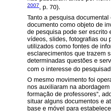
2007
, p. 70).
Tanto a pesquisa documental 
documento como objeto de in
de pesquisa pode ser escrito e
vídeos, slides, fotografias o
utilizados como fontes de inf
esclarecimentos que trazem s
determinadas questões e servi
com o interesse do pesquisad
O mesmo movimento foi opera
nos auxiliaram na abordagem 
formação de professores”, ad
situar alguns documentos e a
base e móvel para estabelece