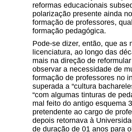
reformas educacionais subseq
polarização presente ainda n
formação de professores, qual
formação pedagógica.
Pode-se dizer, então, que as
licenciatura, ao longo das dé
mais na direção de reformular 
observar a necessidade de mu
formação de professores no in
superada a “cultura bacharele
“com algumas tinturas de pe
mal feito do antigo esquema 3
pretendente ao cargo de profe
depois retornava à Universida
de duração de 01 anos para ob