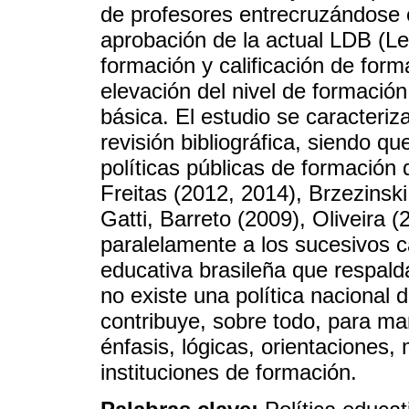
de profesores entrecruzándose c
aprobación de la actual LDB (Le
formación y calificación de form
elevación del nivel de formació
básica. El estudio se caracteri
revisión bibliográfica, siendo q
políticas públicas de formación
Freitas (2012, 2014), Brzezinski
Gatti, Barreto (2009), Oliveira 
paralelamente a los sucesivos c
educativa brasileña que respalda
no existe una política nacional
contribuye, sobre todo, para ma
énfasis, lógicas, orientaciones,
instituciones de formación.