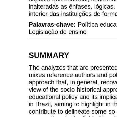
inalteradas as ênfases, lógicas,
interior das instituições de form
Palavras-chave:
Política educ
Legislação de ensino
SUMMARY
The analyzes that are presented,
mixes reference authors and po
approach that, in general, recov
view of the socio-historical app
educational policy and its implic
in Brazil, aiming to highlight in 
contribute to delineate some s