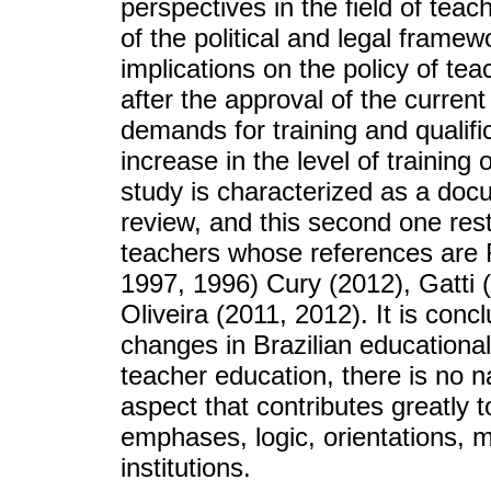
perspectives in the field of tea
of the political and legal framew
implications on the policy of tea
after the approval of the curren
demands for training and qualif
increase in the level of training
study is characterized as a doc
review, and this second one rest
teachers whose references are F
1997, 1996) Cury (2012), Gatti (
Oliveira (2011, 2012). It is conc
changes in Brazilian educational
teacher education, there is no na
aspect that contributes greatly 
emphases, logic, orientations, m
institutions.