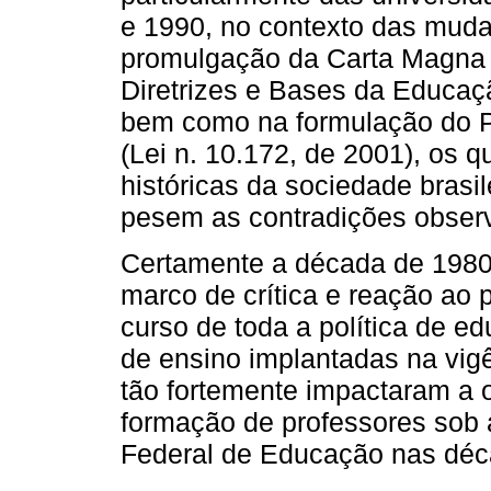
e 1990, no contexto das mud
promulgação da Carta Magna 
Diretrizes e Bases da Educaçã
bem como na formulação do 
(Lei n. 10.172, de 2001), os
históricas da sociedade brasi
pesem as contradições observ
Certamente a década de 1980
marco de crítica e reação ao
curso de toda a política de e
de ensino implantadas na vigê
tão fortemente impactaram a o
formação de professores sob
Federal de Educação nas déc