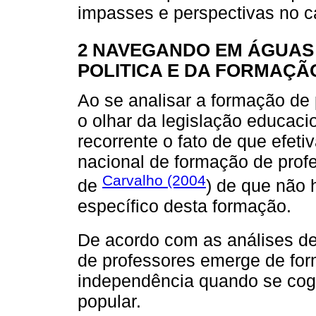
impasses e perspectivas no 
2 NAVEGANDO EM ÁGUAS
POLITICA E DA FORMAÇÃ
Ao se analisar a formação de
o olhar da legislação educacio
recorrente o fato de que efet
nacional de formação de prof
Carvalho (2004
de
) de que não 
específico desta formação.
De acordo com as análises d
de professores emerge de for
independência quando se cogi
popular.