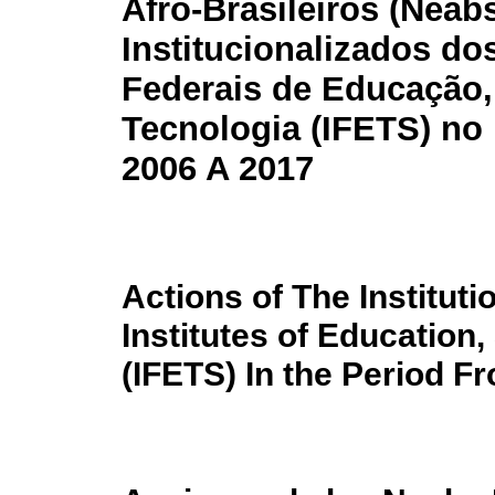
Afro-Brasileiros (Neab
Institucionalizados dos
Federais de Educação,
Tecnologia (IFETS) no
2006 A 2017
Actions of The Institut
Institutes of Education
(IFETS) In the Period F