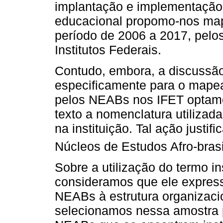
implantação e implementação
educacional propomo-nos map
período de 2006 a 2017, pelo
Institutos Federais.
Contudo, embora, a discussão 
especificamente para o mape
pelos NEABs nos IFET optamo
texto a nomenclatura utilizad
na instituição. Tal ação justi
Núcleos de Estudos Afro-bras
Sobre a utilização do termo in
consideramos que ele express
NEABs à estrutura organizacio
selecionamos nessa amostra