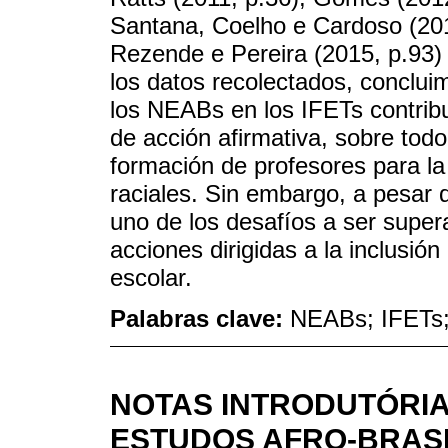
Santana, Coelho e Cardoso (201
Rezende e Pereira (2015, p.93) 
los datos recolectados, conclui
los NEABs en los IFETs contribuy
de acción afirmativa, sobre todo
formación de profesores para la
raciales. Sin embargo, a pesar 
uno de los desafíos a ser supera
acciones dirigidas a la inclusión 
escolar.
Palabras clave:
NEABs; IFETs;
NOTAS INTRODUTÓRIA
ESTUDOS AFRO-BRASI