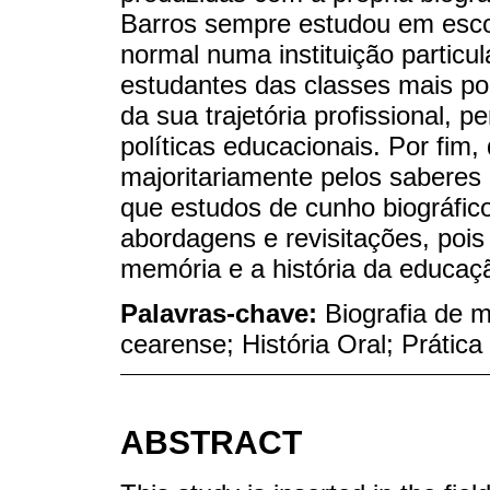
Barros sempre estudou em escol
normal numa instituição particu
estudantes das classes mais po
da sua trajetória profissional,
políticas educacionais. Por fim
majoritariamente pelos saberes
que estudos de cunho biográfi
abordagens e revisitações, pois
memória e a história da educaç
Palavras-chave:
Biografia de 
cearense; História Oral; Prática
ABSTRACT