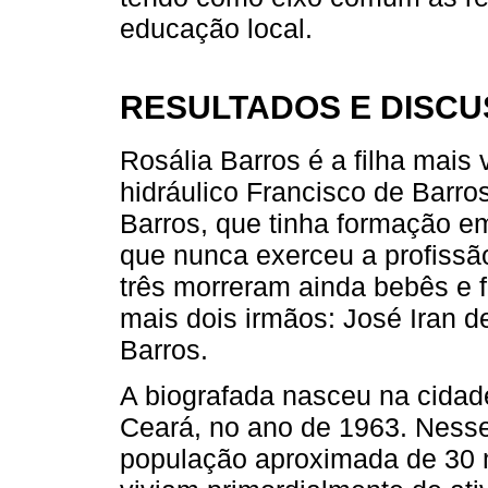
educação local.
RESULTADOS E DISC
Rosália Barros é a filha mais 
hidráulico Francisco de Barro
Barros, que tinha formação e
que nunca exerceu a profissão.
três morreram ainda bebês e f
mais dois irmãos: José Iran 
Barros.
A biografada nasceu na cidad
Ceará, no ano de 1963. Nesse
população aproximada de 30 m