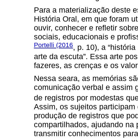
Para a materialização deste 
História Oral, em que foram ut
ouvir, conhecer e refletir sobr
sociais, educacionais e profi
Portelli (2016
, p. 10), a “histór
arte da escuta”. Essa arte pos
fazeres, as crenças e os valo
Nessa seara, as memórias sã
comunicação verbal e assim g
de registros por modestas que
Assim, os sujeitos participam
produção de registros que pod
compartilhados, ajudando na
transmitir conhecimentos para