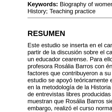
Keywords:
Biography of women
History; Teaching practice
RESUMEN
Este estudio se inserta en el ca
partir de la discusión sobre el 
un educador cearense. Para ello
profesora Rosália Barros con én
factores que contribuyeron a su 
estudio se apoyó teóricamente en
en la metodología de la Historia
de entrevistas libres producidas
muestran que Rosália Barros sie
embargo, realizó el curso norma