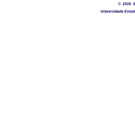
© 2026
S
Universidade Estadu