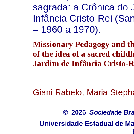
sagrada: a Crônica do 
Infância Cristo-Rei (Sa
– 1960 a 1970).
Missionary Pedagogy and th
of the idea of a sacred chil
Jardim de Infância Cristo-R
Giani Rabelo, Maria Step
© 2026
Sociedade Bra
Universidade Estadual de Mar