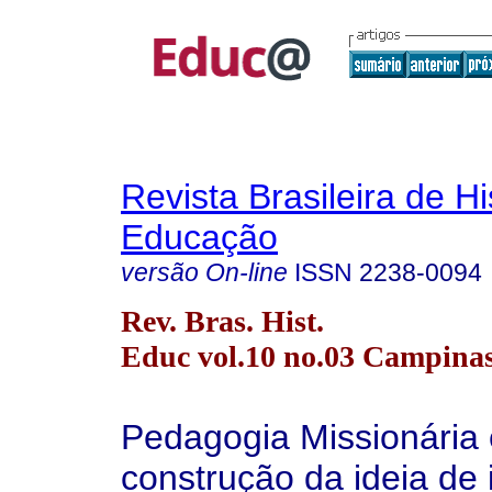
Revista Brasileira de Hi
Educação
versão On-line
ISSN
2238-0094
Rev. Bras. Hist.
Educ vol.10 no.03 Campinas 
Pedagogia Missionária 
construção da ideia de 