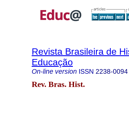
Revista Brasileira de Hi
Educação
On-line version
ISSN
2238-0094
Rev. Bras. Hist.