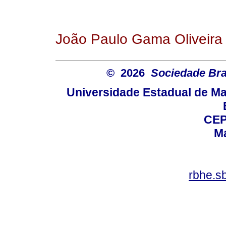
João Paulo Gama Oliveira
© 2026
Sociedade Bra
Universidade Estadual de Mar
CEP
Ma
rbhe.s