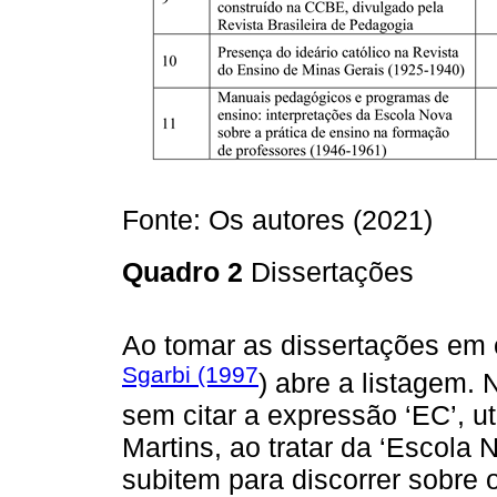
Fonte: Os autores (2021)
Quadro 2
Dissertações
Ao tomar as dissertações em 
Sgarbi (1997
) abre a listagem.
sem citar a expressão ‘EC’, ut
Martins, ao tratar da ‘Escola
subitem para discorrer sobre