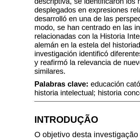
descriptiva, se identificaron lo
desplegados en expresiones rel
desarrolló en una de las perspect
modo, se han centrado en las i
relacionadas con la Historia Inte
alemán en la estela del historia
investigación identificó diferen
y reafirmó la relevancia de nue
similares.
Palabras clave:
educación catól
historia intelectual; historia con
INTRODUÇÃO
O objetivo desta investigação 