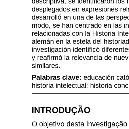
descriptiva, se identificaron lo
desplegados en expresiones rel
desarrolló en una de las perspect
modo, se han centrado en las i
relacionadas con la Historia Inte
alemán en la estela del historia
investigación identificó diferen
y reafirmó la relevancia de nue
similares.
Palabras clave:
educación catól
historia intelectual; historia con
INTRODUÇÃO
O objetivo desta investigação 