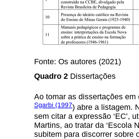
Fonte: Os autores (2021)
Quadro 2
Dissertações
Ao tomar as dissertações em 
Sgarbi (1997
) abre a listagem.
sem citar a expressão ‘EC’, ut
Martins, ao tratar da ‘Escola
subitem para discorrer sobre