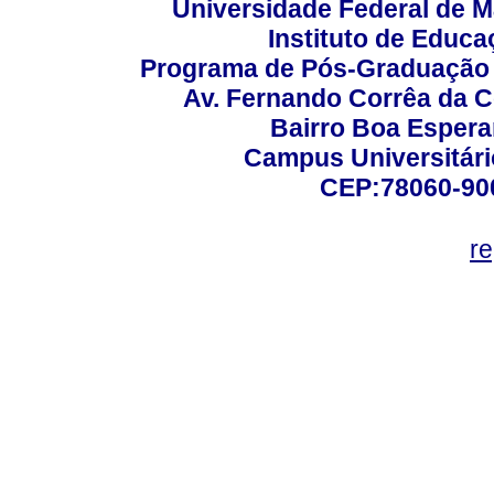
Universidade Federal de M
Instituto de Educa
Programa de Pós-Graduação
Av. Fernando Corrêa da C
Bairro Boa Esper
Campus Universitário
CEP:78060-900 
r