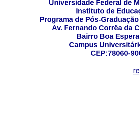
Universidade Federal de M
Instituto de Educa
Programa de Pós-Graduação
Av. Fernando Corrêa da C
Bairro Boa Esper
Campus Universitário
CEP:78060-900 
r