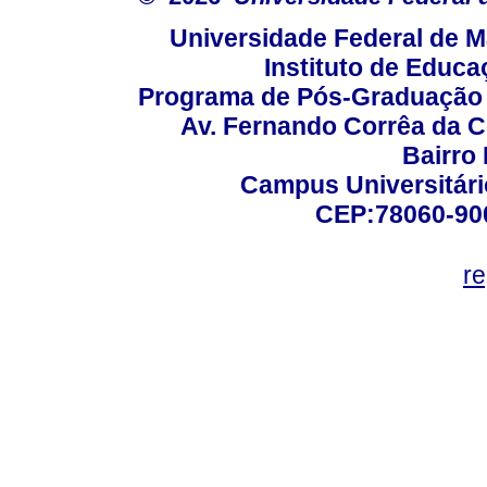
Universidade Federal de M
Instituto de Educa
Programa de Pós-Graduação
Av. Fernando Corrêa da C
Bairro
Campus Universitário
CEP:78060-900 
r