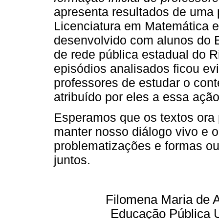
apresenta resultados de uma
Licenciatura em Matemática 
desenvolvido com alunos do
de rede pública estadual do R
episódios analisados ficou ev
professores de estudar o cont
atribuído por eles a essa ação
Esperamos que os textos ora 
manter nosso diálogo vivo e 
problematizações e formas ou
juntos.
Filomena Maria de A
Educação Pública 