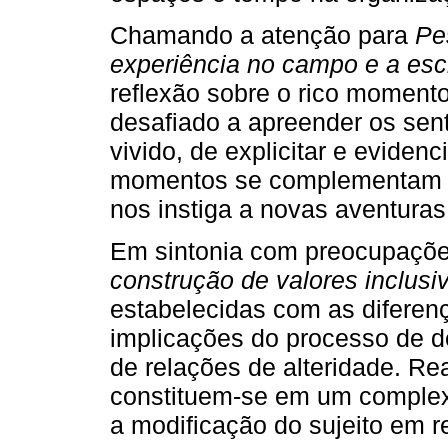
Chamando a atenção para
Pe
experiência no campo e a escr
reflexão sobre o rico momento
desafiado a apreender os sen
vivido, de explicitar e eviden
momentos se complementam 
nos instiga a novas aventuras
Em sintonia com preocupaçõ
construção de valores inclusi
estabelecidas com as diferenç
implicações do processo de d
de relações de alteridade. Re
constituem-se em um complexo
a modificação do sujeito em r