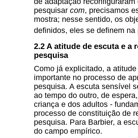
de adaptação reconfiguraram 
pesquisar
com
, precisamos es
mostra; nesse sentido, os obj
definidos, eles se definem na
2.2 A atitude de escuta e a
pesquisa
Como já explicitado, a atitud
importante no processo de ap
pesquisa. A escuta sensível s
ao tempo do outro, de espera
criança e dos adultos - funda
processo de constituição de r
pesquisa. Para Barbier, a esc
do campo empírico.