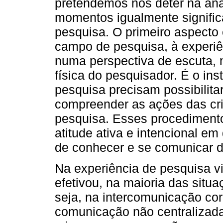
pretendemos nos deter na aná
momentos igualmente signific
pesquisa. O primeiro aspecto 
campo de pesquisa, à experiê
numa perspectiva de escuta, 
física do pesquisador. É o in
pesquisa precisam possibilitar
compreender as ações das cr
pesquisa. Esses procediment
atitude ativa e intencional em 
de conhecer e se comunicar d
Na experiência de pesquisa v
efetivou, na maioria das situa
seja, na intercomunicação cor
comunicação não centralizada