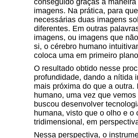
conseguido graças à maneira
imagens. Na prática, para q
necessárias duas imagens so
diferentes. Em outras palavra
imagens, ou imagens que não 
si, o cérebro humano intuitiva
coloca uma em primeiro plano
O resultado obtido nesse pro
profundidade, dando a nítid
mais próxima do que a outra.
humano, uma vez que vemos 
buscou desenvolver tecnologi
humana, visto que o olho e o
tridimensional, em perspectiv
Nessa perspectiva, o instrum