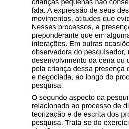
crianças pequenas não conse
fala. A expressão de seus de
movimentos, atitudes que evi
Nesses processos, a presença
preponderante que em algumas
interações. Em outras ocasiõe
observadora do pesquisador, 
desenvolvimento da cena ou d
pela criança dessa presença 
e negociada, ao longo do pro
pesquisa.
O segundo aspecto da pesquis
relacionado ao processo de 
teorização e de escrita dos 
pesquisa. Trata-se do exercíci