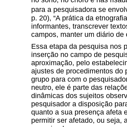
para a pesquisadora se envol
p. 20), “A prática da etnograf
informantes, transcrever text
campos, manter um diário de
Essa etapa da pesquisa nos p
inserção no campo de pesquis
aproximação, pelo estabelecim
ajustes de procedimentos do 
grupo para com o pesquisado
neutro, ele é parte das relaç
dinâmicas dos sujeitos observ
pesquisador a disposição para
quanto a sua presença afeta e
permitir ser afetado, ou seja, 