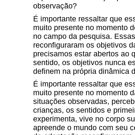
observação?
É importante ressaltar que e
muito presente no momento de
no campo da pesquisa. Essas
reconfiguraram os objetivos 
precisamos estar abertos ao 
sentido, os objetivos nunca es
definem na própria dinâmica 
É importante ressaltar que e
muito presente no momento d
situações observadas, perceb
crianças, os sentidos e prime
experimenta, vive no corpo su
apreende o mundo com seu co