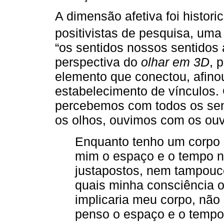
A dimensão afetiva foi histo
positivistas de pesquisa, um
“os sentidos nossos sentidos
perspectiva do
olhar em 3D
, 
elemento que conectou, afino
estabelecimento de vínculos.
percebemos com todos os sen
os olhos, ouvimos com os ouv
Enquanto tenho um corpo 
mim o espaço e o tempo 
justapostos, nem tampouc
quais minha consciência o
implicaria meu corpo, não
penso o espaço e o tempo