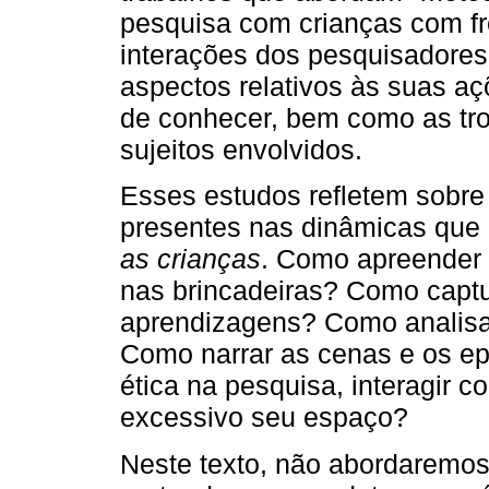
pesquisa com crianças com f
interações dos pesquisadore
aspectos relativos às suas açõ
de conhecer, bem como as tro
sujeitos envolvidos.
Esses estudos refletem sobre 
presentes nas dinâmicas que
as crianças
. Como apreender 
nas brincadeiras? Como captu
aprendizagens? Como analisar
Como narrar as cenas e os ep
ética na pesquisa, interagir 
excessivo seu espaço?
Neste texto, não abordaremos