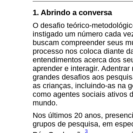
1. Abrindo a conversa
O desafio teórico-metodológi
instigado um número cada ve
buscam compreender seus mu
processo nos coloca diante d
entendimentos acerca dos seu
aprender e interagir. Adentra
grandes desafios aos pesqui
as crianças, incluindo-as na
como agentes sociais ativos 
mundo.
Nos últimos 20 anos, presenc
grupos de pesquisa, em espec
3