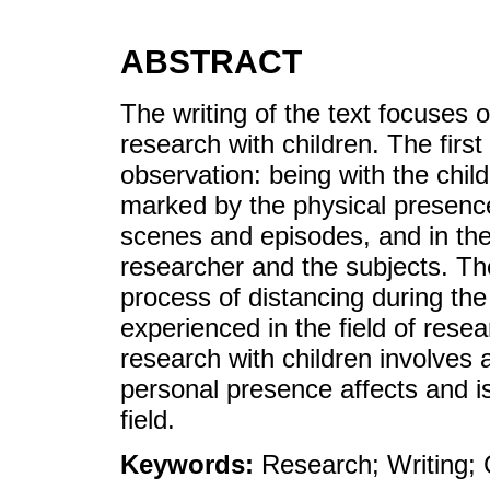
ABSTRACT
The writing of the text focuses
research with children. The firs
observation: being with the childr
marked by the physical presence
scenes and episodes, and in the
researcher and the subjects. T
process of distancing during the 
experienced in the field of rese
research with children involves a
personal presence affects and is
field.
Keywords:
Research; Writing; 