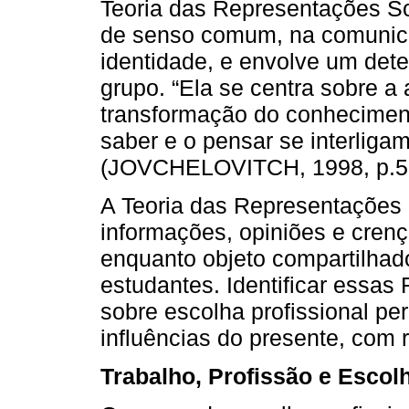
Teoria das Representações So
de senso comum, na comunicaç
identidade, e envolve um det
grupo. “Ela se centra sobre a
transformação do conheciment
saber e o pensar se interligam
(JOVCHELOVITCH, 1998, p.5
A Teoria das Representações S
informações, opiniões e crenç
enquanto objeto compartilhad
estudantes. Identificar essa
sobre escolha profissional per
influências do presente, com 
Trabalho, Profissão e Escolh