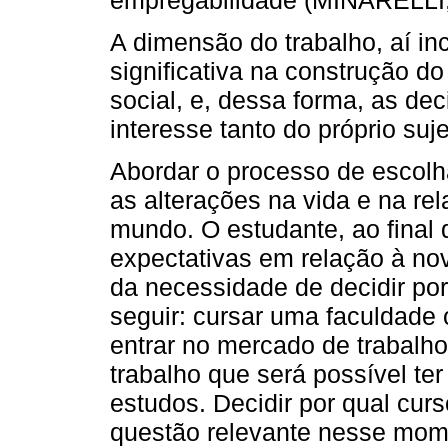
A dimensão do trabalho, aí in
significativa na construção do
social, e, dessa forma, as d
interesse tanto do próprio suj
Abordar o processo de escolha
as alterações na vida e na r
mundo. O estudante, ao final 
expectativas em relação à nov
da necessidade de decidir po
seguir: cursar uma faculdade 
entrar no mercado de trabalho
trabalho que será possível te
estudos. Decidir por qual cur
questão relevante nesse mome