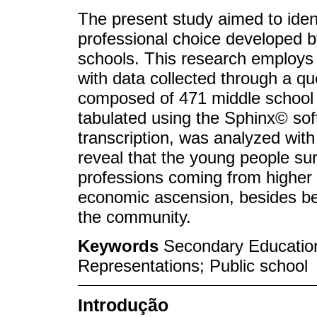
The present study aimed to ident
professional choice developed b
schools. This research employs 
with data collected through a qu
composed of 471 middle school 
tabulated using the Sphinx© soft
transcription, was analyzed with
reveal that the young people sur
professions coming from higher 
economic ascension, besides bei
the community.
Keywords
Secondary Education
Representations; Public school
Introdução