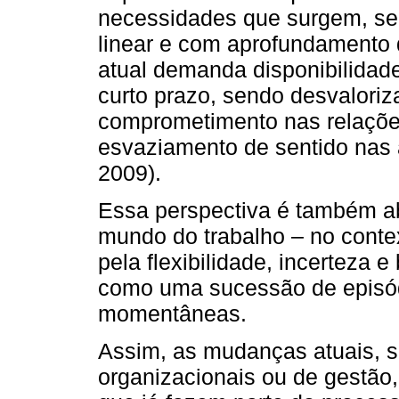
necessidades que surgem, se
linear e com aprofundamento 
atual demanda disponibilidade
curto prazo, sendo desvaloriz
comprometimento nas relaçõe
esvaziamento de sentido nas 
2009).
Essa perspectiva é também a
mundo do trabalho – no conte
pela flexibilidade, incerteza 
como uma sucessão de episód
momentâneas.
Assim, as mudanças atuais, s
organizacionais ou de gestão