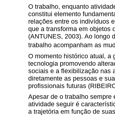
O trabalho, enquanto ativida
constitui elemento fundament
relações entre os indivíduos 
que a transforma em objetos
(ANTUNES, 2003). Ao longo da
trabalho acompanham as muda
O momento histórico atual, a 
tecnologia promovendo alter
sociais e a flexibilização nas
diretamente as pessoas e sua
profissionais futuras (RIBEI
Apesar de o trabalho sempre e
atividade seguir é característ
a trajetória em função de sua