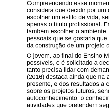
Compreendendo esse momento
considera que decidir por um 
escolher um estilo de vida, s
apenas o título profissional. 
também escolher o ambiente, a
pessoais que se gostaria que 
da construção de um projeto d
O jovem, ao final do Ensino 
possíveis, e é solicitado a deci
tanto precisa lidar com deman
(2016) destaca ainda que na 
presente, e dos resultados a c
sobre os projetos futuros, se
autoconhecimento, o conhecim
atividades que pretendem segu