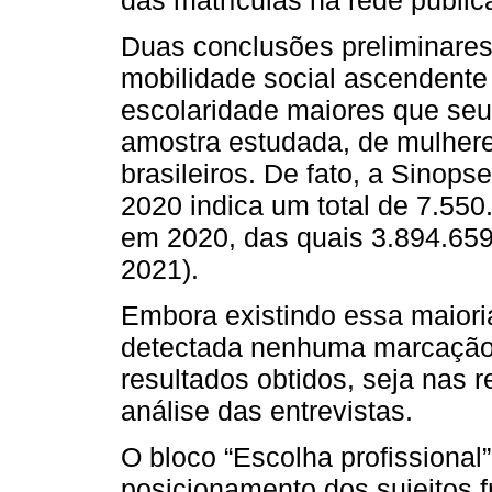
Duas conclusões preliminares
mobilidade social ascendente
escolaridade maiores que seu
amostra estudada, de mulhere
brasileiros. De fato, a Sinop
2020 indica um total de 7.550
em 2020, das quais 3.894.659
2021).
Embora existindo essa maiori
detectada nenhuma marcação s
resultados obtidos, seja nas 
análise das entrevistas.
O bloco “Escolha profissional
posicionamento dos sujeitos 