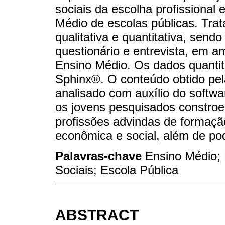
sociais da escolha profissional
Médio de escolas públicas. Tr
qualitativa e quantitativa, send
questionário e entrevista, em 
Ensino Médio. Os dados quantit
Sphinx®. O conteúdo obtido pela
analisado com auxílio do softw
os jovens pesquisados constroe
profissões advindas de formação
econômica e social, além de po
Palavras-chave
Ensino Médio; 
Sociais; Escola Pública
ABSTRACT