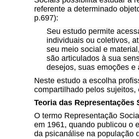
referente a determinado objet
p.697):
Seu estudo permite acessar
individuais ou coletivos, 
seu meio social e materia
são articulados à sua sens
desejos, suas emoções e 
Neste estudo a escolha profi
compartilhado pelos sujeitos,
Teoria das Representações 
O termo Representação Social 
em 1961, quando publicou o e
da psicanálise na população d