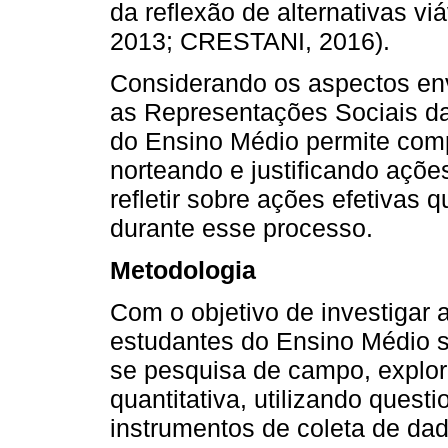
da reflexão de alternativas 
2013; CRESTANI, 2016).
Considerando os aspectos env
as Representações Sociais da
do Ensino Médio permite com
norteando e justificando ações 
refletir sobre ações efetivas 
durante esse processo.
Metodologia
Com o objetivo de investigar 
estudantes do Ensino Médio so
se pesquisa de campo, explorat
quantitativa, utilizando quest
instrumentos de coleta de dad