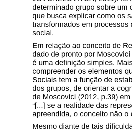
determinado grupo sobre um o
que busca explicar como os s
transformados em processos 
social.
Em relação ao conceito de Re
dado de pronto por Moscovici
é uma definição simples. Mais
compreender os elementos qu
Sociais tem a função de estabi
dos grupos, de orientar a cog
de Moscovici (2012, p.39) em 
“[...] se a realidade das repr
apreendida, o conceito não o 
Mesmo diante de tais dificu