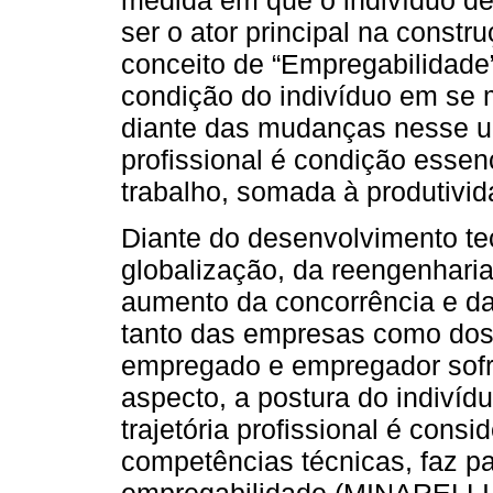
ser o ator principal na constru
conceito de “Empregabilidade
condição do indivíduo em se
diante das mudanças nesse un
profissional é condição essen
trabalho, somada à produtivi
Diante do desenvolvimento te
globalização, da reengenharia
aumento da concorrência e da
tanto das empresas como dos p
empregado e empregador sofr
aspecto, a postura do indivídu
trajetória profissional é con
competências técnicas, faz pa
empregabilidade (MINARELLI,