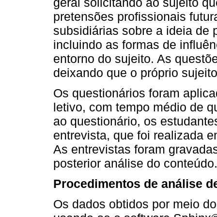
geral solicitando ao sujeito q
pretensões profissionais futu
subsidiárias sobre a ideia de 
incluindo as formas de influê
entorno do sujeito. As quest
deixando que o próprio sujeito
Os questionários foram aplica
letivo, com tempo médio de 
ao questionário, os estudante
entrevista, que foi realizada 
As entrevistas foram gravadas
posterior análise do conteúdo
Procedimentos de análise d
Os dados obtidos por meio do