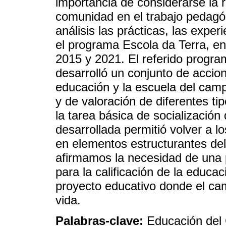
importancia de considerarse la r
comunidad en el trabajo pedagó
análisis las prácticas, las expe
el programa Escola da Terra, en
2015 y 2021. El referido program
desarrolló un conjunto de accion
educación y la escuela del cam
y de valoración de diferentes ti
la tarea básica de socialización 
desarrollada permitió volver a l
en elementos estructurantes de
afirmamos la necesidad de una p
para la calificación de la educa
proyecto educativo donde el cam
vida.
Palabras-clave:
Educación del