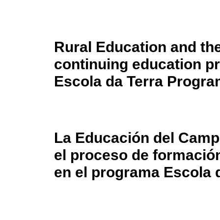
Rural Education and the 
continuing education pr
Escola da Terra Progra
La Educación del Campo 
el proceso de formació
en el programa Escola d