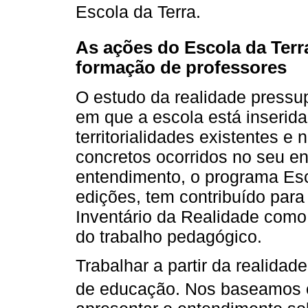
Escola da Terra.
As ações do Escola da Terra
formação de professores
O estudo da realidade pressup
em que a escola está inserida
territorialidades existentes e
concretos ocorridos no seu en
entendimento, o programa Esc
edições, tem contribuído para
Inventário da Realidade como
do trabalho pedagógico.
Trabalhar a partir da realidad
de educação. Nos baseamos