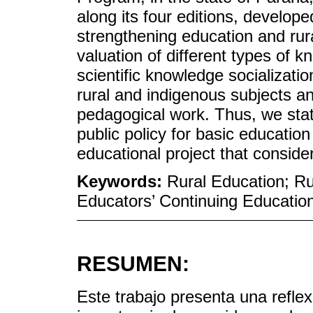
along its four editions, develope
strengthening education and rur
valuation of different types of 
scientific knowledge socialization
rural and indigenous subjects and
pedagogical work. Thus, we stat
public policy for basic education
educational project that considers
Keywords:
Rural Education; Rur
Educators’ Continuing Educatio
RESUMEN:
Este trabajo presenta una reflex