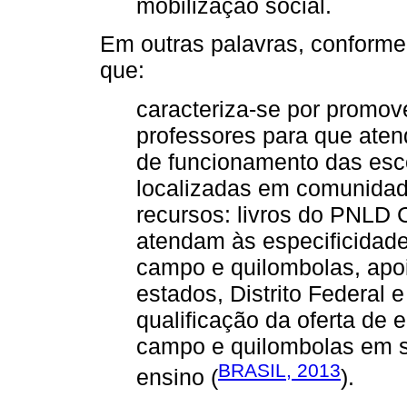
mobilização social.
Em outras palavras, conforme
que:
caracteriza-se por promov
professores para que ate
de funcionamento das esc
localizadas em comunidad
recursos: livros do PNLD
atendam às especificidad
campo e quilombolas, apoi
estados, Distrito Federal 
qualificação da oferta de
campo e quilombolas em s
BRASIL, 2013
ensino (
).