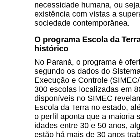
necessidade humana, ou seja,
existência com vistas a super
sociedade contemporânea.
O programa Escola da Terra
histórico
No Paraná, o programa é ofer
segundo os dados do Sistema
Execução e Controle (SIMEC/
300 escolas localizadas em 8
disponíveis no SIMEC revelam
Escola da Terra no estado, al
o perfil aponta que a maioria 
idades entre 30 e 50 anos, 
estão há mais de 30 anos tra