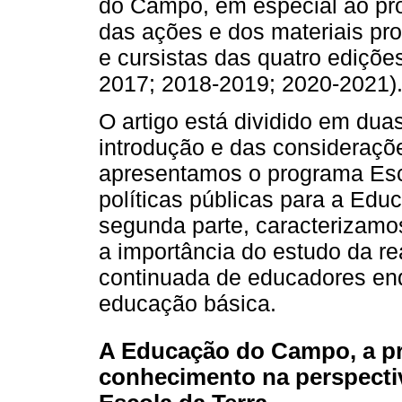
do Campo, em especial ao pro
das ações e dos materiais pro
e cursistas das quatro ediçõ
2017; 2018-2019; 2020-2021)
O artigo está dividido em duas
introdução e das considerações
apresentamos o programa Esco
políticas públicas para a Edu
segunda parte, caracterizam
a importância do estudo da r
continuada de educadores enq
educação básica.
A Educação do Campo, a pr
conhecimento na perspectiv