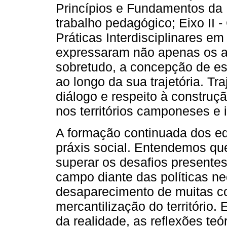
Princípios e Fundamentos da
trabalho pedagógico; Eixo II -
Práticas Interdisciplinares 
expressaram não apenas os a
sobretudo, a concepção de es
ao longo da sua trajetória. Tr
diálogo e respeito à construçã
nos territórios camponeses e 
A formação continuada dos ed
práxis social. Entendemos qu
superar os desafios presente
campo diante das políticas ne
desaparecimento de muitas 
mercantilização do território
da realidade, as reflexões te