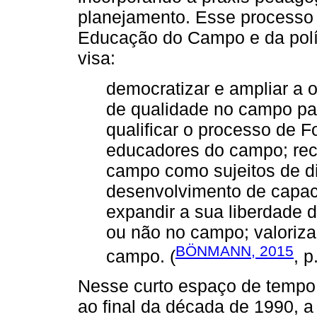
planejamento. Esse processo e
Educação do Campo e da polí
visa:
democratizar e ampliar a of
de qualidade no campo pa
qualificar o processo de 
educadores do campo; rec
campo como sujeitos de dire
desenvolvimento de capac
expandir a sua liberdade 
ou não no campo; valoriza
BÖNMANN, 2015
campo. (
, p
Nesse curto espaço de tempo
ao final da década de 1990,