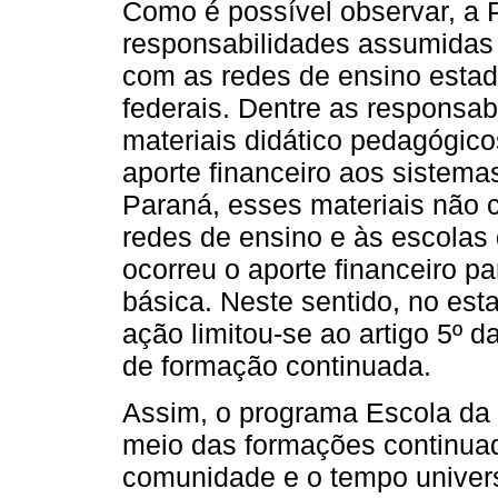
Como é possível observar, a 
responsabilidades assumidas
com as redes de ensino estad
federais. Dentre as responsab
materiais didático pedagógic
aporte financeiro aos sistema
Paraná, esses materiais não
redes de ensino e às escola
ocorreu o aporte financeiro p
básica. Neste sentido, no est
ação limitou-se ao artigo 5º da
de formação continuada.
Assim, o programa Escola da T
meio das formações continuad
comunidade e o tempo univer