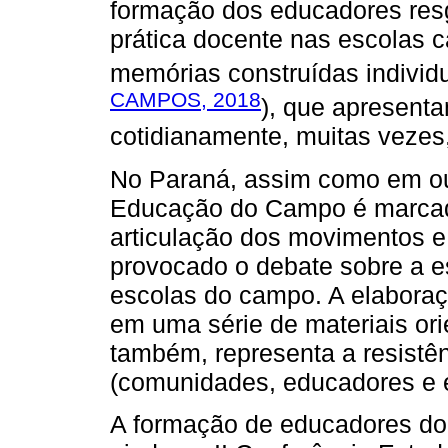
formação dos educadores res
prática docente nas escolas
memórias construídas individu
CAMPOS, 2018
), que apresenta
cotidianamente, muitas vezes
No Paraná, assim como em outr
Educação do Campo é marcada 
articulação dos movimentos e
provocado o debate sobre a e
escolas do campo. A elaboraçã
em uma série de materiais ori
também, representa a resistên
(comunidades, educadores e 
A formação de educadores do