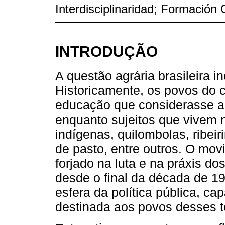
Interdisciplinaridad; Formació
INTRODUÇÃO
A questão agrária brasileira 
Historicamente, os povos do
educação que considerasse a 
enquanto sujeitos que vivem n
indígenas, quilombolas, ribeir
de pasto, entre outros. O m
forjado na luta e na práxis do
desde o final da década de 19
esfera da política pública, c
destinada aos povos desses te