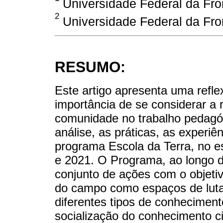
Universidade Federal da Front
2
Universidade Federal da Front
RESUMO:
Este artigo apresenta uma refl
importância de se considerar a r
comunidade no trabalho pedagó
análise, as práticas, as experi
programa Escola da Terra, no e
e 2021. O Programa, ao longo 
conjunto de ações com o objetiv
do campo como espaços de luta,
diferentes tipos de conheciment
socialização do conhecimento cie