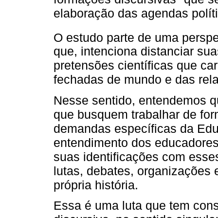
elaboração das agendas polít
O estudo parte de uma perspec
que, intenciona distanciar suas
pretensões científicas que c
fechadas de mundo e das rela
Nesse sentido, entendemos q
que busquem trabalhar de for
demandas específicas da Ed
entendimento dos educadores 
suas identificações com esses 
lutas, debates, organizações
própria história.
Essa é uma luta que tem con