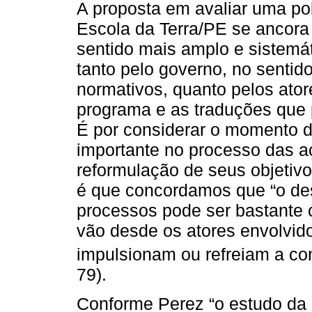
A proposta em avaliar uma po
Escola da Terra/PE se ancora
sentido mais amplo e sistemá
tanto pelo governo, no sentid
normativos, quanto pelos ator
programa e as traduções que 
É por considerar o momento d
importante no processo das aç
reformulação de seus objetiv
é que concordamos que “o des
processos pode ser bastante 
vão desde os atores envolvi
impulsionam ou refreiam a co
79).
Conforme Perez “o estudo da 