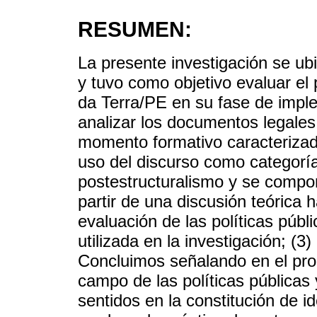
RESUMEN:
La presente investigación se ubi
y tuvo como objetivo evaluar e
da Terra/PE en su fase de imple
analizar los documentos legale
momento formativo caracterizad
uso del discurso como categoría 
postestructuralismo y se compo
partir de una discusión teórica
evaluación de las políticas públ
utilizada en la investigación; (
Concluimos señalando en el pro
campo de las políticas públicas 
sentidos en la constitución de i