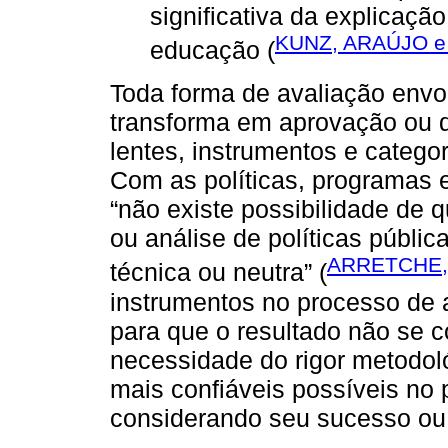
significativa da explicaçã
KUNZ, ARAÚJO e
educação (
Toda forma de avaliação envo
transforma em aprovação ou d
lentes, instrumentos e catego
Com as políticas, programas e
“não existe possibilidade de 
ou análise de políticas públi
ARRETCHE,
técnica ou neutra” (
instrumentos no processo de a
para que o resultado não se 
necessidade do rigor metodol
mais confiáveis possíveis no p
considerando seu sucesso ou 