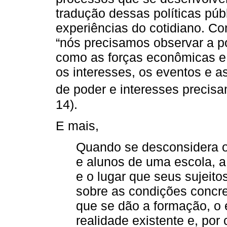
tradução dessas políticas púb
experiências do cotidiano. C
“nós precisamos observar a pol
como as forças econômicas e s
os interesses, os eventos e 
de poder e interesses precisa
14).
E mais,
Quando se desconsidera os
e alunos de uma escola, a
e o lugar que seus sujeito
sobre as condições concre
que se dão a formação, o
realidade existente e, por 