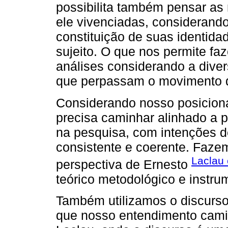
possibilita também pensar as 
ele vivenciadas, considerando
constituição de suas identida
sujeito. O que nos permite f
análises considerando a diver
que perpassam o movimento 
Considerando nosso posicion
precisa caminhar alinhado a 
na pesquisa, com intenções 
consistente e coerente. Faze
Laclau 
perspectiva de Ernesto
teórico metodológico e instru
Também utilizamos o discurso
que nosso entendimento cami