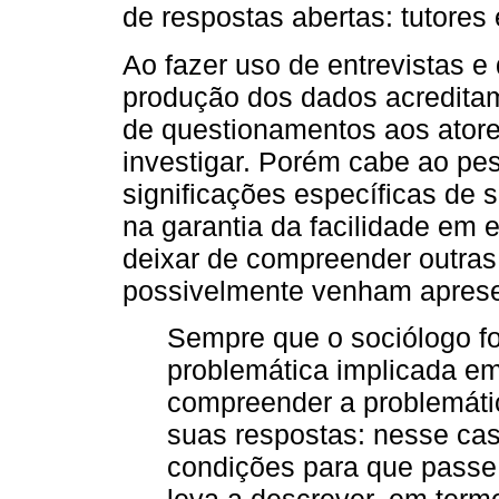
de respostas abertas: tutores 
Ao fazer uso de entrevistas e
produção dos dados acreditam
de questionamentos aos ator
investigar. Porém cabe ao pe
significações específicas de 
na garantia da facilidade em 
deixar de compreender outras
possivelmente venham apresen
Sempre que o sociólogo fo
problemática implicada em
compreender a problemáti
suas respostas: nesse cas
condições para que passe