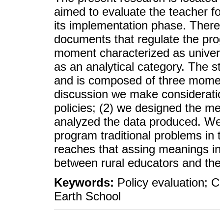
aimed to evaluate the teacher f
its implementation phase. There
documents that regulate the pr
moment characterized as univers
as an analytical category. The s
and is composed of three moment
discussion we make consideratio
policies; (2) we designed the m
analyzed the data produced. We 
program traditional problems in t
reaches that assing meanings in t
between rural educators and the 
Keywords:
Policy evaluation; 
Earth School