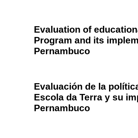
Evaluation of education
Program and its impleme
Pernambuco
Evaluación de la políti
Escola da Terra y su i
Pernambuco