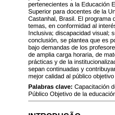
pertenecientes a la Educación 
Superior para docentes de la U
Castanhal, Brasil. El programa 
temas, en conformidad al interé
Inclusiva; discapacidad visual;
conclusión, se plantea que es po
bajo demandas de los profesore
de amplia carga horaria, de mat
prácticas y de la institucionali
sepan continuadas y contribuya
mejor calidad al público objetiv
Palabras clave:
Capacitación d
Público Objetivo de la educació