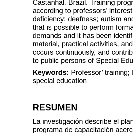
Castanhal, Brazil. Training pro
according to professors’ interest
deficiency; deafness; autism and
that is possible to perform form
demands and it has been identif
material, practical activities, and
occurs continuously, and contrib
to public persons of Special Edu
Keywords:
Professor’ training;
special education
RESUMEN
La investigación describe el pla
programa de capacitación acerca