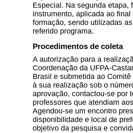
Especial. Na segunda etapa, fo
instrumento, aplicada ao final
formação, sendo utilizadas as
referido programa.
Procedimentos de coleta
A autorização para a realizaç
Coordenação da UFPA-Castanha
Brasil e submetida ao Comitê 
à sua realização sob o núme
aprovação, contactou-se por t
professores que atendiam aos 
Agendou-se um encontro pres
disponibilidade e local de pre
objetivo da pesquisa e convidá