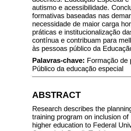
autismo e acessibilidade. Concl
formativas baseadas nas demand
necessidade de maior carga horá
práticas e institucionalização 
contínua e contribuam para melh
às pessoas público da Educação
Palavras-chave:
Formação de p
Público da educação especial
ABSTRACT
Research describes the planning
training program on inclusion of 
higher education to Federal Uni