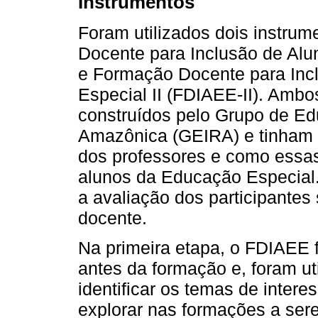
Instrumentos
Foram utilizados dois instru
Docente para Inclusão de Al
e Formação Docente para Inc
Especial II (FDIAEE-II). Ambo
construídos pelo Grupo de Ed
Amazônica (GEIRA) e tinham o
dos professores e como essas
alunos da Educação Especial.
a avaliação dos participante
docente.
Na primeira etapa, o FDIAEE fo
antes da formação e, foram ut
identificar os temas de intere
explorar nas formações a ser