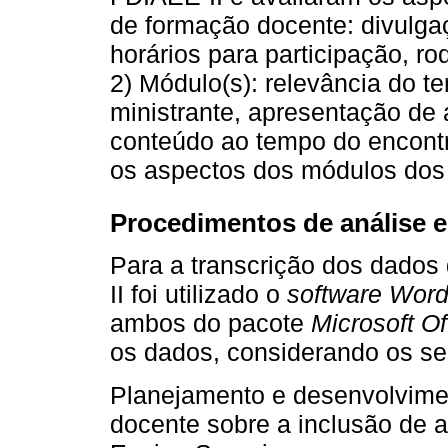
de formação docente: divulgaç
horários para participação, r
2) Módulo(s): relevância do 
ministrante, apresentação d
conteúdo ao tempo do encontr
os aspectos dos módulos dos 
Procedimentos de análise 
Para a transcrição dos dado
II foi utilizado o
software Wor
ambos do pacote
Microsoft Of
os dados, considerando os se
Planejamento e desenvolvime
docente sobre a inclusão de 