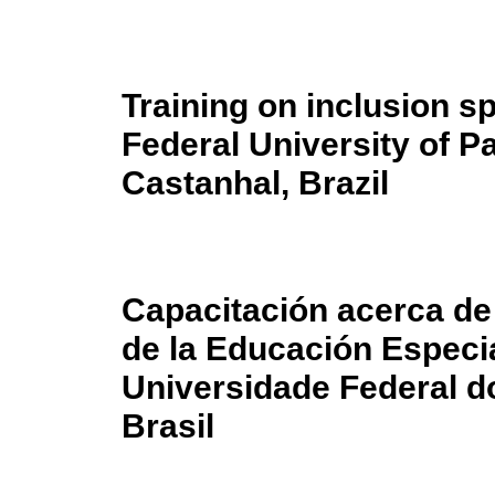
Training on inclusion s
Federal University of 
Castanhal, Brazil
Capacitación acerca de 
de la Educación Especia
Universidade Federal d
Brasil