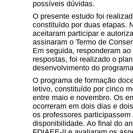
possíveis dúvidas.
O presente estudo foi realizad
constituído por duas etapas. 
aceitaram participar e autori
assinaram o Termo de Consent
Em seguida, responderam ao
respostas, foi realizado o plan
desenvolvimento do programa
O programa de formação docen
letivo, constituído por cinc
entre maio e novembro. Os en
ocorreram em dois dias e dois
os professores participassem
disponibilidade. Ao final do a
FDIAEE-II e avaliaram os asp