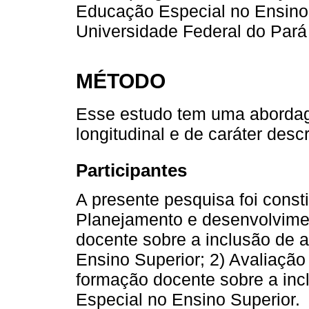
Educação Especial no Ensino 
Universidade Federal do Pará
MÉTODO
Esse estudo tem uma abordag
longitudinal e de caráter descr
Participantes
A presente pesquisa foi const
Planejamento e desenvolvime
docente sobre a inclusão de 
Ensino Superior; 2) Avaliaçã
formação docente sobre a in
Especial no Ensino Superior.