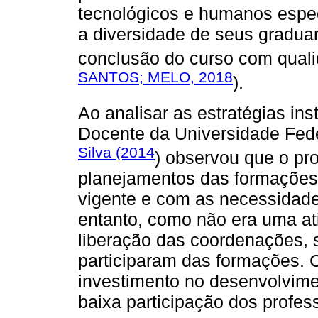
tecnológicos e humanos espe
a diversidade de seus gradua
conclusão do curso com quali
SANTOS; MELO, 2018
).
Ao analisar as estratégias in
Docente da Universidade Fed
Silva (2014
) observou que o pro
planejamentos das formações
vigente e com as necessidade
entanto, como não era uma at
liberação das coordenações,
participaram das formações. 
investimento no desenvolvime
baixa participação dos profes