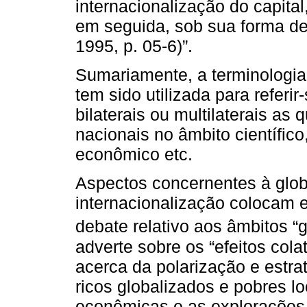
internacionalização do capital
em seguida, sob sua forma de
1995, p. 05-6)”.
Sumariamente, a terminologia 
tem sido utilizada para referi
bilaterais ou multilaterais as
nacionais no âmbito científico, 
econômico etc.
Aspectos concernentes à glob
internacionalização colocam
debate relativo aos âmbitos “gl
adverte sobre os “efeitos cola
acerca da polarização e estrat
ricos globalizados e pobres lo
econômicas e as explorações 