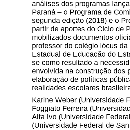
análises dos programas lanç
Paraná – o Programa de Com
segunda edição (2018) e o Pr
partir de aportes do Ciclo de 
mobilizados documentos oficia
professor do colégio lócus da
Estadual de Educação do Est
se como resultado a necessi
envolvida na construção dos 
elaboração de políticas públi
realidades escolares brasileir
Karine Weber (Universidade F
Foggiato Ferreira (Universida
Aita Ivo (Universidade Federa
(Universidade Federal de Sant