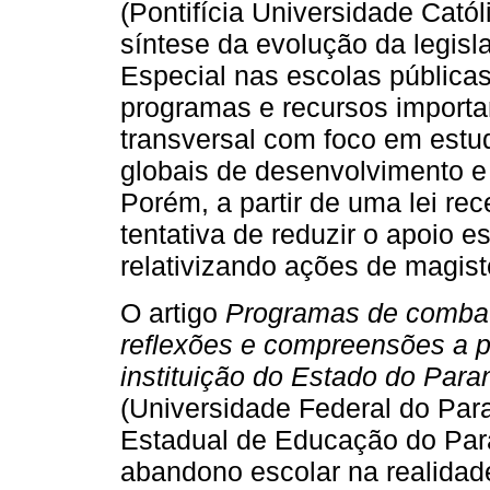
(Pontifícia Universidade Cat
síntese da evolução da legisl
Especial nas escolas públicas
programas e recursos importa
transversal com foco em estud
globais de desenvolvimento e 
Porém, a partir de uma lei re
tentativa de reduzir o apoio e
relativizando ações de magist
O artigo
Programas de combat
reflexões e compreensões a 
instituição do Estado do Para
(Universidade Federal do Par
Estadual de Educação do Par
abandono escolar na realidade 