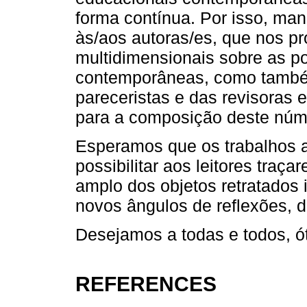
forma contínua. Por isso, ma
às/aos autoras/es, que nos p
multidimensionais sobre as po
contemporâneas, como também
pareceristas e das revisoras 
para a composição deste núm
Esperamos que os trabalhos 
possibilitar aos leitores traç
amplo dos objetos retratados
novos ângulos de reflexões, d
Desejamos a todas e todos, ót
REFERENCES