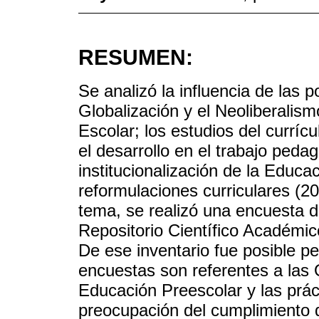
RESUMEN:
Se analizó la influencia de las p
Globalización y el Neoliberalis
Escolar; los estudios del curríc
el desarrollo en el trabajo pedag
institucionalización de la Educa
reformulaciones curriculares (2
tema, se realizó una encuesta d
Repositorio Científico Académic
De ese inventario fue posible pe
encuestas son referentes a las 
Educación Preescolar y las prác
preocupación del cumplimiento de