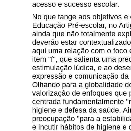
acesso e sucesso escolar.
No que tange aos objetivos e
Educação Pré-escolar, no Arti
ainda que não totalmente expl
deverão estar contextualizado
aqui uma relação com o foco
item "f", que salienta uma pr
estimulação lúdica, e ao des
expressão e comunicação da c
Olhando para a globalidade dos
valorização de enfoques que
centrada fundamentalmente "n
higiene e defesa da saúde. Ai
preocupação "para a estabilid
e incutir hábitos de higiene 