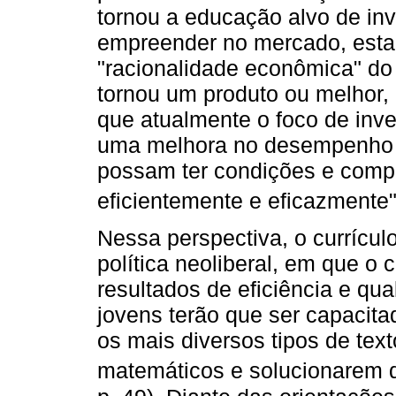
tornou a educação alvo de in
empreender no mercado, esta
"racionalidade econômica" do
tornou um produto ou melhor,
que atualmente o foco de inves
uma melhora no desempenho d
possam ter condições e comp
eficientemente e eficazmente"
Nessa perspectiva, o currícu
política neoliberal, em que o
resultados de eficiência e qu
jovens terão que ser capacita
os mais diversos tipos de tex
matemáticos e solucionarem de