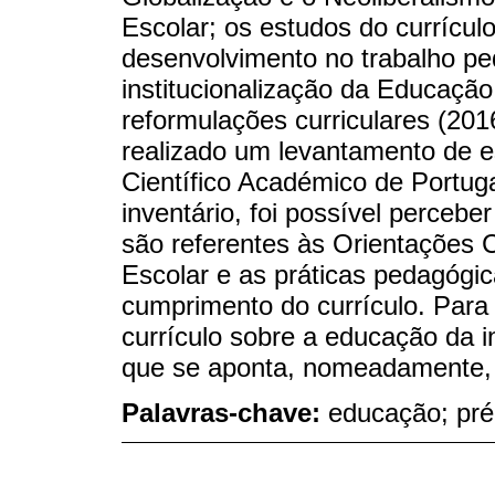
Escolar; os estudos do currícu
desenvolvimento no trabalho pe
institucionalização da Educação
reformulações curriculares (201
realizado um levantamento de 
Científico Académico de Portug
inventário, foi possível perceb
são referentes às Orientações 
Escolar e as práticas pedagógi
cumprimento do currículo. Para 
currículo sobre a educação da i
que se aponta, nomeadamente, 
Palavras-chave:
educação; pré-