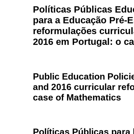
Políticas Públicas Edu
para a Educação Pré-E
reformulações curricul
2016 em Portugal: o c
Public Education Polici
and 2016 curricular ref
case of Mathematics
Políticas Públicas para