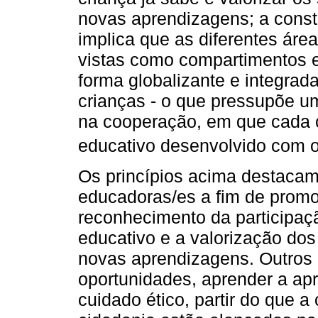
novas aprendizagens; a constr
implica que as diferentes áre
vistas como compartimentos 
forma globalizante e integrad
crianças - o que pressupõe u
na cooperação, em que cada c
educativo desenvolvido com o
Os princípios acima destacam
educadoras/es a fim de promo
reconhecimento da participaç
educativo e a valorização d
novas aprendizagens. Outros 
oportunidades, aprender a apre
cuidado ético, partir do que 