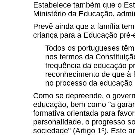
Estabelece também que o Est
Ministério da Educação, admin
Prevê ainda que a família te
criança para a Educação pré-e
Todos os portugueses têm 
nos termos da Constituição 
frequência da educação pré
reconhecimento de que à f
no processo da educação pr
Como se depreende, o governo
educação, bem como "a gara
formativa orientada para favo
personalidade, o progresso s
sociedade" (Artigo 1º). Este a