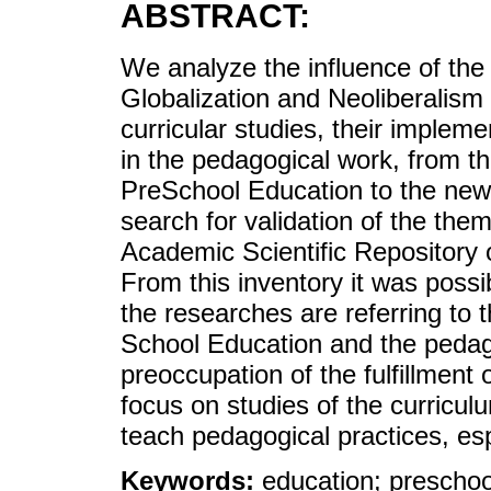
ABSTRACT:
We analyze the influence of the
Globalization and Neoliberalism
curricular studies, their imple
in the pedagogical work, from the
PreSchool Education to the new c
search for validation of the them
Academic Scientific Repository 
From this inventory it was possib
the researches are referring to t
School Education and the pedago
preoccupation of the fulfillment 
focus on studies of the curricul
teach pedagogical practices, es
Keywords:
education; preschoo