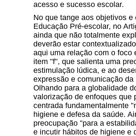
acesso e sucesso escolar.
No que tange aos objetivos e
Educação Pré-escolar, no Arti
ainda que não totalmente expl
deverão estar contextualizado
aqui uma relação com o foco
item "f", que salienta uma pr
estimulação lúdica, e ao des
expressão e comunicação da c
Olhando para a globalidade dos
valorização de enfoques que
centrada fundamentalmente "n
higiene e defesa da saúde. Ai
preocupação "para a estabilid
e incutir hábitos de higiene 