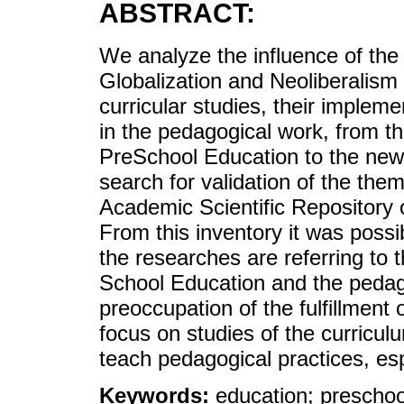
ABSTRACT:
We analyze the influence of the
Globalization and Neoliberalism
curricular studies, their imple
in the pedagogical work, from the
PreSchool Education to the new c
search for validation of the them
Academic Scientific Repository 
From this inventory it was possib
the researches are referring to t
School Education and the pedago
preoccupation of the fulfillment 
focus on studies of the curricul
teach pedagogical practices, es
Keywords:
education; preschoo