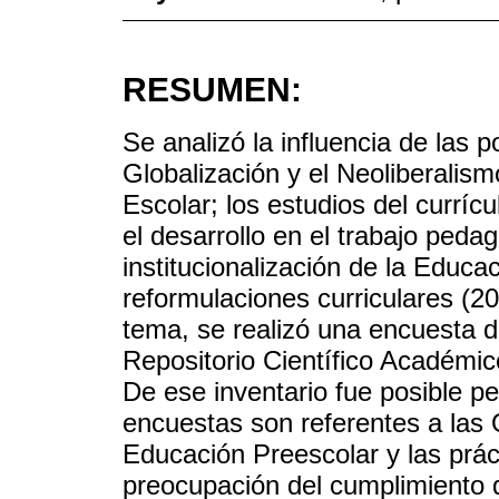
RESUMEN:
Se analizó la influencia de las p
Globalización y el Neoliberalis
Escolar; los estudios del curríc
el desarrollo en el trabajo pedag
institucionalización de la Educa
reformulaciones curriculares (2
tema, se realizó una encuesta d
Repositorio Científico Académic
De ese inventario fue posible pe
encuestas son referentes a las 
Educación Preescolar y las prác
preocupación del cumplimiento de