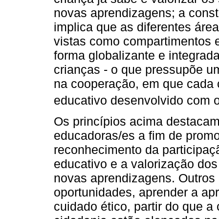
novas aprendizagens; a constr
implica que as diferentes áre
vistas como compartimentos 
forma globalizante e integrad
crianças - o que pressupõe u
na cooperação, em que cada c
educativo desenvolvido com o
Os princípios acima destacam
educadoras/es a fim de promo
reconhecimento da participaç
educativo e a valorização d
novas aprendizagens. Outros 
oportunidades, aprender a apre
cuidado ético, partir do que 