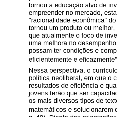
tornou a educação alvo de in
empreender no mercado, esta
"racionalidade econômica" do
tornou um produto ou melhor,
que atualmente o foco de inves
uma melhora no desempenho d
possam ter condições e comp
eficientemente e eficazmente"
Nessa perspectiva, o currícu
política neoliberal, em que o
resultados de eficiência e qu
jovens terão que ser capacita
os mais diversos tipos de tex
matemáticos e solucionarem de