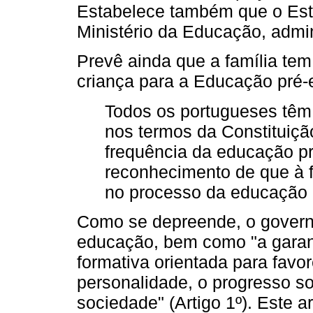
Estabelece também que o Est
Ministério da Educação, admin
Prevê ainda que a família te
criança para a Educação pré-e
Todos os portugueses têm 
nos termos da Constituição 
frequência da educação pré
reconhecimento de que à f
no processo da educação pr
Como se depreende, o governo
educação, bem como "a gara
formativa orientada para favo
personalidade, o progresso s
sociedade" (Artigo 1º). Este a