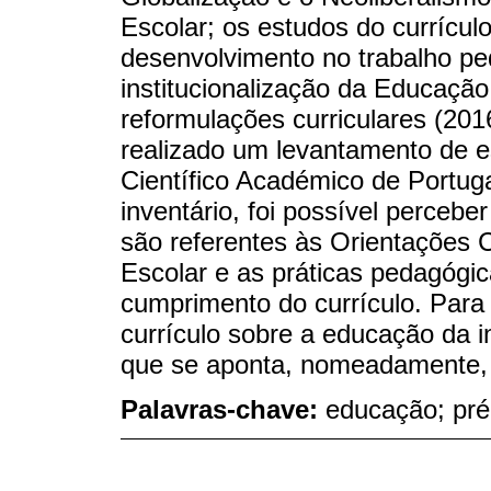
Escolar; os estudos do currícu
desenvolvimento no trabalho pe
institucionalização da Educação
reformulações curriculares (201
realizado um levantamento de 
Científico Académico de Portug
inventário, foi possível perceb
são referentes às Orientações 
Escolar e as práticas pedagógi
cumprimento do currículo. Para 
currículo sobre a educação da i
que se aponta, nomeadamente, 
Palavras-chave:
educação; pré-