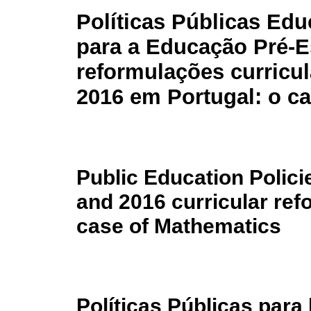
Políticas Públicas Edu
para a Educação Pré-E
reformulações curricul
2016 em Portugal: o c
Public Education Polici
and 2016 curricular ref
case of Mathematics
Políticas Públicas para