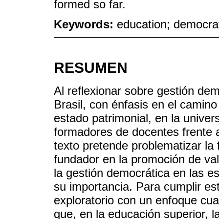
formed so far.
Keywords:
education; democra
RESUMEN
Al reflexionar sobre gestión de
Brasil, con énfasis en el camino
estado patrimonial, en la univer
formadores de docentes frente a
texto pretende problematizar la
fundador en la promoción de val
la gestión democrática en las e
su importancia. Para cumplir est
exploratorio con un enfoque cual
que, en la educación superior, la