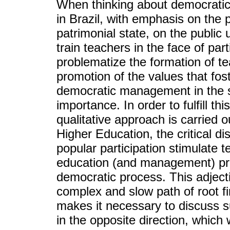
When thinking about democrati
in Brazil, with emphasis on the p
patrimonial state, on the public 
train teachers in the face of par
problematize the formation of te
promotion of the values that fos
democratic management in the s
importance. In order to fulfill th
qualitative approach is carried 
Higher Education, the critical di
popular participation stimulate 
education (and management) pro
democratic process. This adject
complex and slow path of root fi
makes it necessary to discuss s
in the opposite direction, which 