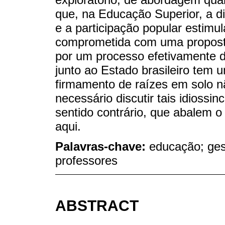
que, na Educação Superior, a di
e a participação popular estim
comprometida com uma propost
por um processo efetivamente 
junto ao Estado brasileiro tem
firmamento de raízes em solo nã
necessário discutir tais idiossi
sentido contrário, que abalem 
aqui.
Palavras-chave:
educação; ges
professores
ABSTRACT