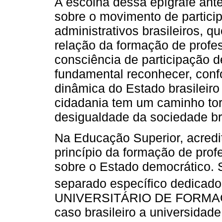
A escolha dessa epígrafe ant
sobre o movimento de particip
administrativos brasileiros,
relação da formação de profe
consciência de participação d
fundamental reconhecer, conf
dinâmica do Estado brasileiro
cidadania tem um caminho tor
desigualdade da sociedade bra
Na Educação Superior, acredi
princípio da formação de pro
sobre o Estado democrático.
separado específico dedicado
UNIVERSITÁRIO DE FORMAÇ
caso brasileiro a universidad