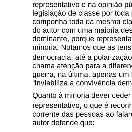
representativo e na opinião pú
legislação de classe por toda
componha toda da mesma clas
do autor com uma maioria des
dominante, porque representar
minoria. Notamos que as tensõ
democracia, até a polarizaçã
chama atenção para a diferenç
guerra, na última, apenas um 
“inviabiliza a convivência dem
Quanto à minoria dever ceder
representativo, o que é recon
corrente das pessoas ao falar
autor defende que: