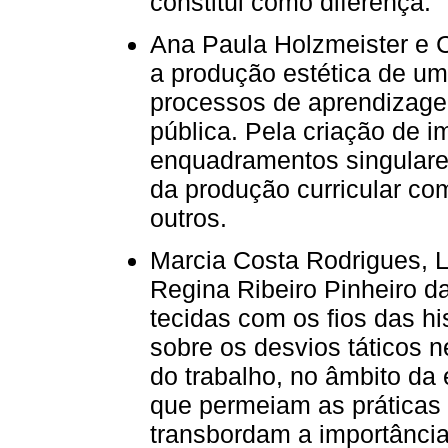
constitui como diferença.
Ana Paula Holzmeister e 
a produção estética de um
processos de aprendizagen
pública. Pela criação de 
enquadramentos singulares
da produção curricular co
outros.
Marcia Costa Rodrigues, L
Regina Ribeiro Pinheiro 
tecidas com os fios das hi
sobre os desvios táticos 
do trabalho, no âmbito da
que permeiam as práticas 
transbordam a importância