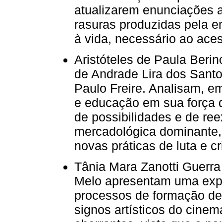
atualizarem enunciações 
rasuras produzidas pela 
à vida, necessário ao ace
Aristóteles de Paula Beri
de Andrade Lira dos Sant
Paulo Freire. Analisam, em 
e educação em sua força 
de possibilidades e de ree
mercadológica dominante,
novas práticas de luta e cr
Tânia Mara Zanotti Guerra 
Melo apresentam uma exp
processos de formação de
signos artísticos do cinem