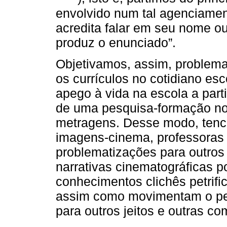
envolvido num tal agenciame
acredita falar em seu nome o
produz o enunciado”.
Objetivamos, assim, problema
os currículos no cotidiano es
apego à vida na escola a part
de uma pesquisa-formação no 
metragens. Desse modo, tenc
imagens-cinema, professoras
problematizações para outros
narrativas cinematográficas po
conhecimentos clichês petrifi
assim como movimentam o pe
para outros jeitos e outras co