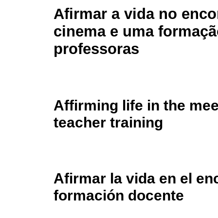
Afirmar a vida no enco
cinema e uma formaçã
professoras
Affirming life in the m
teacher training
Afirmar la vida en el en
formación docente