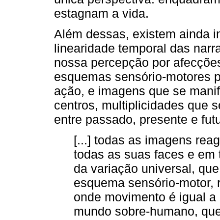
estagnam a vida.
Além dessas, existem ainda
linearidade temporal das nar
nossa percepção por afecções
esquemas sensório-motores p
ação, e imagens que se manif
centros, multiplicidades que
entre passado, presente e fut
[...] todas as imagens re
todas as suas faces e em 
da variação universal, qu
esquema sensório-motor,
onde movimento é igual a
mundo sobre-humano, que 