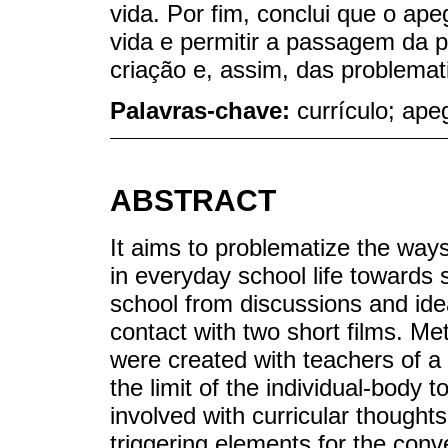
vida. Por fim, conclui que o ape
vida e permitir a passagem da p
criação e, assim, das problemat
Palavras-chave:
currículo; ap
ABSTRACT
It aims to problematize the ways 
in everyday school life towards s
school from discussions and idea
contact with two short films. Me
were created with teachers of a
the limit of the individual-body t
involved with curricular thoughts
triggering elements for the conv