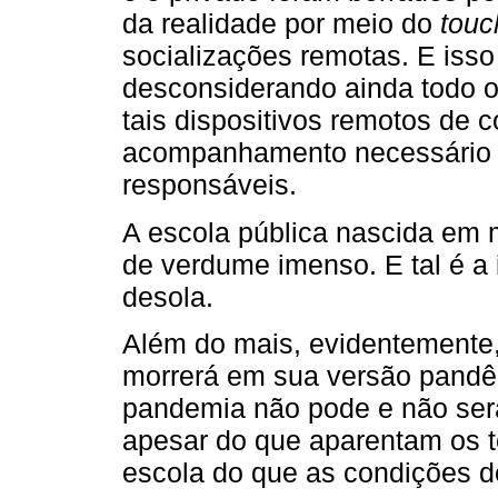
da realidade por meio do
touc
socializações remotas. E isso
desconsiderando ainda todo o
tais dispositivos remotos de
acompanhamento necessário a
responsáveis.
A escola pública nascida em 
de verdume imenso. E tal é a 
desola.
Além do mais, evidentemente
morrerá em sua versão pandê
pandemia não pode e não será 
apesar do que aparentam os t
escola do que as condições d