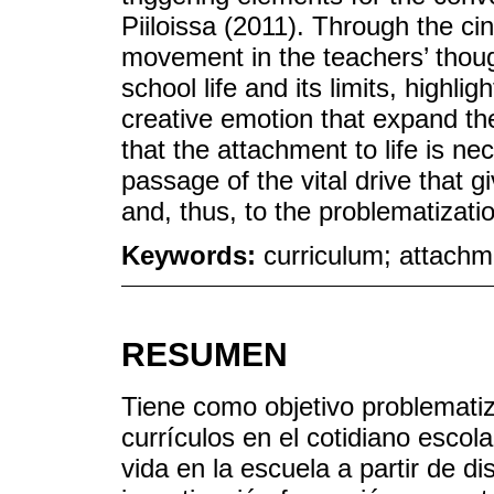
Piiloissa (2011). Through the c
movement in the teachers’ thou
school life and its limits, highl
creative emotion that expand the 
that the attachment to life is ne
passage of the vital drive that 
and, thus, to the problematizati
Keywords:
curriculum; attachm
RESUMEN
Tiene como objetivo problematiz
currículos en el cotidiano escola
vida en la escuela a partir de d