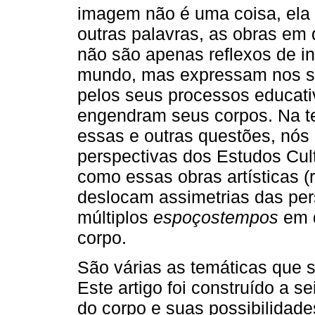
imagem não é uma coisa, ela
outras palavras, as obras e
não são apenas reflexos de i
mundo, mas expressam nos su
pelos seus processos educati
engendram seus corpos. Na te
essas e outras questões, nós
perspectivas dos Estudos Cul
como essas obras artísticas 
deslocam assimetrias das pe
múltiplos
espoçostempos
em q
corpo.
São várias as temáticas que se
Este artigo foi construído a se
do corpo e suas possibilidade