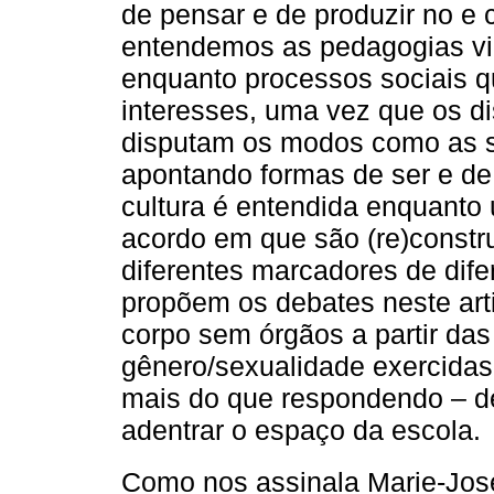
de pensar e de produzir no e
entendemos as pedagogias vin
enquanto processos sociais 
interesses, uma vez que os di
disputam os modos como as s
apontando formas de ser e de 
cultura é entendida enquanto
acordo em que são (re)constr
diferentes marcadores de dife
propõem os debates neste art
corpo sem órgãos a partir das
gênero/sexualidade exercidas 
mais do que respondendo – d
adentrar o espaço da escola.
Como nos assinala Marie-Jo