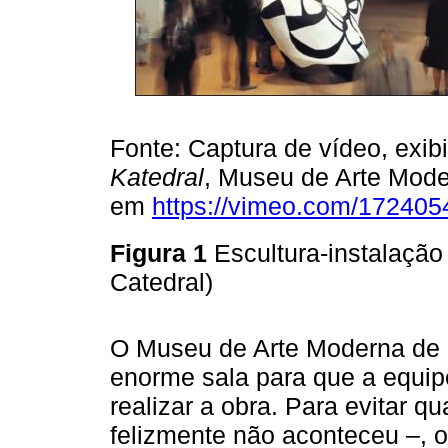
Fonte: Captura de vídeo, exi
Katedral
, Museu de Arte Mode
em
https://vimeo.com/172405
Figura 1
Escultura-instalação
Catedral)
O Museu de Arte Moderna de 
enorme sala para que a equip
realizar a obra. Para evitar q
felizmente não aconteceu –, o