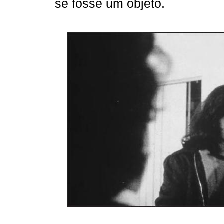
se fosse um objeto.