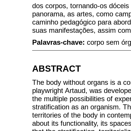
dos corpos, tornando-os dócei
panorama, as artes, como camp
caminho pedagógico para abordar
suas manifestações, assim como 
Palavras-chave:
corpo sem órgã
ABSTRACT
The body without organs is a co
playwright Artaud, was develope
the multiple possibilities of exp
stratification as an organism. Thi
territories of the body in contem
about its functionality, its space