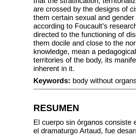
that the stratification, territoria
are crossed by the designs of c
them certain sexual and gender 
according to Foucault’s research,
directed to the functioning of di
them docile and close to the norm
knowledge, mean a pedagogical 
territories of the body, its manife
inherent in it.
Keywords:
body without organs;
RESUMEN
El cuerpo sin órganos consiste 
el dramaturgo Artaud, fue desar