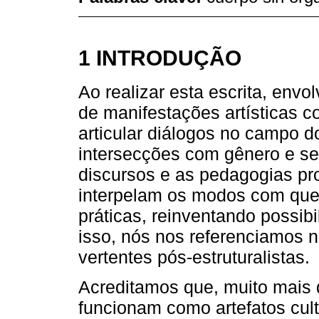
1 INTRODUÇÃO
Ao realizar esta escrita, envo
de manifestações artísticas
articular diálogos no campo 
intersecções com gênero e s
discursos e as pedagogias prof
interpelam os modos com que 
práticas, reinventando possib
isso, nós nos referenciamos 
vertentes pós-estruturalistas.
Acreditamos que, muito mais q
funcionam como artefatos cul