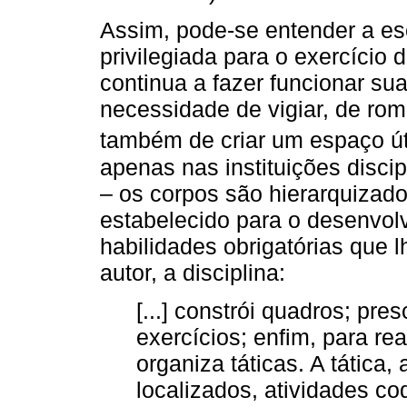
Assim, pode-se entender a es
privilegiada para o exercício 
continua a fazer funcionar sua
necessidade de vigiar, de ro
também de criar um espaço úti
apenas nas instituições disc
– os corpos são hierarquizado
estabelecido para o desenvol
habilidades obrigatórias que 
autor, a disciplina:
[...] constrói quadros; pr
exercícios; enfim, para re
organiza táticas. A tática,
localizados, atividades co