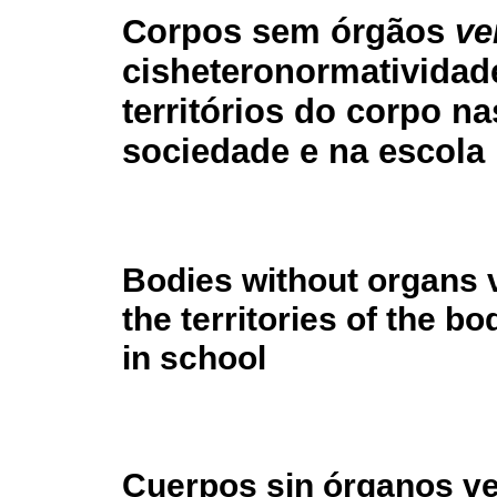
Corpos sem órgãos
ve
cisheteronormatividad
territórios do corpo na
sociedade e na escola
Bodies without organs 
the territories of the bo
in school
Cuerpos sin órganos ve