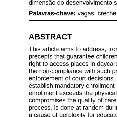
dimensão do desenvolvimento so
Palavras-chave:
vagas; creche;
ABSTRACT
This article aims to address, fr
precepts that guarantee children
right to access places in daycar
the non-compliance with such pr
enforcement of court decisions. 
establish mandatory enrollment b
enrollment exceeds the physical 
compromises the quality of care f
process, is done at random duri
a cause of perplexity for educa