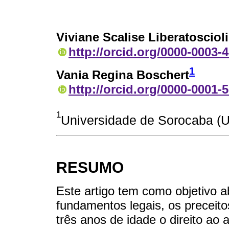
Viviane Scalise Liberatosciol
http://orcid.org/0000-0003-
1
Vania Regina Boschert
http://orcid.org/0000-0001-
1
Universidade de Sorocaba (U
RESUMO
Este artigo tem como objetivo ab
fundamentos legais, os preceit
três anos de idade o direito a