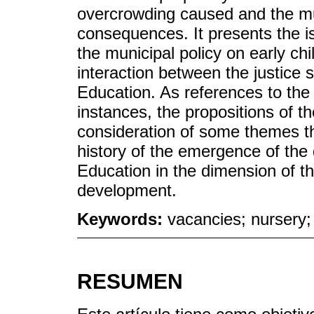
overcrowding caused and the mul
consequences. It presents the iss
the municipal policy on early ch
interaction between the justice
Education. As references to the n
instances, the propositions of t
consideration of some themes th
history of the emergence of the
Education in the dimension of th
development.
Keywords:
vacancies; nursery; 
RESUMEN