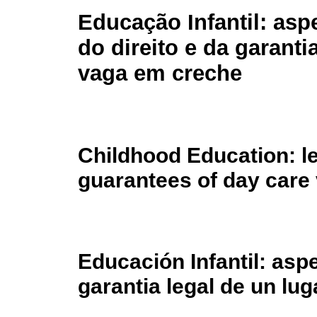
Educação Infantil: asp
do direito e da garantia
vaga em creche
Childhood Education: le
guarantees of day care
Educación Infantil: aspe
garantia legal de un lug