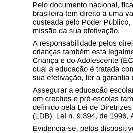
Pelo documento nacional, fica
brasileira tem direito a uma 
custeada pelo Poder Público, 
missão da sua efetivação.
A responsabilidade pelos direi
crianças também está legalme
Criança e do Adolescente (ECA
qual a educação é tratada com
sua efetivação, ter a garantia
Assegurar a educação escolar
em creches e pré-escolas tamb
definido pela Lei de Diretriz
(LDB), Lei n. 9.394, de 1996, Ar
Evidencia-se, pelos dispositiv