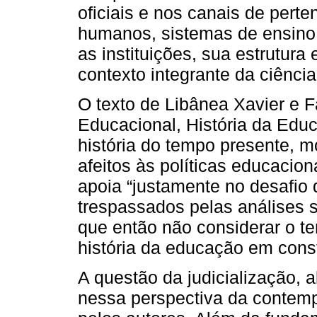
oficiais e nos canais de pert
humanos, sistemas de ensino 
as instituições, sua estrutur
contexto integrante da ciênci
O texto de Libânea Xavier e 
Educacional, História da Educa
história do tempo presente, 
afeitos às políticas educacion
apoia “justamente no desafio
trespassados pelas análises s
que então não considerar o t
história da educação em const
A questão da judicialização, 
nessa perspectiva da contemp