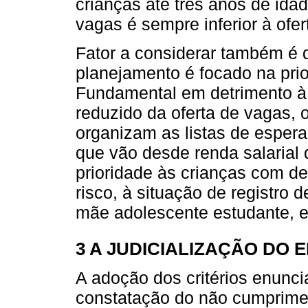
crianças até três anos de ida
vagas é sempre inferior à ofer
Fator a considerar também é q
planejamento é focado na pri
Fundamental em detrimento à 
reduzido da oferta de vagas, 
organizam as listas de espera a
que vão desde renda salarial 
prioridade às crianças com de
risco, à situação de registro d
mãe adolescente estudante, en
3 A JUDICIALIZAÇÃO DO E
A adoção dos critérios enunci
constatação do não cumprime