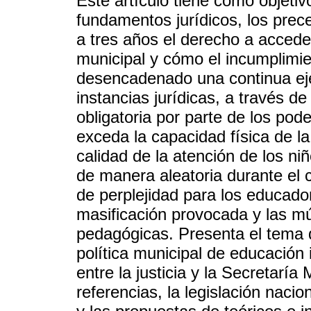
Este artículo tiene como objetivo
fundamentos jurídicos, los prec
a tres años el derecho a acceder
municipal y cómo el incumplimi
desencadenado una continua eje
instancias jurídicas, a través d
obligatoria por parte de los pod
exceda la capacidad física de la
calidad de la atención de los ni
de manera aleatoria durante el 
de perplejidad para los educado
masificación provocada y las mú
pedagógicas. Presenta el tema de
política municipal de educación i
entre la justicia y la Secretarí
referencias, la legislación nacio