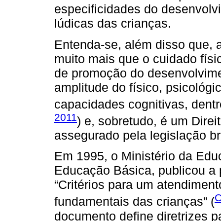
especificidades do desenvolvi
lúdicas das crianças.
Entenda-se, além disso que, a
muito mais que o cuidado físi
de promoção do desenvolvime
amplitude do físico, psicológic
capacidades cognitivas, dentr
2011
) e, sobretudo, é um Dire
assegurado pela legislação br
Em 1995, o Ministério da Edu
Educação Básica, publicou a 
“Critérios para um atendiment
C
fundamentais das crianças” (
documento define diretrizes p