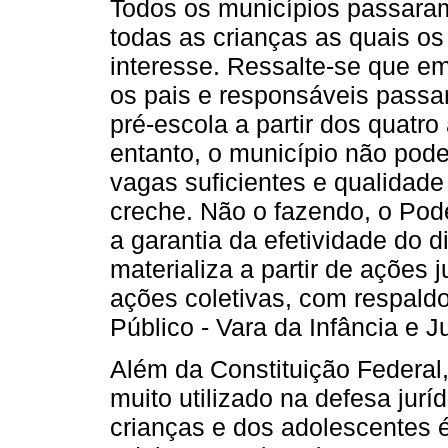
Todos os municípios passaram
todas as crianças as quais o
interesse. Ressalte-se que em
os pais e responsáveis passa
pré-escola a partir dos quatro
entanto, o município não pode
vagas suficientes e qualidad
creche. Não o fazendo, o Pode
a garantia da efetividade do d
materializa a partir de ações 
ações coletivas, com respaldo
Público - Vara da Infância e 
Além da Constituição Federal
muito utilizado na defesa juríd
crianças e dos adolescentes é