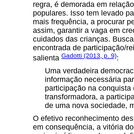
regra, é demorada em relação
populares. Isso tem levado p
mais frequência, a procurar pe
assim, garantir a vaga em cre
cuidados das crianças. Buscar
encontrada de participação/re
Gadotti (2013, p. 9)
salienta
:
Uma verdadeira democracia
informação necessária par
participação na conquista
transformadora, a particip
de uma nova sociedade, ma
O efetivo reconhecimento des
em consequência, a vitória do