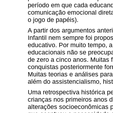
período em que cada educando
comunicação emocional direta,
o jogo de papéis).
A partir dos argumentos anter
Infantil nem sempre foi propo
educativo. Por muito tempo, a
educacionais não se preocupa
de zero a cinco anos. Muitas 
conquistas posteriormente fo
Muitas teorias e análises par
além do assistencialismo, his
Uma retrospectiva histórica p
crianças nos primeiros anos d
alterações socioeconômicas p