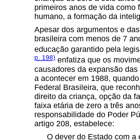
primeiros anos de vida como 
humano, a formação da inteli
Apesar dos argumentos e das 
brasileira com menos de 7 an
educação garantido pela legi
p. 198)
enfatiza que os movime
causadores da expansão das c
a acontecer em 1988, quando 
Federal Brasileira, que reco
direito da criança, opção da f
faixa etária de zero a três an
responsabilidade do Poder Púb
artigo 208, estabelece:
O dever do Estado com a 