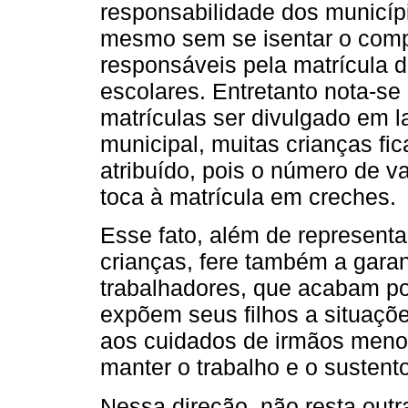
responsabilidade dos municíp
mesmo sem se isentar o comp
responsáveis pela matrícula d
escolares. Entretanto nota-se
matrículas ser divulgado em l
municipal, muitas crianças fic
atribuído, pois o número de v
toca à matrícula em creches.
Esse fato, além de representa
crianças, fere também a garan
trabalhadores, que acabam p
expõem seus filhos a situaçõe
aos cuidados de irmãos meno
manter o trabalho e o sustent
Nessa direção, não resta outra