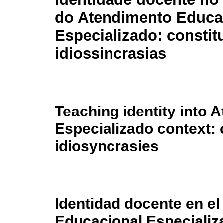
do Atendimento Educa
Especializado: constit
idiossincrasias
Teaching identity into
Especializado context: 
idiosyncrasies
Identidad docente en el
Educacional Especializa