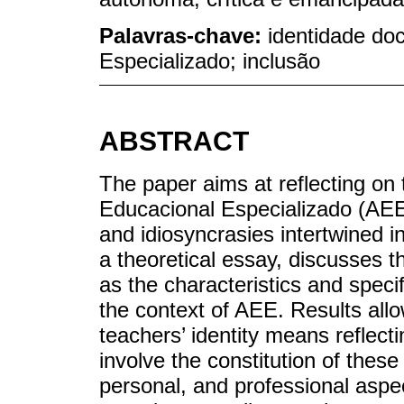
Palavras-chave:
identidade do
Especializado; inclusão
ABSTRACT
The paper aims at reflecting on 
Educacional Especializado (AEE) 
and idiosyncrasies intertwined in
a theoretical essay, discusses th
as the characteristics and specific
the context of AEE. Results all
teachers’ identity means reflecti
involve the constitution of thes
personal, and professional asp