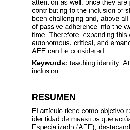
attention as well, once they are
contributing to the inclusion of s
been challenging and, above all, 
of passive adherence into the 
time. Therefore, expanding this
autonomous, critical, and emanci
AEE can be considered.
Keywords:
teaching identity; 
inclusion
RESUMEN
El artículo tiene como objetivo r
identidad de maestros que actú
Especializado (AEE), destacand