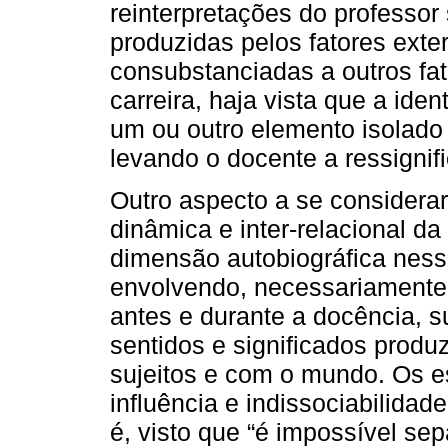
reinterpretações do professor 
produzidas pelos fatores ext
consubstanciadas a outros fat
carreira, haja vista que a id
um ou outro elemento isolado 
levando o docente a ressignif
Outro aspecto a se considerar
dinâmica e inter-relacional da
dimensão autobiográfica nes
envolvendo, necessariamente,
antes e durante a docência, 
sentidos e significados produ
sujeitos e com o mundo. Os e
influência e indissociabilidad
é, visto que “é impossível sep