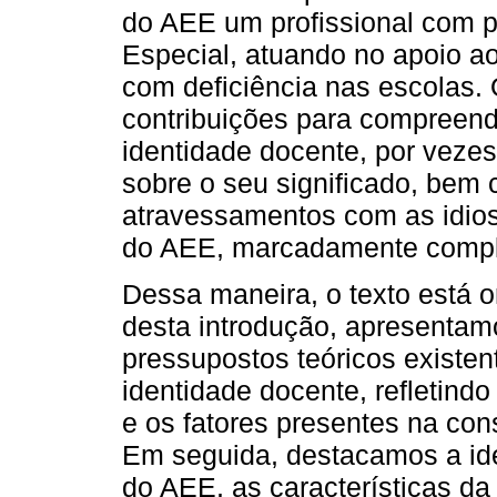
do AEE um profissional com 
Especial, atuando no apoio a
com deficiência nas escolas.
contribuições para compreen
identidade docente, por vezes
sobre o seu significado, bem 
atravessamentos com as idios
do AEE, marcadamente comple
Dessa maneira, o texto está 
desta introdução, apresentam
pressupostos teóricos existen
identidade docente, refletind
e os fatores presentes na cons
Em seguida, destacamos a ide
do AEE, as características da