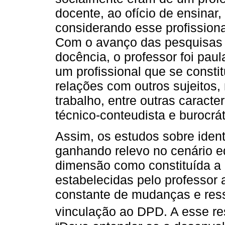
docente, ao ofício de ensinar
considerando esse profissiona
Com o avanço das pesquisas 
docência, o professor foi pa
um profissional que se constit
relações com outros sujeitos, 
trabalho, entre outras caract
técnico-conteudista e burocrá
Assim, os estudos sobre ide
ganhando relevo no cenário e
dimensão como constituída a p
estabelecidas pelo professor
constante de mudanças e ress
vinculação ao DPD. A esse re