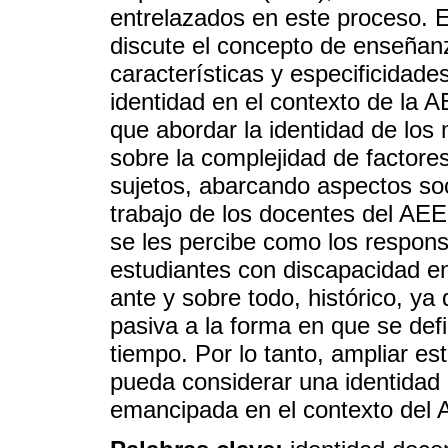
entrelazados en este proceso. E
discute el concepto de enseñanz
características y especificidades
identidad en el contexto de la A
que abordar la identidad de los 
sobre la complejidad de factores
sujetos, abarcando aspectos soc
trabajo de los docentes del AE
se les percibe como los responsa
estudiantes con discapacidad en
ante y sobre todo, histórico, ya
pasiva a la forma en que se defi
tiempo. Por lo tanto, ampliar e
pueda considerar una identidad
emancipada en el contexto del 