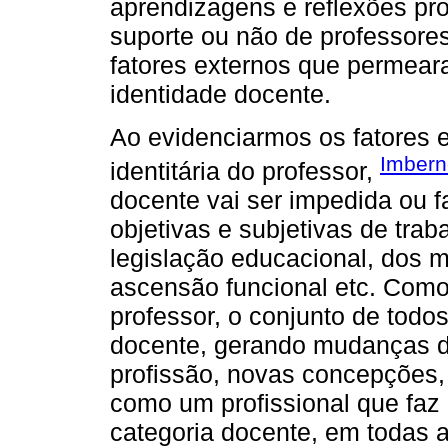
aprendizagens e reflexões pro
suporte ou não de professores
fatores externos que permea
identidade docente.
Ao evidenciarmos os fatores e
Imbern
identitária do professor,
docente vai ser impedida ou f
objetivas e subjetivas de trab
legislação educacional, dos 
ascensão funcional etc. Com
professor, o conjunto de todos
docente, gerando mudanças de
profissão, novas concepções,
como um profissional que faz 
categoria docente, em todas