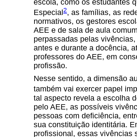
escola, como os estudantes 
2
Especial
, as famílias, as red
normativos, os gestores escol
AEE e de sala de aula comum.
perpassadas pelas vivências,
antes e durante a docência, at
professores do AEE, em conso
profissão.
Nesse sentido, a dimensão au
também vai exercer papel imp
tal aspecto revela a escolha
pelo AEE, as possíveis vivênc
pessoas com deficiência, entr
sua constituição identitária.
profissional, essas vivências 