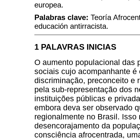
europea.
Palabras clave:
Teoría Afrocent
educación antirracista.
1 PALAVRAS INICIAS
O aumento populacional das 
sociais cujo acompanhante é 
discriminação, preconceito e 
pela sub-representação dos n
instituições públicas e privad
embora deva ser observado qu
regionalmente no Brasil. Isso
desencorajamento da populaç
consciência afrocentrada, um