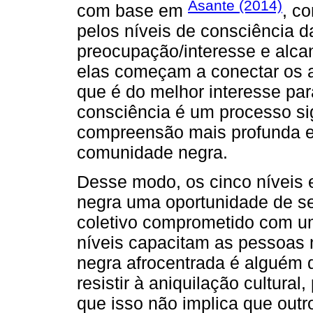
Asante (2014)
com base em
, c
pelos níveis de consciência d
preocupação/interesse e alca
elas começam a conectar os 
que é do melhor interesse pa
consciência é um processo si
compreensão mais profunda e
comunidade negra.
Desse modo, os cinco níveis
negra uma oportunidade de s
coletivo comprometido com u
níveis capacitam as pessoas
negra afrocentrada é alguém 
resistir à aniquilação cultural
que isso não implica que outr