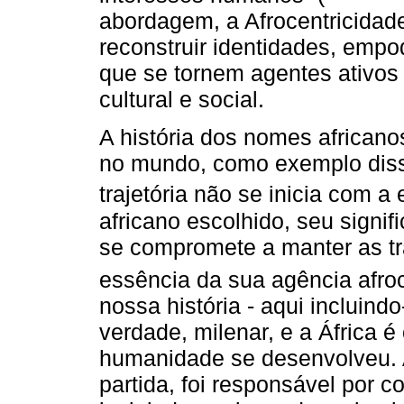
abordagem, a Afrocentricidade
reconstruir identidades, emp
que se tornem agentes ativos
cultural e social.
A história dos nomes africano
no mundo, como exemplo diss
trajetória não se inicia com a
africano escolhido, seu signi
se compromete a manter as t
essência da sua agência afro
nossa história - aqui incluin
verdade, milenar, e a África é
humanidade se desenvolveu. A
partida, foi responsável por 