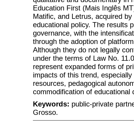
Education First (Mais Inglês M
Matific, and Letrus, acquired by
educational policy. The results p
governance, with the intensificat
through the adoption of platform
Although they do not legally con
under the terms of Law No. 11.
represent expanded forms of priv
impacts of this trend, especially
resources, pedagogical autonomy
commodification of educational 
Keywords:
public-private partn
Grosso.