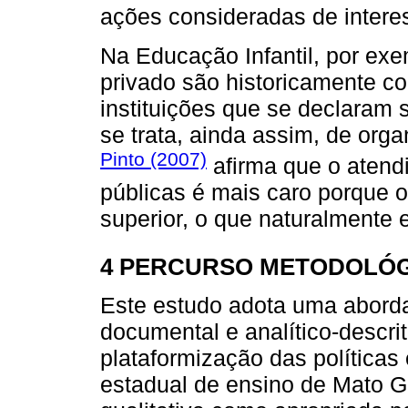
ações consideradas de interes
Na Educação Infantil, por exe
privado são historicamente c
instituições que se declaram s
se trata, ainda assim, de org
Pinto (2007)
afirma que o atend
públicas é mais caro porque 
superior, o que naturalmente 
4 PERCURSO METODOLÓ
Este estudo adota uma aborda
documental e analítico-descri
plataformização das políticas
estadual de ensino de Mato G