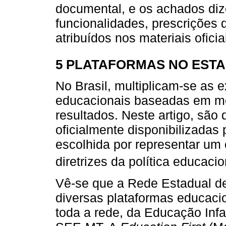
documental, e os achados dize
funcionalidades, prescrições d
atribuídos nos materiais oficia
5 PLATAFORMAS NO EST
No Brasil, multiplicam-se as 
educacionais baseadas em m
resultados. Neste artigo, são 
oficialmente disponibilizadas
escolhida por representar um
diretrizes da política educacio
Vê-se que a Rede Estadual d
diversas plataformas educacio
toda a rede, da Educação Infa