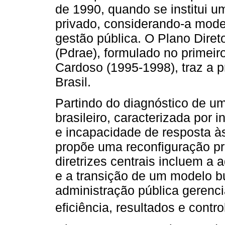
de 1990, quando se institui u
privado, considerando-a mode
gestão pública. O Plano Dire
(Pdrae), formulado no primei
Cardoso (1995-1998), traz a 
Brasil.
Partindo do diagnóstico de um
brasileiro, caracterizada por 
e incapacidade de resposta à
propõe uma reconfiguração pr
diretrizes centrais incluem a 
e a transição de um modelo b
administração pública gerenci
eficiência, resultados e cont