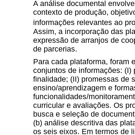
A análise documental envolveu
contexto de produção, objetiv
informações relevantes ao pr
Assim, a incorporação das pl
expressão de arranjos de coo
de parcerias.
Para cada plataforma, foram e
conjuntos de informações: (I) 
finalidade; (II) promessas de
ensino/aprendizagem e formas 
funcionalidades/monitorament
curricular e avaliações. Os p
busca e seleção de documentos
(b) análise descritiva das pla
os seis eixos. Em termos de li