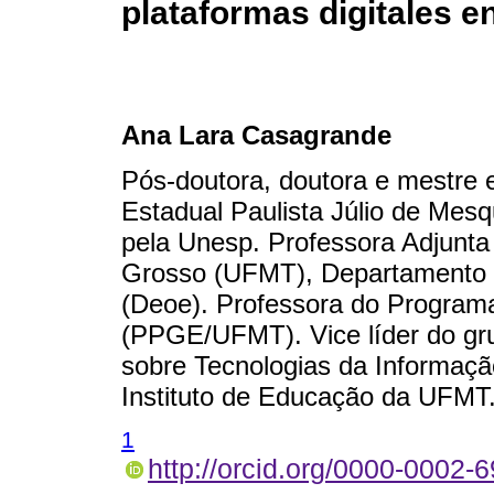
plataformas digitales e
Ana Lara Casagrande
Pós-doutora, doutora e mestre
Estadual Paulista Júlio de Mes
pela Unesp. Professora Adjunta
Grosso (UFMT), Departamento 
(Deoe). Professora do Progra
(PPGE/UFMT). Vice líder do gr
sobre Tecnologias da Informaçã
Instituto de Educação da UFMT
1
http://orcid.org/0000-0002-