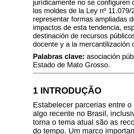
jurídicamente no se configuren
los moldes de la Ley nº 11.079/
representar formas ampliadas de
impactos de esta tendencia, esp
destinación de recursos públic
docente y a la mercantilización 
Palabras clave:
asociación públ
Estado de Mato Grosso.
1 INTRODUÇÃO
Estabelecer parcerias entre o 
algo recente no Brasil, inclu
torna o tema atual são as rec
do tempo. Um marco important