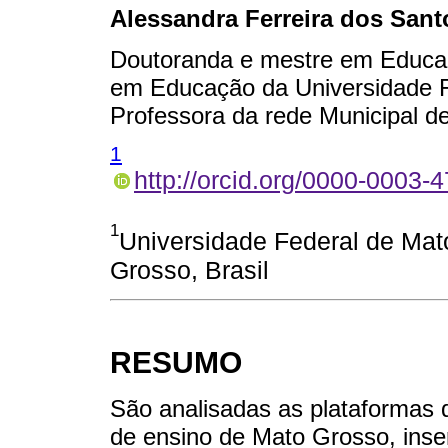
Alessandra Ferreira dos Sant
Doutoranda e mestre em Educa
em Educação da Universidade 
Professora da rede Municipal d
1
http://orcid.org/0000-0003-
1
Universidade Federal de Mat
Grosso, Brasil
RESUMO
São analisadas as plataformas d
de ensino de Mato Grosso, ins