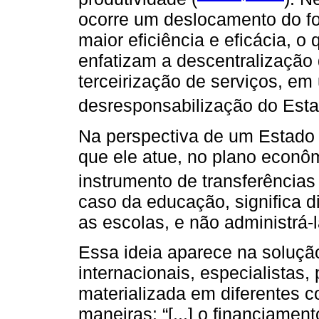
ocorre um deslocamento do fo
maior eficiência e eficácia, o
enfatizam a descentralização
terceirização de serviços, e
desresponsabilização do Esta
Na perspectiva de um Estado i
que ele atue, no plano econ
instrumento de transferências
caso da educação, significa d
as escolas, e não administrá-l
Essa ideia aparece na soluçã
internacionais, especialistas, 
materializada em diferentes 
maneiras: “[...] o financiame