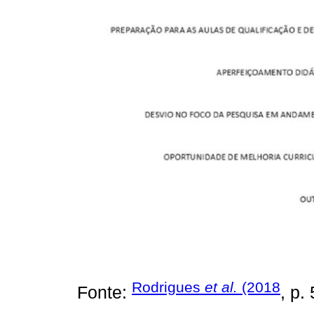
Rodrigues
et al.
(2018
Fonte:
, p.