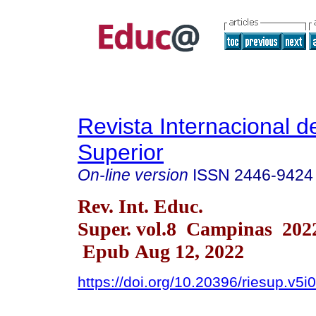
Revista Internacional 
Superior
On-line version
ISSN
2446-9424
Rev. Int. Educ.
Super. vol.8 Campinas 202
Epub Aug 12, 2022
https://doi.org/10.20396/riesup.v5