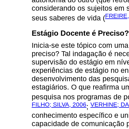
considerando os sujeitos em 
FREIRE,
seus saberes de vida (
Estágio Docente é Preciso?
Inicia-se este tópico com uma
preciso? Tal indagação é nece
supervisão do estágio em níve
experiências de estágio no en
desenvolvimento das pesquis
estagiários. O que reafirma u
pesquisa nos programas de p
FILHO; SILVA, 2006
VERHINE; DA
;
conhecimento específico e un
capacidade de comunicação p