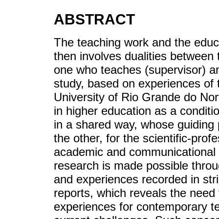
ABSTRACT
The teaching work and the educat
then involves dualities between
one who teaches (supervisor) an
study, based on experiences of 
University of Rio Grande do Nort
in higher education as a conditio
in a shared way, whose guiding p
the other, for the scientific-prof
academic and communicational 
research is made possible through
and experiences recorded in str
reports, which reveals the need 
experiences for contemporary t