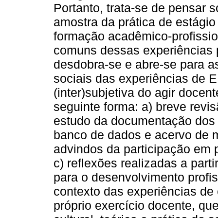
Portanto, trata-se de pensar 
amostra da prática de estági
formação acadêmico-profission
comuns dessas experiências 
desdobra-se e abre-se para as 
sociais das experiências de 
(inter)subjetiva do agir docen
seguinte forma: a) breve revis
estudo da documentação dos re
banco de dados e acervo de 
advindos da participação em
c) reflexões realizadas a part
para o desenvolvimento profi
contexto das experiências de 
próprio exercício docente, que