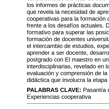
los informes de prácticas docu
que revela la necesidad de apre
cooperativas para la formación
frente a los desafíos actuales.
formativo para superar las pos
formación de docentes universit
el intercambio de estudios, expe
aprender a ser docente, desarro
postgrado con El maestro en un
interdisciplinarias, revelado en l
evaluación y comprensión de la 
didáctica que involucra la etap
PALABRAS CLAVE:
Pasantía 
Experiencias cooperativa