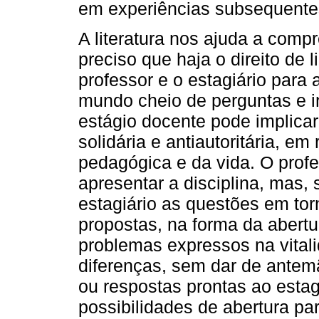
em experiências subsequente
A literatura nos ajuda a comp
preciso que haja o direito de l
professor e o estagiário par
mundo cheio de perguntas e i
estágio docente pode implica
solidária e antiautoritária, e
pedagógica e da vida. O profe
apresentar a disciplina, mas, 
estagiário as questões em tor
propostas, na forma da abertu
problemas expressos na vitali
diferenças, sem dar de ante
ou respostas prontas ao estag
possibilidades de abertura par