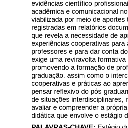
evidências científico-profissio
acadêmica e comunicacional no 
viabilizada por meio de aportes
registradas em relatórios docu
que revela a necessidade de ap
experiências cooperativas par
professores e para dar conta do
exige uma reviravolta formativa
promovendo a formação de profes
graduação, assim como o interc
cooperativas e práticas ao apre
pensar reflexivo do pós-gradu
de situações interdisciplinares, 
avaliar e compreender a própria
didática que envolve o estágio 
PALAVRAS-CHAVE:
Estágio d