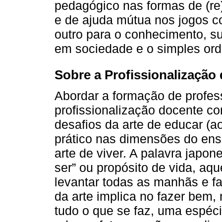
pedagógico nas formas de (re
e de ajuda mútua nos jogos co
outro para o conhecimento, s
em sociedade e o simples or
Sobre a Profissionalização
Abordar a formação de profe
profissionalização docente co
desafios da arte de educar (a
prático nas dimensões do ens
arte de viver. A palavra japo
ser” ou propósito de vida, aq
levantar todas as manhãs e f
da arte implica no fazer bem
tudo o que se faz, uma espéci