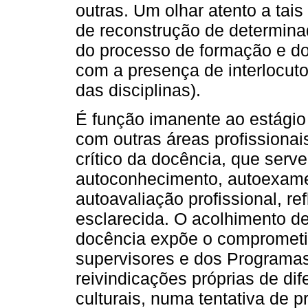
outras. Um olhar atento a tai
de reconstrução de determina
do processo de formação e do
com a presença de interlocutor
das disciplinas).
É função imanente ao estágio 
com outras áreas profissionais
crítico da docência, que serve
autoconhecimento, autoexame 
autoavaliação profissional, re
esclarecida. O acolhimento de
docência expõe o comprometim
supervisores e dos Programas
reivindicações próprias de di
culturais, numa tentativa de 