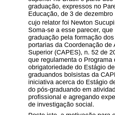
graduação, expressos no Pare
Educação, de 3 de dezembro 
cujo relator foi Newton Sucupir
Soma-se a esse parecer, que 
graduação pela formação dos 
portarias da Coordenação de 
Superior (CAPES), n. 52 de 20
que regulamenta o Programa d
obrigatoriedade do Estágio d
graduandos bolsistas da 
iniciativa acerca do Estágio 
do pós-graduando em atividad
profissional e agregando expe
de investigação social.