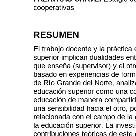
cooperativas
RESUMEN
El trabajo docente y la práctic
superior implican dualidades en
que enseña (supervisor) y el otr
basado en experiencias de form
de Río Grande del Norte, analiz
educación superior como una con
educación de manera compartida,
una sensibilidad hacia el otro, p
relacionada con el campo de la
la educación superior. La invest
contribuciones teóricas de este