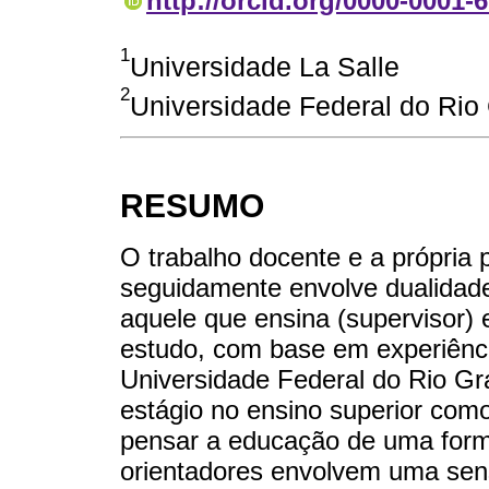
http://orcid.org/0000-0001-
1
Universidade La Salle
2
Universidade Federal do Rio
RESUMO
O trabalho docente e a própria p
seguidamente envolve dualidade
aquele que ensina (supervisor) 
estudo, com base em experiênc
Universidade Federal do Rio Gr
estágio no ensino superior com
pensar a educação de uma forma
orientadores envolvem uma sens