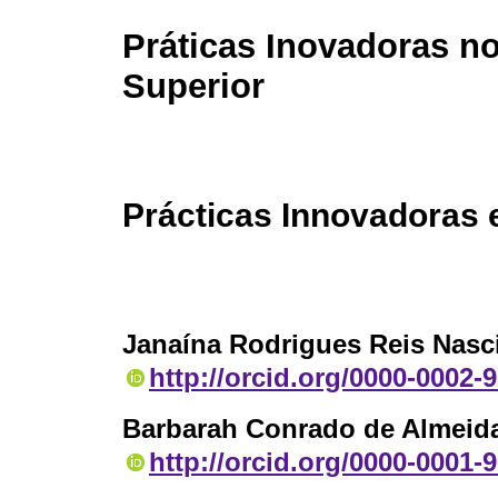
Práticas Inovadoras n
Superior
Prácticas Innovadoras 
Janaína Rodrigues Reis Nas
http://orcid.org/0000-0002-
Barbarah Conrado de Almeida
http://orcid.org/0000-0001-