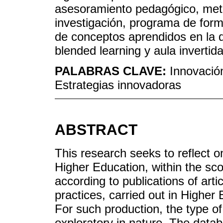
asesoramiento pedagógico, met
investigación, programa de forma
de conceptos aprendidos en la di
blended learning y aula invertida
PALABRAS CLAVE:
Innovació
Estrategias innovadoras
ABSTRACT
This research seeks to reflect o
Higher Education, within the sco
according to publications of arti
practices, carried out in Higher
For such production, the type of
exploratory in nature. The datab