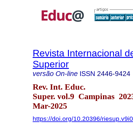
Revista Internacional 
Superior
versão On-line
ISSN
2446-9424
Rev. Int. Educ.
Super. vol.9 Campinas 202
Mar-2025
https://doi.org/10.20396/riesup.v9