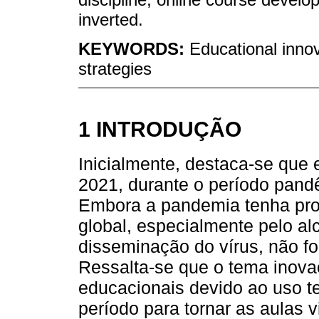
inverted.
KEYWORDS:
Educational innov
strategies
1 INTRODUÇÃO
Inicialmente, destaca-se que 
2021, durante o período pan
Embora a pandemia tenha prov
global, especialmente pelo al
disseminação do vírus, não fo
Ressalta-se que o tema inova
educacionais devido ao uso te
período para tornar as aulas 