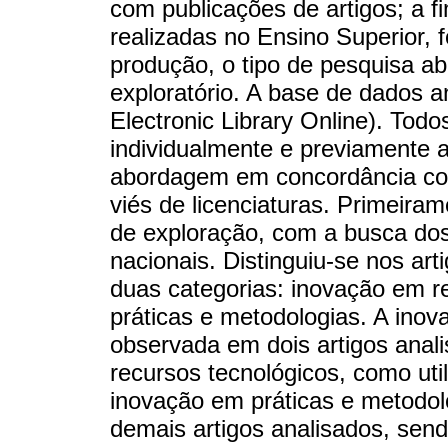
com publicações de artigos; a fi
realizadas no Ensino Superior, 
produção, o tipo de pesquisa abo
exploratório. A base de dados ana
Electronic Library Online). Tod
individualmente e previamente a
abordagem em concordância co
viés de licenciaturas. Primeiram
de exploração, com a busca do
nacionais. Distinguiu-se nos ar
duas categorias: inovação em 
práticas e metodologias. A ino
observada em dois artigos anal
recursos tecnológicos, como uti
inovação em práticas e metodol
demais artigos analisados, send