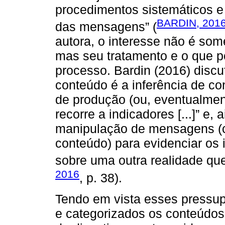
procedimentos sistemáticos e
BARDIN, 201
das mensagens” (
autora, o interesse não é so
mas seu tratamento e o que 
processo. Bardin (2016) discut
conteúdo é a inferência de co
de produção (ou, eventualment
recorre a indicadores [...]” e, 
manipulação de mensagens (
conteúdo) para evidenciar os 
sobre uma outra realidade que
2016
, p. 38).
Tendo em vista esses pressup
e categorizados os conteúdos