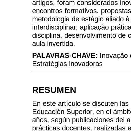
artigos, foram considerados ino
encontros formativos, propost
metodologia de estágio aliado 
interdisciplinar, aplicação prát
disciplina, desenvolvimento de 
aula invertida.
PALAVRAS-CHAVE:
Inovação 
Estratégias inovadoras
RESUMEN
En este artículo se discuten la
Educación Superior, en el ámbito
años, según publicaciones del art
prácticas docentes, realizadas 