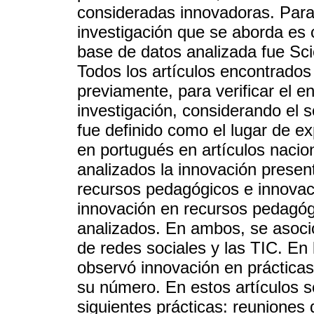
consideradas innovadoras. Para 
investigación que se aborda es c
base de datos analizada fue Sciel
Todos los artículos encontrados
previamente, para verificar el 
investigación, considerando el s
fue definido como el lugar de e
en portugués en artículos nacion
analizados la innovación presen
recursos pedagógicos e innovac
innovación en recursos pedagóg
analizados. En ambos, se asoci
de redes sociales y las TIC. En
observó innovación en práctica
su número. En estos artículos s
siguientes prácticas: reuniones