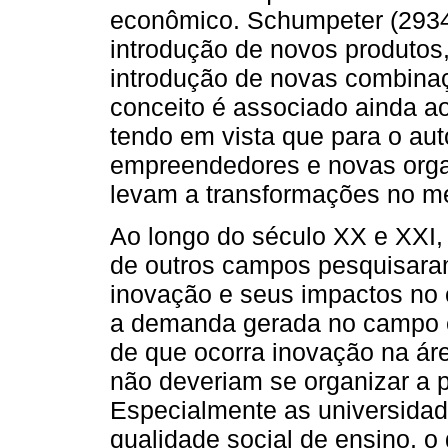
econômico. Schumpeter (2934
introdução de novos produtos,
introdução de novas combinaçõ
conceito é associado ainda a
tendo em vista que para o au
empreendedores e novas orga
levam a transformações no m
Ao longo do século XX e XXI,
de outros campos pesquisaram
inovação e seus impactos no 
a demanda gerada no campo e
de que ocorra inovação na áre
não deveriam se organizar a p
Especialmente as universidad
qualidade social de ensino, o 