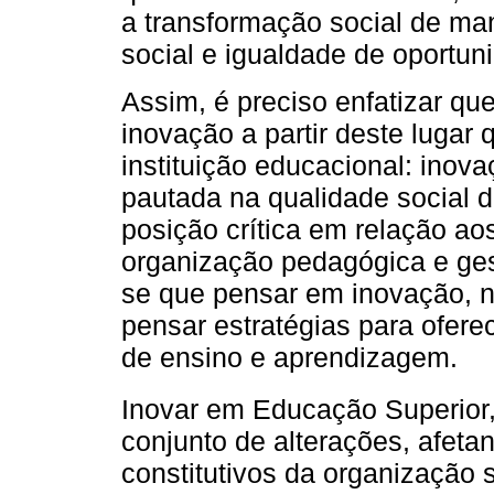
a transformação social de man
social e igualdade de oportun
Assim, é preciso enfatizar qu
inovação a partir deste lugar
instituição educacional: inov
pautada na qualidade social 
posição crítica em relação ao
organização pedagógica e ges
se que pensar em inovação, n
pensar estratégias para ofere
de ensino e aprendizagem.
Inovar em Educação Superio
conjunto de alterações, afeta
constitutivos da organização