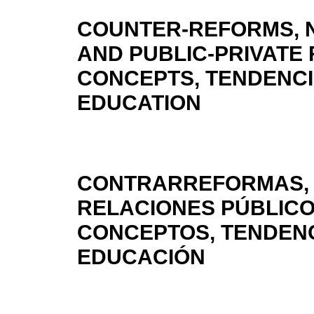
COUNTER-REFORMS, 
AND PUBLIC-PRIVATE 
CONCEPTS, TENDENCI
EDUCATION
CONTRARREFORMAS, N
RELACIONES PÚBLIC
CONCEPTOS, TENDENC
EDUCACIÓN