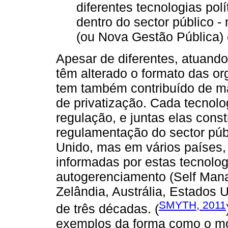
diferentes tecnologias polí
dentro do sector público -
(ou Nova Gestão Pública) e
Apesar de diferentes, atuando
têm alterado o formato das o
tem também contribuído de ma
de privatização. Cada tecnolo
regulação, e juntas elas con
regulamentação do sector públ
Unido, mas em vários países,
informadas por estas tecnolog
autogerenciamento (Self Man
Zelândia, Austrália, Estados 
SMYTH, 2011
de três décadas. (
exemplos da forma como o m