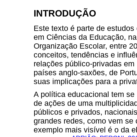
INTRODUÇÃO
Este texto é parte de estudo
em Ciências da Educação, na 
Organização Escolar, entre 2
conceitos, tendências e influ
relações público-privadas em
países anglo-saxões, de Portu
suas implicações para a priv
A política educacional tem s
de ações de uma multiplicidade
públicos e privados, nacionai
grandes redes, como vem se c
exemplo mais visível é o da