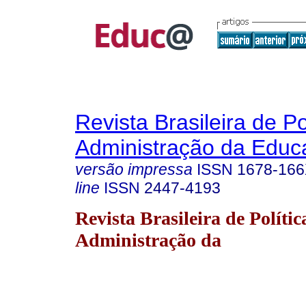
Revista Brasileira de Po
Administração da Educ
versão impressa
ISSN
1678-16
line
ISSN
2447-4193
Revista Brasileira de Polític
Administração da