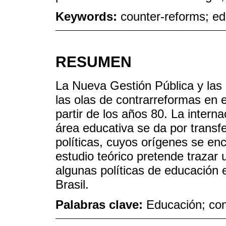
Keywords:
counter-reforms; edu
RESUMEN
La Nueva Gestión Pública y las 
las olas de contrarreformas en e
partir de los años 80. La intern
área educativa se da por transf
políticas, cuyos orígenes se en
estudio teórico pretende trazar
algunas políticas de educación e
Brasil.
Palabras clave:
Educación; con