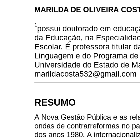
MARILDA DE OLIVEIRA COS
1
possui doutorado em educaç
da Educação, na Especialida
Escolar. É professora titular
Linguagem e do Programa de
Universidade do Estado de M
marildacosta532@gmail.com
RESUMO
A Nova Gestão Pública e as rel
ondas de contrarreformas no pa
dos anos 1980. A internacional