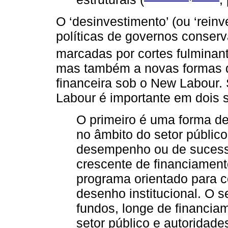
O ‘desinvestimento’ (ou ‘rein
políticas de governos conser
marcadas por cortes fulminant
mas também a novas formas de
financeira sob o New Labour. 
Labour é importante em dois s
O primeiro é uma forma de
no âmbito do setor públic
desempenho ou de sucesso
crescente de financiamento
programa orientado para c
desenho institucional. O 
fundos, longe de financia
setor público e autoridades