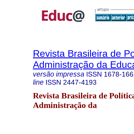
Revista Brasileira de Po
Administração da Educ
versão impressa
ISSN
1678-16
line
ISSN
2447-4193
Revista Brasileira de Polític
Administração da