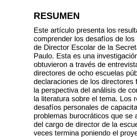
RESUMEN
Este artículo presenta los resu
comprender los desafíos de los 
de Director Escolar de la Secre
Paulo. Esta es una investigació
obtuvieron a través de entrevis
directores de ocho escuelas púb
declaraciones de los directores
la perspectiva del análisis de c
la literatura sobre el tema. Los
desafíos personales de capacitac
problemas burocráticos que se at
del cargo de director de la escu
veces termina poniendo el proy