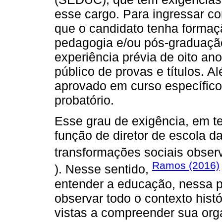
esse cargo. Para ingressar c
que o candidato tenha formaçã
pedagogia e/ou pós-graduaçã
experiência prévia de oito an
público de provas e títulos. Al
aprovado em curso específico
probatório.
Esse grau de exigência, em te
função de diretor de escola 
transformações sociais obser
Ramos (2016)
). Nesse sentido,
entender a educação, nessa p
observar todo o contexto hist
vistas a compreender sua org