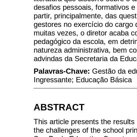
desafios pessoais, formativos e
partir, principalmente, das ques
gestores no exercício do cargo 
muitas vezes, o diretor acaba 
pedagógico da escola, em detr
natureza administrativa, bem c
advindas da Secretaria da Edu
Palavras-Chave:
Gestão da edu
Ingressante; Educação Básica
ABSTRACT
This article presents the result
the challenges of the school princ