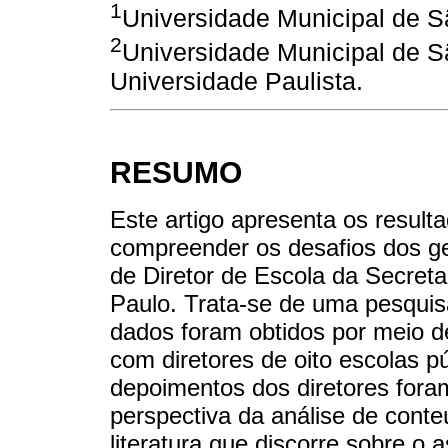
1
Universidade Municipal de S
2
Universidade Municipal de S
Universidade Paulista.
RESUMO
Este artigo apresenta os resul
compreender os desafios dos ge
de Diretor de Escola da Secret
Paulo. Trata-se de uma pesquis
dados foram obtidos por meio de
com diretores de oito escolas p
depoimentos dos diretores foram
perspectiva da análise de conte
literatura que discorre sobre o