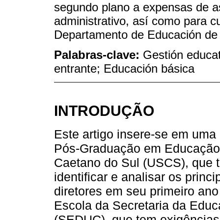
segundo plano a expensas de a
administrativo, así como para c
Departamento de Educación de
Palabras-clave:
Gestión educat
entrante; Educación básica
INTRODUÇÃO
Este artigo insere-se em uma
Pós-Graduação em Educação 
Caetano do Sul (USCS), que t
identificar e analisar os princ
diretores em seu primeiro ano
Escola da Secretaria da Edu
(SEDUC), que tem exigências 