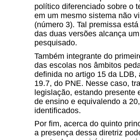
político diferenciado sobre o 
em um mesmo sistema não vi
(número 3). Tal premissa está
das duas versões alcança um
pesquisado.
Também integrante do primeir
das escolas nos âmbitos pedag
definida no artigo 15 da LDB,
19.7, do PNE. Nesse caso, tra
legislação, estando presente
de ensino e equivalendo a 20,
identificados.
Por fim, acerca do quinto prin
a presença dessa diretriz pod