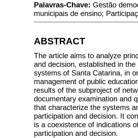
Palavras-Chave:
Gestão democ
municipais de ensino; Participa
ABSTRACT
The article aims to analyze prin
and decision, established in the
systems of Santa Catarina, in o
management of public education 
results of the subproject of net
documentary examination and ques
that characterize the systems a
participation and decision. It co
is a coexistence of indications 
participation and decision.