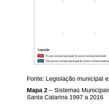
Fonte: Legislação municipal 
Mapa 2
– Sistemas Municipais
Santa Catarina 1997 a 2016