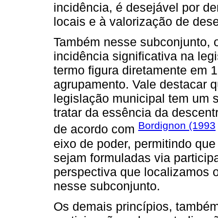
incidência, é desejável por d
locais e à valorização de dese
Também nesse subconjunto, o 
incidência significativa na le
termo figura diretamente em 1
agrupamento. Vale destacar q
legislação municipal tem um s
tratar da essência da descent
Bordignon (1993
de acordo com
eixo de poder, permitindo que 
sejam formuladas via partici
perspectiva que localizamos 
nesse subconjunto.
Os demais princípios, também