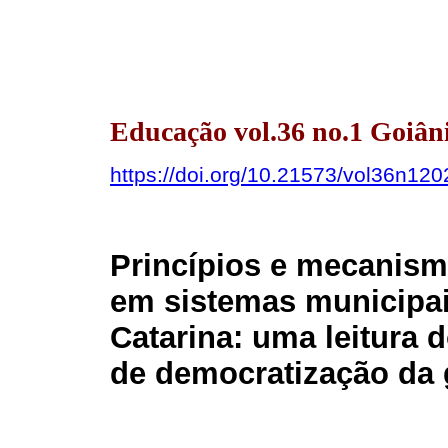
Educação vol.36 no.1 Goiân
https://doi.org/10.21573/vol36n12
Princípios e mecanism
em sistemas municipai
Catarina: uma leitura d
de democratização da 