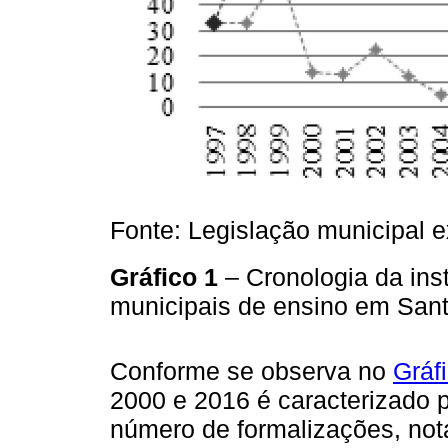
Fonte: Legislação municipal 
Gráfico 1
– Cronologia da ins
municipais de ensino em San
Conforme se observa no
Gráf
2000 e 2016 é caracterizado 
número de formalizações, not