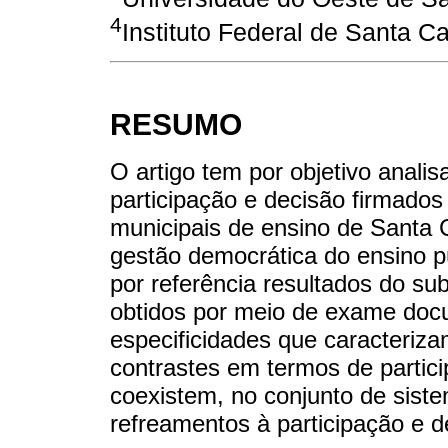
4
Instituto Federal de Santa Ca
RESUMO
O artigo tem por objetivo anali
participação e decisão firmado
municipais de ensino de Santa 
gestão democrática do ensino 
por referência resultados do s
obtidos por meio de exame docu
especificidades que caracteri
contrastes em termos de partici
coexistem, no conjunto de siste
refreamentos à participação e d