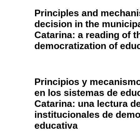
Principles and mechani
decision in the municip
Catarina: a reading of th
democratization of ed
Principios y mecanismo
en los sistemas de edu
Catarina: una lectura de
institucionales de demo
educativa