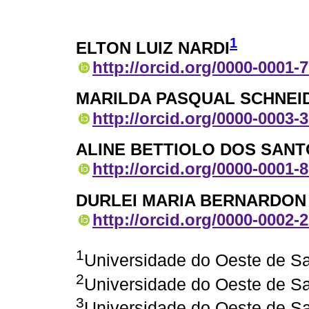
1
ELTON LUIZ NARDI
http://orcid.org/0000-0001-
MARILDA PASQUAL SCHNEI
http://orcid.org/0000-0003-
ALINE BETTIOLO DOS SAN
http://orcid.org/0000-0001-
DURLEI MARIA BERNARDON
http://orcid.org/0000-0002-
1
Universidade do Oeste de Sa
2
Universidade do Oeste de Sa
3
Universidade do Oeste de Sa