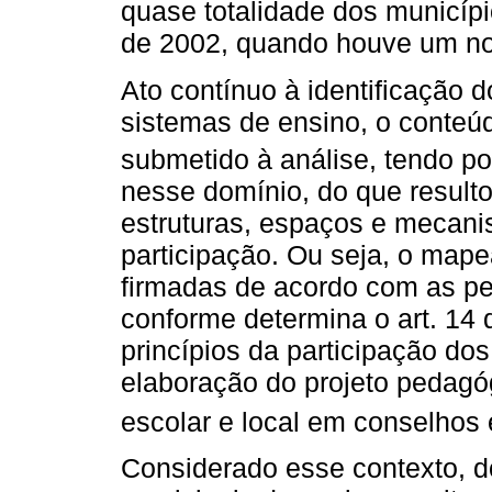
quase totalidade dos municíp
de 2002, quando houve um no
Ato contínuo à identificação 
sistemas de ensino, o conteú
submetido à análise, tendo p
nesse domínio, do que resulto
estruturas, espaços e mecani
participação. Ou seja, o ma
firmadas de acordo com as pe
conforme determina o art. 14
princípios da participação do
elaboração do projeto pedag
escolar e local em conselhos 
Considerado esse contexto, d