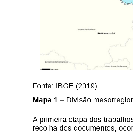
Fonte: IBGE (2019).
Mapa 1
– Divisão mesorregio
A primeira etapa dos trabalho
recolha dos documentos, ocor