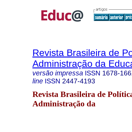
Revista Brasileira de Po
Administração da Educ
versão impressa
ISSN
1678-16
line
ISSN
2447-4193
Revista Brasileira de Polític
Administração da