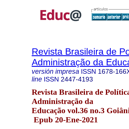
Revista Brasileira de Po
Administração da Educ
versión impresa
ISSN
1678-166
line
ISSN
2447-4193
Revista Brasileira de Polític
Administração da
Educação vol.36 no.3 Goiâni
Epub 20-Ene-2021