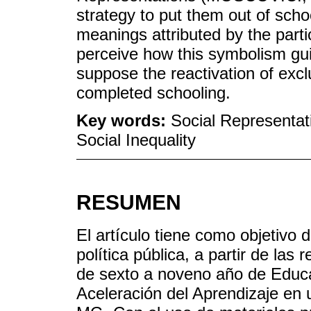
strategy to put them out of scho
meanings attributed by the partic
perceive how this symbolism guid
suppose the reactivation of excl
completed schooling.
Key words:
Social Representati
Social Inequality
RESUMEN
El artículo tiene como objetivo 
política pública, a partir de la
de sexto a noveno año de Educa
Aceleración del Aprendizaje en 