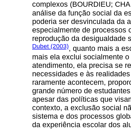
complexos (BOURDIEU; CH
análise da função social da 
poderia ser desvinculada da a
especialmente de processos 
reprodução da desigualdade 
Dubet (2003)
, quanto mais a esc
mais ela exclui socialmente o
atendimento, ela precisa se r
necessidades e às realidades 
raramente acontecem, propor
grande número de estudantes,
apesar das políticas que vis
contexto, a exclusão social 
sistema e dos processos glo
da experiência escolar dos al