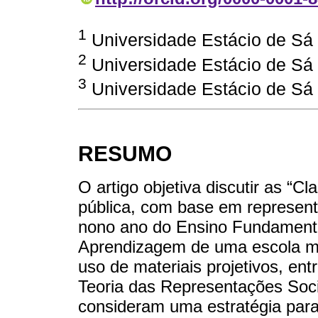
1
Universidade Estácio de Sá
2
Universidade Estácio de Sá
3
Universidade Estácio de Sá
RESUMO
O artigo objetiva discutir as “C
pública, com base em represent
nono ano do Ensino Fundamenta
Aprendizagem de uma escola mu
uso de materiais projetivos, en
Teoria das Representações So
consideram uma estratégia para