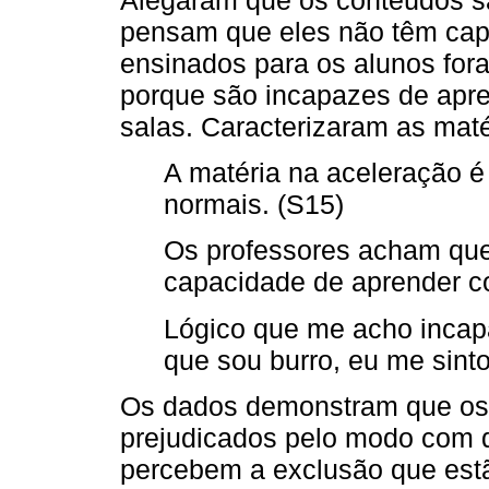
pensam que eles não têm cap
ensinados para os alunos for
porque são incapazes de apre
salas. Caracterizaram as maté
A matéria na aceleração é 
normais. (S15)
Os professores acham que 
capacidade de aprender c
Lógico que me acho incap
que sou burro, eu me sint
Os dados demonstram que os 
prejudicados pelo modo com 
percebem a exclusão que est