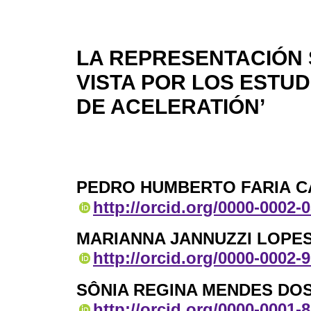
LA REPRESENTACIÓN 
VISTA POR LOS ESTUD
DE ACELERATIÓN’
PEDRO HUMBERTO FARIA 
http://orcid.org/0000-0002-
MARIANNA JANNUZZI LOPE
http://orcid.org/0000-0002-
SÔNIA REGINA MENDES DO
http://orcid.org/0000-0001-