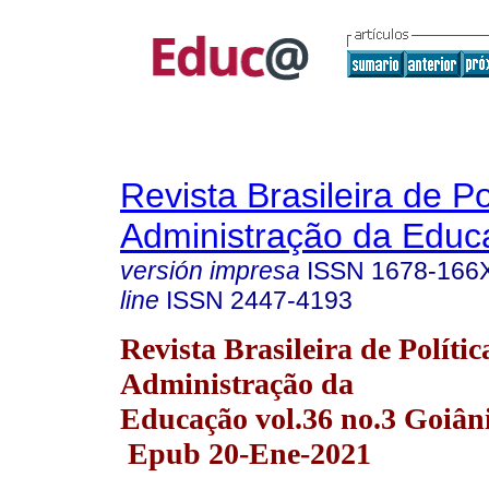
Revista Brasileira de Po
Administração da Educ
versión impresa
ISSN
1678-166
line
ISSN
2447-4193
Revista Brasileira de Polític
Administração da
Educação vol.36 no.3 Goiâni
Epub 20-Ene-2021