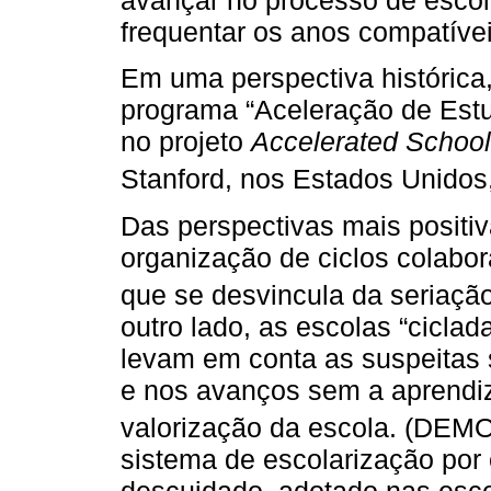
frequentar os anos compatívei
Em uma perspectiva histórica
programa “Aceleração de Estud
no projeto
Accelerated Schoo
Stanford, nos Estados Unidos
Das perspectivas mais positiv
organização de ciclos colabo
que se desvincula da seriação 
outro lado, as escolas “cicla
levam em conta as suspeitas 
e nos avanços sem a aprendi
valorização da escola. (DEMO
sistema de escolarização por c