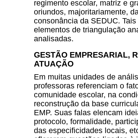
regimento escolar, matriz e gr
oriundos, majoritariamente, 
consonância da SEDUC. Tais 
elementos de triangulação ana
analisadas.
GESTÃO EMPRESARIAL, 
ATUAÇÃO
Em muitas unidades de análise
professoras referenciam o fat
comunidade escolar, na condi
reconstrução da base curricul
EMP. Suas falas elencam idei
protocolo, formalidade, partic
das especificidades locais, 