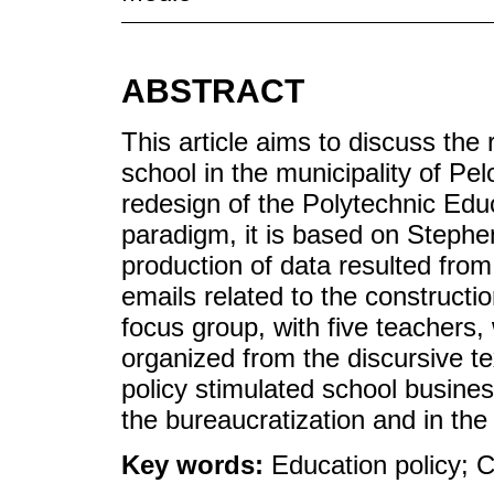
ABSTRACT
This article aims to discuss the r
school in the municipality of Pel
redesign of the Polytechnic Educa
paradigm, it is based on Stephe
production of data resulted fro
emails related to the constructio
focus group, with five teachers
organized from the discursive tex
policy stimulated school busine
the bureaucratization and in the 
Key words:
Education policy; 