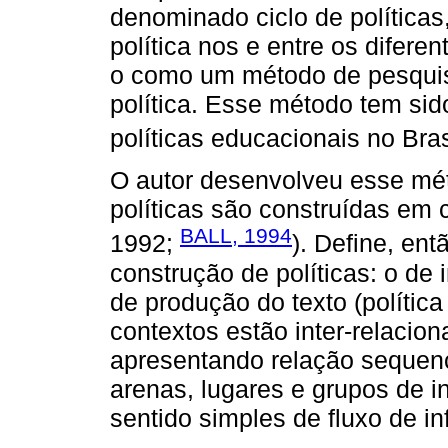
denominado ciclo de políticas
política nos e entre os diferen
o como um método de pesquis
política. Esse método tem sid
políticas educacionais no Bras
O autor desenvolveu esse mét
políticas são construídas e
BALL, 1994
1992;
). Define, ent
construção de políticas: o de 
de produção do texto (política
contextos estão inter-relacio
apresentando relação sequenc
arenas, lugares e grupos de i
sentido simples de fluxo de i