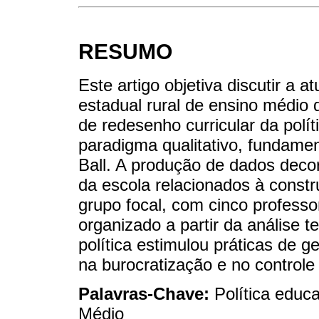
RESUMO
Este artigo objetiva discutir a
estadual rural de ensino médio
de redesenho curricular da polít
paradigma qualitativo, fundame
Ball. A produção de dados deco
da escola relacionados à constr
grupo focal, com cinco professor
organizado a partir da análise t
política estimulou práticas de 
na burocratização e no controle
Palavras-Chave:
Política educ
Médio