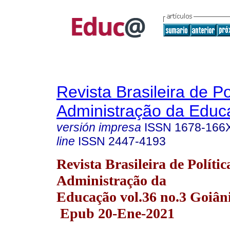
Revista Brasileira de Po
Administração da Educ
versión impresa
ISSN
1678-166
line
ISSN
2447-4193
Revista Brasileira de Polític
Administração da
Educação vol.36 no.3 Goiâni
Epub 20-Ene-2021