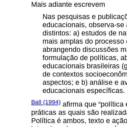
Mais adiante escrevem
Nas pesquisas e publicaçõe
educacionais, observa-se 
distintos: a) estudos de n
mais amplas do processo d
abrangendo discussões m
formulação de políticas, a
educacionais brasileiras (
de contextos socioeconômic
aspectos; e b) análise e a
educacionais específicas. 
Ball (1994)
afirma que “política 
práticas as quais são realizad
Política é ambos, texto e ação