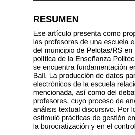
RESUMEN
Ese artículo presenta como prop
las profesoras de una escuela 
del municipio de Pelotas/RS en e
política de la Enseñanza Politéc
se encuentra fundamentación en
Ball. La producción de datos p
electrónicos de la escuela relaci
mencionada, así como del debat
profesores, cuyo proceso de aná
análisis textual discursivo. Por l
estimuló prácticas de gestión e
la burocratización y en el contro