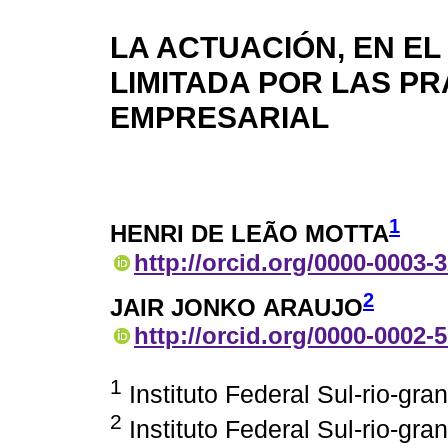
LA ACTUACIÓN, EN E
LIMITADA POR LAS PR
EMPRESARIAL
1
HENRI DE LEÃO MOTTA
http://orcid.org/0000-0003-
2
JAIR JONKO ARAUJO
http://orcid.org/0000-0002-
1
Instituto Federal Sul-rio-gr
2
Instituto Federal Sul-rio-gr