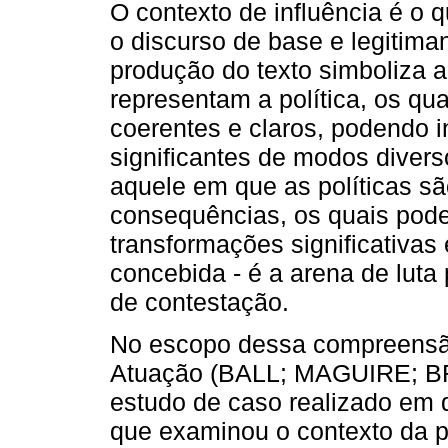
O contexto de influência é o q
o discurso de base e legitima
produção do texto simboliza a
representam a política, os qu
coerentes e claros, podendo in
significantes de modos diverso
aquele em que as políticas sã
consequências, os quais pod
transformações significativas 
concebida - é a arena de luta 
de contestação.
No escopo dessa compreensão
Atuação (BALL; MAGUIRE; BR
estudo de caso realizado em 
que examinou o contexto da p