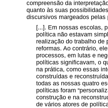
compreensão da interpretação
quanto às suas possibilidades 
discursivos margeados pelas p
[...]. Em nossas escolas, 
política não estavam simp
realização do trabalho de 
reformas. Ao contrário, e
processos, em lutas e neg
políticas significavam, o q
na prática, como essas in
construídas e reconstruíd
todas as nossas quatro es
políticas foram “personali
construção e na reconstru
de vários atores de polític