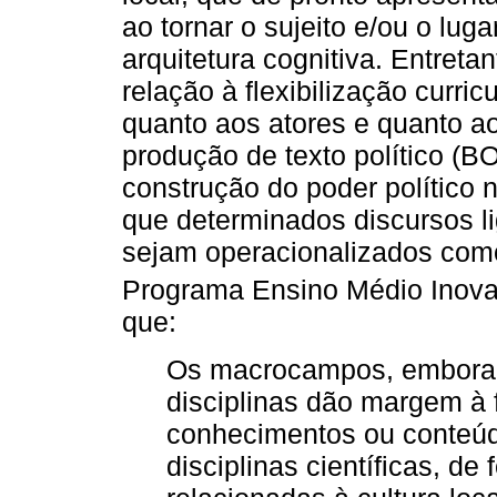
ao tornar o sujeito e/ou o lug
arquitetura cognitiva. Entret
relação à flexibilização curri
quanto aos atores e quanto ao
produção de texto político (
construção do poder político 
que determinados discursos li
sejam operacionalizados como
Programa Ensino Médio Inova
que:
Os macrocampos, embora 
disciplinas dão margem à 
conhecimentos ou conteúd
disciplinas científicas, de 