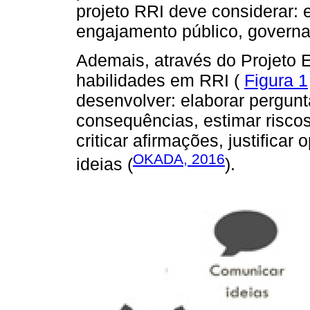
projeto RRI deve considerar: 
engajamento público, governa
Ademais, através do Projeto
habilidades em RRI (
Figura 1
desenvolver: elaborar pergunt
consequências, estimar riscos,
criticar afirmações, justificar
OKADA, 2016
ideias (
).