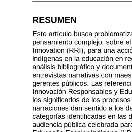
RESUMEN
Este artículo busca problematiza
pensamiento complejo, sobre e
Innovation (RRI), para una acci
indígenas en la educación en red
análisis bibliográfico y document
entrevistas narrativas con maes
gerentes públicos. Las referenci
Innovación Responsables y Educa
los significados de los proceso
narraciones dan sentido a los d
categorías identificadas en las 
audiencia pública celebrada para