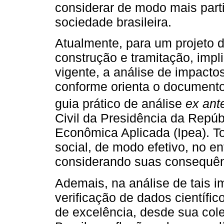
considerar de modo mais part
sociedade brasileira.
Atualmente, para um projeto de
construção e tramitação, impl
vigente, a análise de impactos
conforme orienta o documento 
guia prático de análise
ex ant
Civil da Presidência da Repúb
Econômica Aplicada (Ipea). To
social, de modo efetivo, no e
considerando suas consequênc
Ademais, na análise de tais i
verificação de dados científ
de excelência, desde sua cole