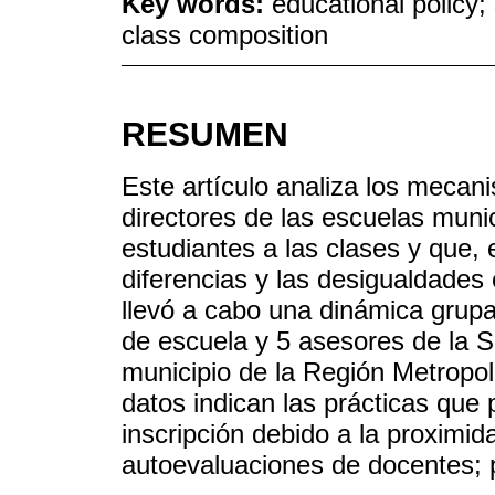
Key words:
educational policy; 
class composition
RESUMEN
Este artículo analiza los mecan
directores de las escuelas munic
estudiantes a las clases y que,
diferencias y las desigualdades
llevó a cabo una dinámica grupal
de escuela y 5 asesores de la 
municipio de la Región Metropol
datos indican las prácticas que 
inscripción debido a la proximida
autoevaluaciones de docentes; 