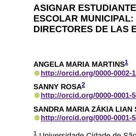
ASIGNAR ESTUDIANTE
ESCOLAR MUNICIPAL:
DIRECTORES DE LAS 
1
ANGELA MARIA MARTINS
http://orcid.org/0000-0002-
2
SANNY ROSA
http://orcid.org/0000-0001-
SANDRA MARIA ZÁKIA LIAN
http://orcid.org/0000-0001-
1
Universidade Cidade de São