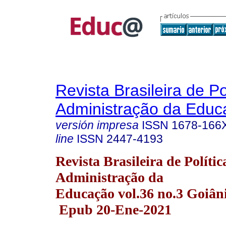
Revista Brasileira de Po
Administração da Educ
versión impresa
ISSN
1678-166
line
ISSN
2447-4193
Revista Brasileira de Polític
Administração da
Educação vol.36 no.3 Goiâni
Epub 20-Ene-2021