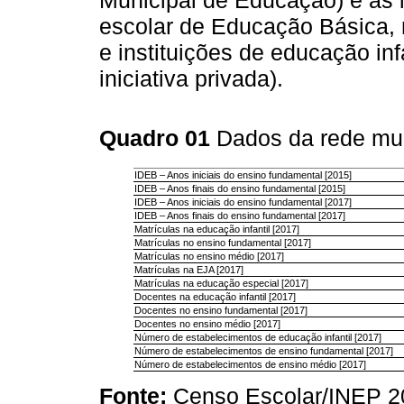
Municipal de Educação) e as i
escolar de Educação Básica, 
e instituições de educação inf
iniciativa privada).
Quadro 01
Dados da rede mu
IDEB – Anos iniciais do ensino fundamental [2015]
IDEB – Anos finais do ensino fundamental [2015]
IDEB – Anos iniciais do ensino fundamental [2017]
IDEB – Anos finais do ensino fundamental [2017]
Matrículas na educação infantil [2017]
Matrículas no ensino fundamental [2017]
Matrículas no ensino médio [2017]
Matrículas na EJA [2017]
Matrículas na educação especial [2017]
Docentes na educação infantil [2017]
Docentes no ensino fundamental [2017]
Docentes no ensino médio [2017]
Número de estabelecimentos de educação infantil [2017]
Número de estabelecimentos de ensino fundamental [2017]
Número de estabelecimentos de ensino médio [2017]
Fonte:
Censo Escolar/INEP 2