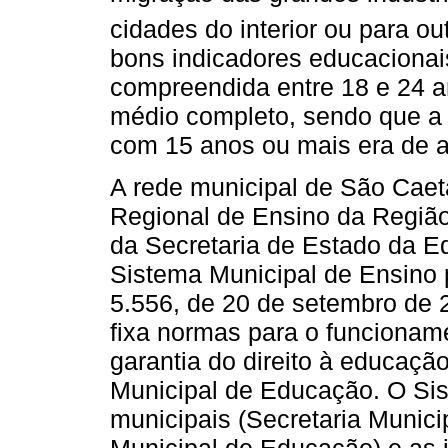
cidades do interior ou para ou
bons indicadores educacionais
compreendida entre 18 e 24 
médio completo, sendo que a 
com 15 anos ou mais era de 
A rede municipal de São Caet
Regional de Ensino da Regiã
da Secretaria de Estado da E
Sistema Municipal de Ensino 
5.556, de 20 de setembro de 
fixa normas para o funcionam
garantia do direito à educaç
Municipal de Educação. O Si
municipais (Secretaria Munic