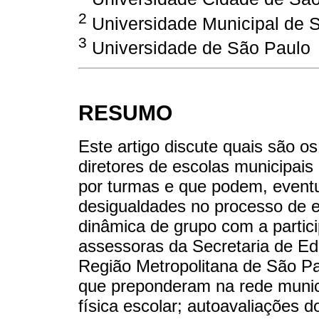
2
Universidade Municipal de 
3
Universidade de São Paulo
RESUMO
Este artigo discute quais são 
diretores de escolas municipais
por turmas e que podem, eventu
desigualdades no processo de 
dinâmica de grupo com a partici
assessoras da Secretaria de E
Região Metropolitana de São Pa
que preponderam na rede munici
física escolar; autoavaliações 