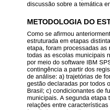
discussão sobre a temática em
METODOLOGIA DO ES
Como se afirmou anteriormente
estruturada em etapas distin
etapa, foram processadas as 
todas as escolas municipais n
por meio do software IBM SPS
contingência a partir dos reg
de análise: a) trajetórias de f
gestão declaradas por todos o
Brasil; c) condicionantes de 
municipais. A segunda etapa t
relações entre características