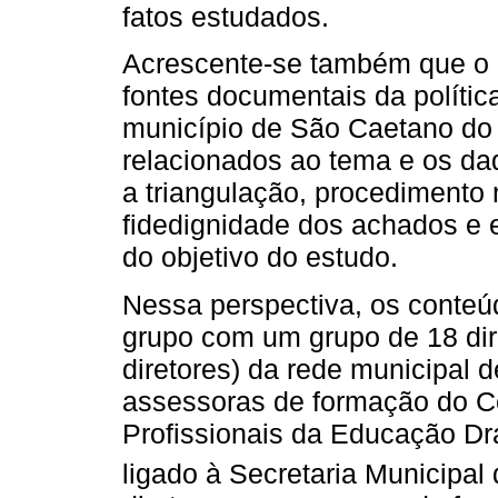
fatos estudados.
Acrescente-se também que o 
fontes documentais da políti
município de São Caetano do 
relacionados ao tema e os d
a triangulação, procedimento 
fidedignidade dos achados e e
do objetivo do estudo.
Nessa perspectiva, os conteú
grupo com um grupo de 18 dire
diretores) da rede municipal 
assessoras de formação do C
Profissionais da Educação Dr
ligado à Secretaria Municipal