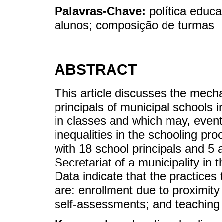
Palavras-Chave:
política educa
alunos; composição de turmas
ABSTRACT
This article discusses the mech
principals of municipal schools i
in classes and which may, event
inequalities in the schooling pr
with 18 school principals and 5
Secretariat of a municipality in
Data indicate that the practices 
are: enrollment due to proximity
self-assessments; and teaching