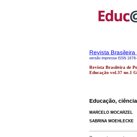
Revista Brasileir
versão impressa
ISSN
1678
Revista Brasileira de P
Educação vol.37 no.1 G
Educação, ciência
MARCELO MOCARZEL
SABRINA MOEHLECKE