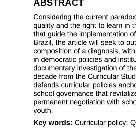
ABSTRACT
Considering the current parado
quality and the right to learn in t
that guide the implementation of
Brazil, the article will seek to 
composition of a diagnosis, with
in democratic policies and insti
documentary investigation of the 
decade from the Curricular Studie
defends curricular policies ancho
school governance that revitaliz
permanent negotiation with scho
youth.
Key words:
Curricular policy; 