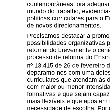
contemporâneas, ora adequan
mundo do trabalho, evidencia
políticas curriculares para o 
de novos direcionamentos.
Precisamos destacar a promo
possibilidades organizativas 
retomando brevemente o cenár
processo de reforma do Ensino
nº 13.415 de 26 de fevereiro 
deparamo-nos com uma defes
curriculares que atendam às
com maior ou menor intensida
formativas e que sejam capaze
mais flexíveis e que apostem 
necessidade de escolha. Por 