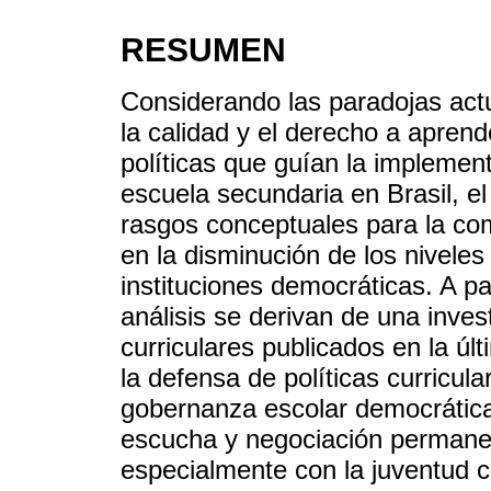
RESUMEN
Considerando las paradojas actu
la calidad y el derecho a aprend
políticas que guían la implement
escuela secundaria en Brasil, e
rasgos conceptuales para la co
en la disminución de los niveles 
instituciones democráticas. A pa
análisis se derivan de una inves
curriculares publicados en la úl
la defensa de políticas curricula
gobernanza escolar democrática 
escucha y negociación permanen
especialmente con la juventud