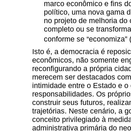
marco econômico e fins d
político, uma nova gama d
no projeto de melhoria do 
completo ou se transform
conforme se “economiza” 
Isto é, a democracia é reposic
econômicos, não somente eng
reconfigurando a própria cida
merecem ser destacados como 
intimidade entre o Estado e o 
responsabilidades. Os próprio
construir seus futuros, reali
trajetórias. Neste cenário, a
conceito privilegiado à medi
administrativa primária do neo