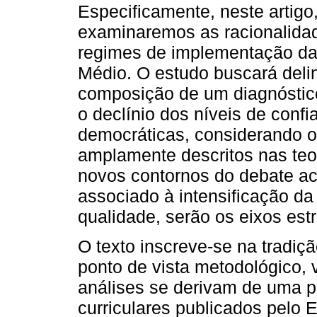
Especificamente, neste artigo
examinaremos as racionalidade
regimes de implementação das 
Médio. O estudo buscará delin
composição de um diagnóstico 
o declínio dos níveis de confia
democráticas, considerando o
amplamente descritos nas teo
novos contornos do debate ac
associado à intensificação da
qualidade, serão os eixos estr
O texto inscreve-se na tradiç
ponto de vista metodológico, 
análises se derivam de uma p
curriculares publicados pelo E