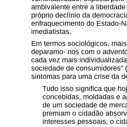
ambivalente entre a liberdade
próprio declínio da democraci
enfraquecimento do Estado-Na
imediatistas.
Em termos sociológicos, mai
deparamo- nos com o advent
cada vez mais individualizada
sociedade de consumidores” (
sintomas para uma crise da d
Tudo isso significa que ho
concebidas, moldadas e 
de um sociedade de mercado
premiam o cidadão absorv
interesses pessoais, o cid