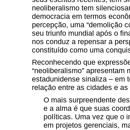
neoliberalismo tem silencios
democracia em termos econôm
percepção, uma “demolição co
seu triunfo mundial após o fin
nos conduz a repensar a pers
constituído como uma conquis
Reconhecendo que expressõe
“neoliberalismo” apresentam mú
estadunidense sinaliza – em 
relação entre as cidades e as
O mais surpreendente des
e a alma é que suas coor
políticas. Uma vez que o 
em projetos gerenciais, m