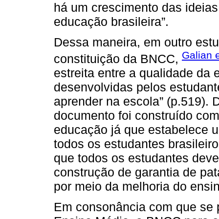
há um crescimento das ideia
educação brasileira”.
Dessa maneira, em outro estu
Galian 
constituição da BNCC,
estreita entre a qualidade d
desenvolvidas pelos estudan
aprender na escola” (p.519). 
documento foi construído com 
educação já que estabelece 
todos os estudantes brasileir
que todos os estudantes deve
construção de garantia de p
por meio da melhoria do ensin
Em consonância com que se p