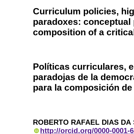
Curriculum policies, h
paradoxes: conceptual 
composition of a critica
Políticas curriculares,
paradojas de la democr
para la composición de 
ROBERTO RAFAEL DIAS DA 
http://orcid.org/0000-0001-