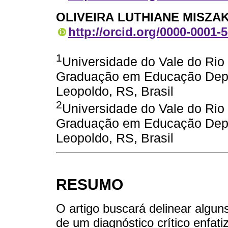
OLIVEIRA LUTHIANE MISZA
http://orcid.org/0000-0001-
1
Universidade do Vale do Rio
Graduação em Educação Dep
Leopoldo, RS, Brasil
2
Universidade do Vale do Rio
Graduação em Educação Dep
Leopoldo, RS, Brasil
RESUMO
O artigo buscará delinear algun
de um diagnóstico crítico enfati