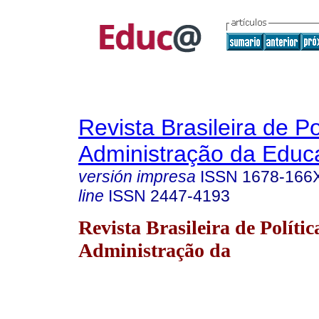
Revista Brasileira de Po
Administração da Educ
versión impresa
ISSN
1678-166
line
ISSN
2447-4193
Revista Brasileira de Polític
Administração da