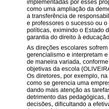
implementadas por esses pr
como uma ampliação da democr
a transferência de responsab
e professores o sucesso ou o
políticas, eximindo o Estado d
garantia do direito à educação
As direções escolares sofrem 
gerencialismo e interpretam 
de maneira variada, conforme 
objetivas da escola (OLIVE
Os diretores, por exemplo, na
como se gerencia uma empres
dando mais atenção as tarefas
detrimento das pedagógicas, 
decisões, dificultando a efeti