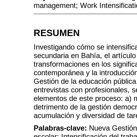
management; Work Intensificatio
RESUMEN
Investigando cómo se intensifica
secundaria en Bahía, el artículo
transformaciones en los signific
contemporánea y la introducció
Gestión de la educación pública. 
entrevistas con profesionales, 
elementos de este proceso: a) m
detrimento de la gestión democrá
acumulación y diversidad de tar
Palabras-clave:
Nueva Gestión 
escolar; Intensificación del trab