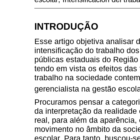
INTRODUÇÃO
Esse artigo objetiva analisar
intensificação do trabalho do
públicas estaduais do Região 
tendo em vista os efeitos das
trabalho na sociedade contem
gerencialista na gestão escol
Procuramos pensar a categoria 
da interpretação da realidade
real, para além da aparência
movimento no âmbito da soci
escolar. Para tanto, buscou-s