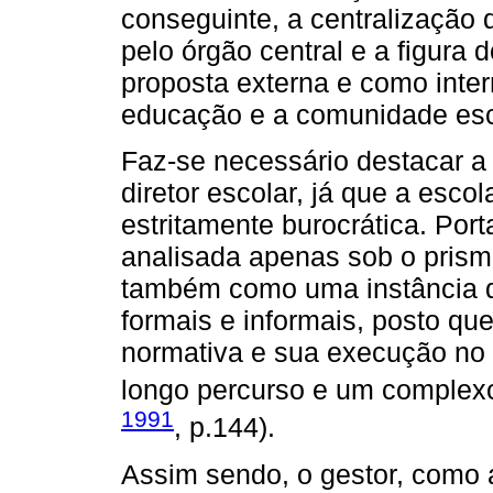
conseguinte, a centralização
pelo órgão central e a figura
proposta externa e como inter
educação e a comunidade esc
Faz-se necessário destacar a 
diretor escolar, já que a esc
estritamente burocrática. Por
analisada apenas sob o pris
também como uma instância d
formais e informais, posto qu
normativa e sua execução no 
longo percurso e um complex
1991
, p.144).
Assim sendo, o gestor, como 