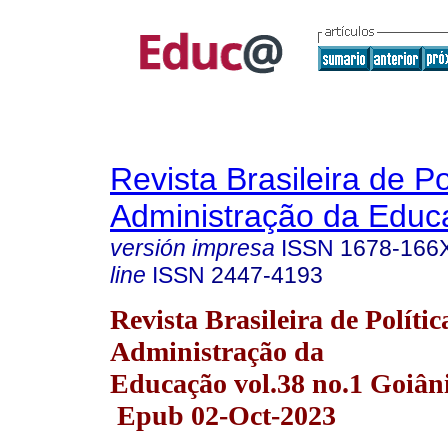
Revista Brasileira de Po
Administração da Educ
versión impresa
ISSN
1678-166
line
ISSN
2447-4193
Revista Brasileira de Polític
Administração da
Educação vol.38 no.1 Goiân
Epub 02-Oct-2023