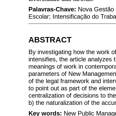
Palavras-Chave:
Nova Gestão P
Escolar; Intensificação do Traba
ABSTRACT
By investigating how the work of
intensifies, the article analyzes 
meanings of work in contemporar
parameters of New Management 
of the legal framework and inter
to point out as part of the eleme
centralization of decisions to 
b) the naturalization of the accu
Key words:
New Public Managem