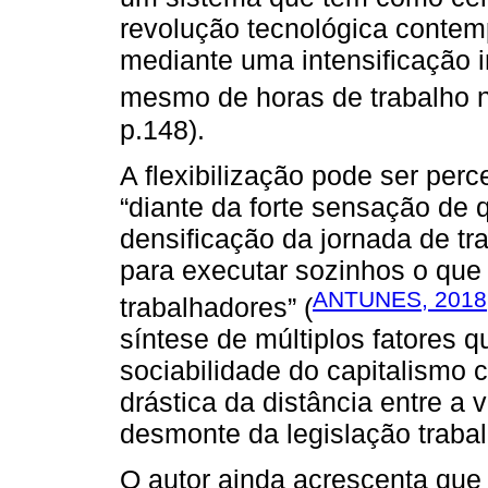
revolução tecnológica conte
mediante uma intensificação i
mesmo de horas de trabalho 
p.148).
A flexibilização pode ser perc
“diante da forte sensação de 
densificação da jornada de tr
para executar sozinhos o que 
ANTUNES, 2018
trabalhadores” (
síntese de múltiplos fatores 
sociabilidade do capitalismo
drástica da distância entre a v
desmonte da legislação trabal
O autor ainda acrescenta que 