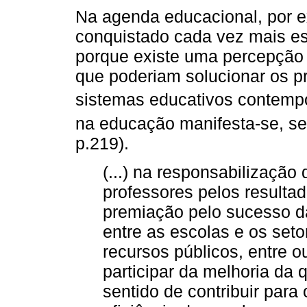
Na agenda educacional, por e
conquistado cada vez mais e
porque existe uma percepção 
que poderiam solucionar os p
sistemas educativos contemp
na educação manifesta-se, s
p.219).
(...) na responsabilização
professores pelos resultad
premiação pelo sucesso da
entre as escolas e os set
recursos públicos, entre 
participar da melhoria da 
sentido de contribuir para