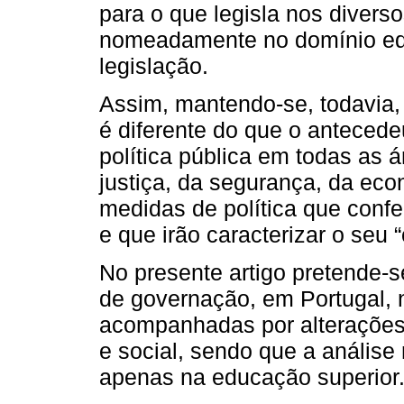
para o que legisla nos divers
nomeadamente no domínio edu
legislação.
Assim, mantendo-se, todavia,
é diferente do que o anteced
política pública em todas as 
justiça, da segurança, da ec
medidas de política que conf
e que irão caracterizar o seu 
No presente artigo pretende-
de governação, em Portugal, n
acompanhadas por alterações 
e social, sendo que a análise
apenas na educação superior