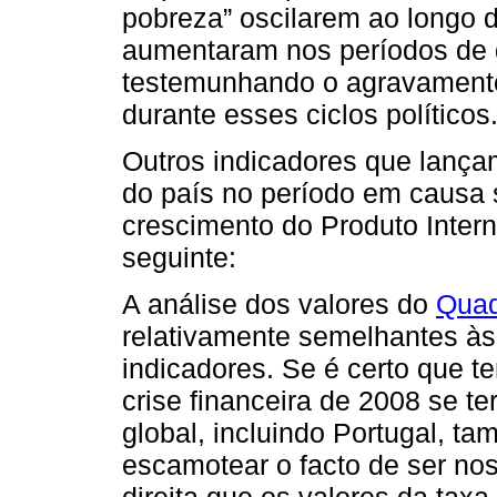
pobreza” oscilarem ao longo 
aumentaram nos períodos de g
testemunhando o agravamento
durante esses ciclos políticos
Outros indicadores que lança
do país no período em causa
crescimento do Produto Intern
seguinte:
A análise dos valores do
Quad
relativamente semelhantes às
indicadores. Se é certo que t
crise financeira de 2008 se t
global, incluindo Portugal, 
escamotear o facto de ser no