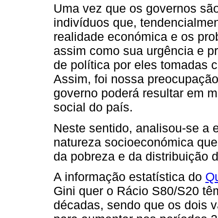
Uma vez que os governos são 
indivíduos que, tendencialment
realidade económica e os pro
assim como sua urgência e pr
de política por eles tomadas 
Assim, foi nossa preocupação
governo poderá resultar em 
social do país.
Neste sentido, analisou-se a 
natureza socioeconómica que 
da pobreza e da distribuição 
A informação estatística do
Qu
Gini quer o Rácio S80/S20 tê
décadas, sendo que os dois 