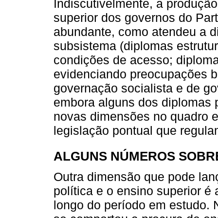
Indiscutivelmente, a produção 
superior dos governos do Part
abundante, como atendeu a di
subsistema (diplomas estrutur
condições de acesso; diploma
evidenciando preocupações bas
governação socialista e de g
embora alguns dos diplomas 
novas dimensões no quadro e
legislação pontual que regulam
ALGUNS NÚMEROS SOBRE
Outra dimensão que pode lança
política e o ensino superior é
longo do período em estudo.