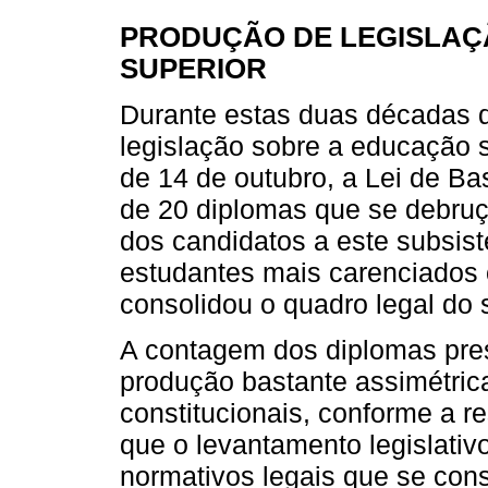
PRODUÇÃO DE LEGISLAÇ
SUPERIOR
Durante estas duas décadas d
legislação sobre a educação s
de 14 de outubro, a Lei de Ba
de 20 diplomas que se debru
dos candidatos a este subsis
estudantes mais carenciados o
consolidou o quadro legal do
A contagem dos diplomas pr
produção bastante assimétric
constitucionais, conforme a re
que o levantamento legislativ
normativos legais que se cons