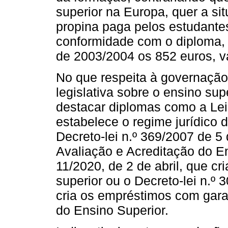
superior na Europa, quer a si
propina paga pelos estudante
conformidade com o diploma, p
de 2003/2004 os 852 euros, va
No que respeita à governação 
legislativa sobre o ensino supe
destacar diplomas como a Lei
estabelece o regime jurídico d
Decreto-lei n.º 369/2007 de 5
Avaliação e Acreditação do En
11/2020, de 2 de abril, que c
superior ou o Decreto-lei n.º
cria os empréstimos com gara
do Ensino Superior.