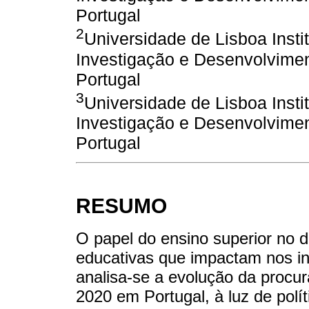
Portugal
2
Universidade de Lisboa Inst
Investigação e Desenvolvime
Portugal
3
Universidade de Lisboa Inst
Investigação e Desenvolvime
Portugal
RESUMO
O papel do ensino superior no d
educativas que impactam nos in
analisa-se a evolução da procur
2020 em Portugal, à luz de polí