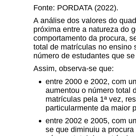
Fonte: PORDATA (2022).
A análise dos valores do qua
próxima entre a natureza do 
comportamento da procura, se
total de matrículas no ensino 
número de estudantes que se 
Assim, observa-se que:
entre 2000 e 2002, com u
aumentou o número total 
matrículas pela 1ª vez, r
particularmente da maior p
entre 2002 e 2005, com um 
se que diminuiu a procura 