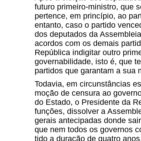
futuro primeiro-ministro, que 
pertence, em princípio, ao par
entanto, caso o partido vence
dos deputados da Assembleia
acordos com os demais partid
República indigitar outro prim
governabilidade, isto é, que
partidos que garantam a sua
Todavia, em circunstâncias e
moção de censura ao governo
do Estado, o Presidente da R
funções, dissolver a Assembl
gerais antecipadas donde sair
que nem todos os governos co
tido a duração de quatro ano