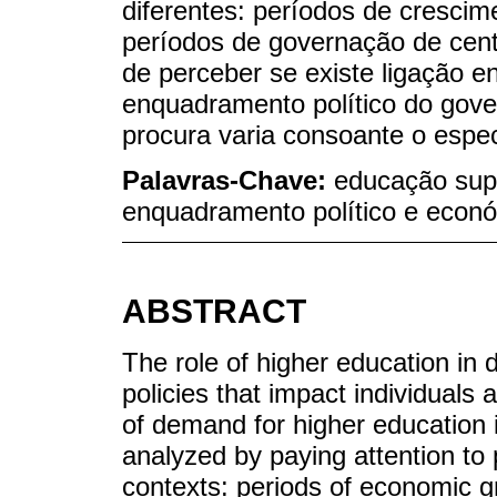
diferentes: períodos de cresci
períodos de governação de centr
de perceber se existe ligação e
enquadramento político do gove
procura varia consoante o espec
Palavras-Chave:
educação super
enquadramento político e econ
ABSTRACT
The role of higher education in
policies that impact individuals a
of demand for higher education i
analyzed by paying attention to p
contexts: periods of economic gr