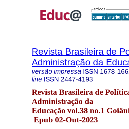
Revista Brasileira de Po
Administração da Educ
versão impressa
ISSN
1678-16
line
ISSN
2447-4193
Revista Brasileira de Polític
Administração da
Educação vol.38 no.1 Goiân
Epub 02-Out-2023