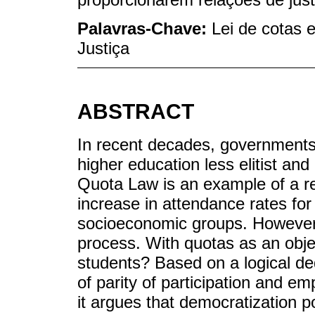
Palavras-Chave:
Lei de cotas 
Justiça
ABSTRACT
In recent decades, governments
higher education less elitist a
Quota Law is an example of a red
increase in attendance rates fo
socioeconomic groups. However, 
process. With quotas as an objec
students? Based on a logical d
of parity of participation and em
it argues that democratization po