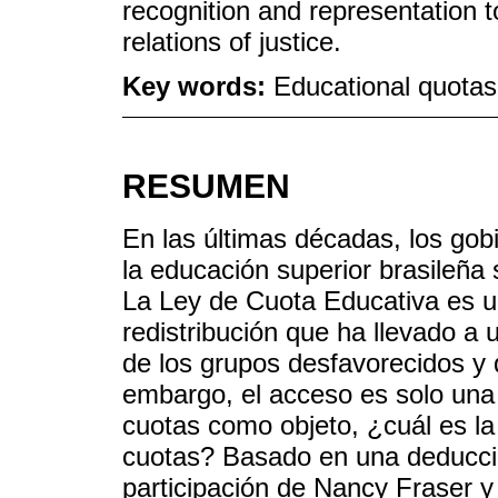
recognition and representation 
relations of justice.
Key words:
Educational quotas 
RESUMEN
En las últimas décadas, los gob
la educación superior brasileña
La Ley de Cuota Educativa es u
redistribución que ha llevado a
de los grupos desfavorecidos y 
embargo, el acceso es solo una 
cuotas como objeto, ¿cuál es la
cuotas? Basado en una deducción 
participación de Nancy Fraser y 