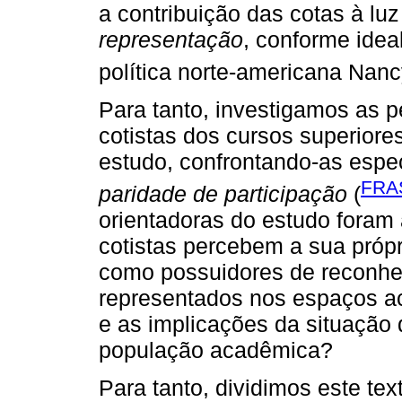
a contribuição das cotas à luz
representação
, conforme ideal
política norte-americana Nanc
Para tanto, investigamos as 
cotistas dos cursos superiores
estudo, confrontando-as espe
FRA
paridade de participação
(
orientadoras do estudo foram
cotistas percebem a sua próp
como possuidores de reconhe
representados nos espaços ac
e as implicações da situação d
população acadêmica?
Para tanto, dividimos este te