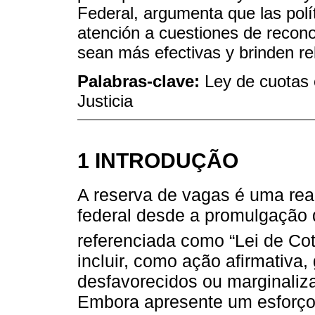
Federal, argumenta que las polí
atención a cuestiones de recon
sean más efectivas y brinden rel
Palabras-clave:
Ley de cuotas 
Justicia
1 INTRODUÇÃO
A reserva de vagas é uma rea
federal desde a promulgação 
referenciada como “Lei de Co
incluir, como ação afirmativa, 
desfavorecidos ou marginaliz
Embora apresente um esforço