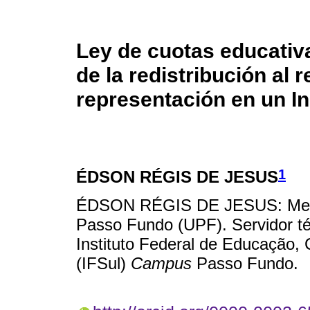
Ley de cuotas educativa
de la redistribución al
representación en un In
1
ÉDSON RÉGIS DE JESUS
ÉDSON RÉGIS DE JESUS: Mestr
Passo Fundo (UPF). Servidor té
Instituto Federal de Educação, 
(IFSul)
Campus
Passo Fundo.