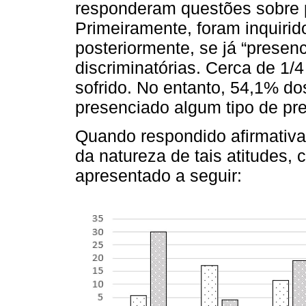
responderam questões sobre p
Primeiramente, foram inquirido
posteriormente, se já “presen
discriminatórias. Cerca de 1/4
sofrido. No entanto, 54,1% do
presenciado algum tipo de pre
Quando respondido afirmativam
da natureza de tais atitudes,
apresentado a seguir: