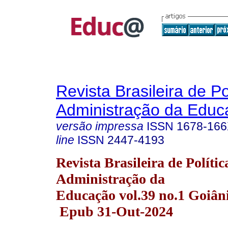
Revista Brasileira de Po
Administração da Educ
versão impressa
ISSN
1678-16
line
ISSN
2447-4193
Revista Brasileira de Polític
Administração da
Educação vol.39 no.1 Goiân
Epub 31-Out-2024