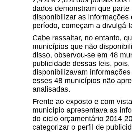
dados demonstram que parte 
disponibilizar as informaçõe
período, começam a divulgá-l
Cabe ressaltar, no entanto, q
municípios que não disponibil
disso, observou-se em 48 mun
publicidade dessas leis, pois
disponibilizavam informações 
esses 48 municípios não apre
analisadas.
Frente ao exposto e com vist
município apresentava as inf
do ciclo orçamentário 2014-20
categorizar o perfil de public