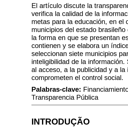
El artículo discute la transpare
verifica la calidad de la informa
metas para la educación, en el 
municipios del estado brasileño
la forma en que se presentan es
contienen y se elabora un índice
seleccionan siete municipios par
inteligibilidad de la informació
al acceso, a la publicidad y a la 
comprometen el control social.
Palabras-clave:
Financiamiento
Transparencia Pública
INTRODUÇÃO