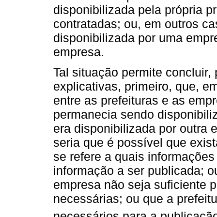
disponibilizada pela própria p
contratadas; ou, em outros ca
disponibilizada por uma empre
empresa.
Tal situação permite concluir,
explicativas, primeiro, que, 
entre as prefeituras e as emp
permanecia sendo disponibili
era disponibilizada por outr
seria que é possível que exis
se refere a quais informações
informação a ser publicada; o
empresa não seja suficiente p
necessárias; ou que a prefeit
necessários para a publicaçã