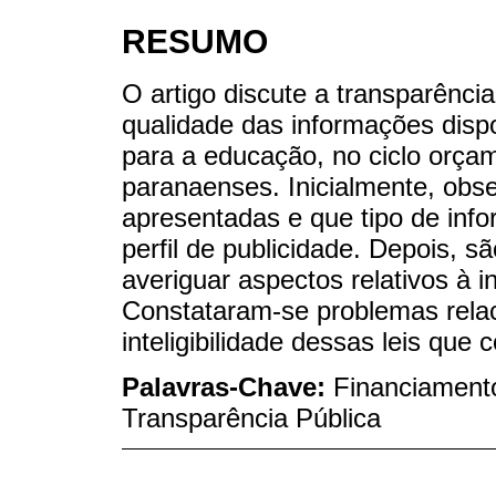
RESUMO
O artigo discute a transparência
qualidade das informações dispo
para a educação, no ciclo orça
paranaenses. Inicialmente, obs
apresentadas e que tipo de inf
perfil de publicidade. Depois, s
averiguar aspectos relativos à i
Constataram-se problemas relac
inteligibilidade dessas leis que
Palavras-Chave:
Financiament
Transparência Pública