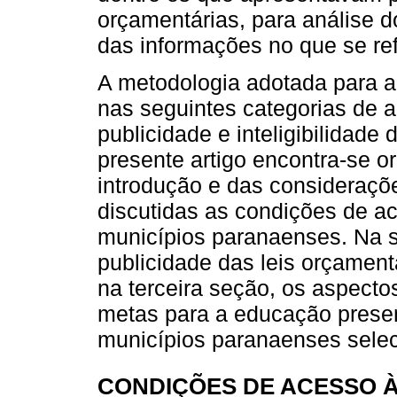
orçamentárias, para análise do
das informações no que se re
A metodologia adotada para a
nas seguintes categorias de a
publicidade e inteligibilidade
presente artigo encontra-se o
introdução e das consideraçõe
discutidas as condições de a
municípios paranaenses. Na s
publicidade das leis orçamen
na terceira seção, os aspectos
metas para a educação presen
municípios paranaenses sele
CONDIÇÕES DE ACESSO À