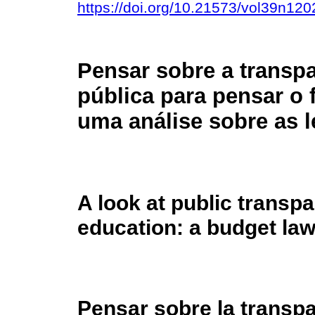
https://doi.org/10.21573/vol39n12
Pensar sobre a transp
pública para pensar o
uma análise sobre as l
A look at public transpa
education: a budget law
Pensar sobre la transpa