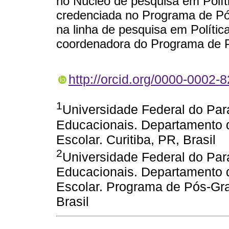
no Núcleo de pesquisa em Polít
credenciada no Programa de 
na linha de pesquisa em Polític
coordenadora do Programa de
http://orcid.org/0000-0002-
1
Universidade Federal do Par
Educacionais. Departamento 
Escolar. Curitiba, PR, Brasil
2
Universidade Federal do Par
Educacionais. Departamento 
Escolar. Programa de Pós-Gr
Brasil