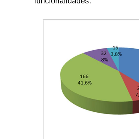
funcionalidades.