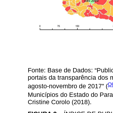
Fonte: Base de Dados: “Publi
portais da transparência dos 
Q
agosto-novembro de 2017” (
Municípios do Estado do Para
Cristine Corolo (2018).