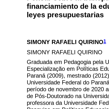
financiamiento de la ed
leyes presupuestarias
1
SIMONY RAFAELI QUIRINO
SIMONY RAFAELI QUIRINO
Graduada em Pedagogia pela Un
Especialização em Políticas Ed
Paraná (2009), mestrado (2012
Universidade Federal do Paraná,
período de novembro de 2020 a
de Pós-Doutorado na Universid
professora da Universidade Fed