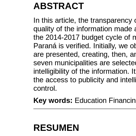
ABSTRACT
In this article, the transparenc
quality of the information made 
the 2014-2017 budget cycle of mun
Paraná is verified. Initially, we
are presented, creating, then, an 
seven municipalities are selecte
intelligibility of the information
the access to publicity and intell
control.
Key words:
Education Financin
RESUMEN